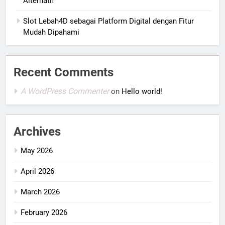
Alternatif
Slot Lebah4D sebagai Platform Digital dengan Fitur
Mudah Dipahami
Recent Comments
A WordPress Commenter
on
Hello world!
Archives
May 2026
April 2026
March 2026
February 2026