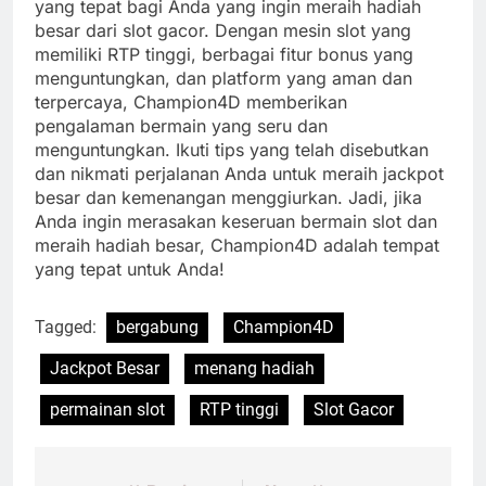
yang tepat bagi Anda yang ingin meraih hadiah
besar dari slot gacor. Dengan mesin slot yang
memiliki RTP tinggi, berbagai fitur bonus yang
menguntungkan, dan platform yang aman dan
terpercaya, Champion4D memberikan
pengalaman bermain yang seru dan
menguntungkan. Ikuti tips yang telah disebutkan
dan nikmati perjalanan Anda untuk meraih jackpot
besar dan kemenangan menggiurkan. Jadi, jika
Anda ingin merasakan keseruan bermain slot dan
meraih hadiah besar, Champion4D adalah tempat
yang tepat untuk Anda!
Tagged:
bergabung
Champion4D
Jackpot Besar
menang hadiah
permainan slot
RTP tinggi
Slot Gacor