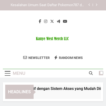
Skip
Tips Menggunakan Kaya787 Link Alternatif tanpa
to
Hambatan Teknis untuk Akses yang Lebih Stabil
content
Panduan Mengatasi Masalah Akses pada LAE138
Link Alternatif
Edwinslot Alternatif dengan Sistem Akses yang
Mudah Diikuti untuk Pengalaman Digital Lebih
Nyaman
Kesalahan Umum Saat Daftar Pokemon787 dan
Cara Menghindarinya Secara Tepat
Tips Menggunakan Kaya787 Link Alternatif tanpa
Hambatan Teknis untuk Akses yang Lebih Stabil
Kanye West
Dapatkan Merchandise Resmi Kanye West
Panduan Mengatasi Masalah Akses pada LAE138
NEWSLETTER
RANDOM NEWS
Merch LLC
Link Alternatif
Di Kanye West Merch LLC.
MENU
dwinslot Alternatif dengan Sistem Akses yang Mudah Diikuti 
HEADLINES
 Months Ago