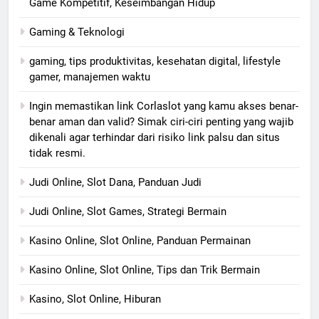
Game Kompetitif, Keseimbangan Hidup
Gaming & Teknologi
gaming, tips produktivitas, kesehatan digital, lifestyle
gamer, manajemen waktu
Ingin memastikan link Corlaslot yang kamu akses benar-
benar aman dan valid? Simak ciri-ciri penting yang wajib
dikenali agar terhindar dari risiko link palsu dan situs
tidak resmi.
Judi Online, Slot Dana, Panduan Judi
Judi Online, Slot Games, Strategi Bermain
Kasino Online, Slot Online, Panduan Permainan
Kasino Online, Slot Online, Tips dan Trik Bermain
Kasino, Slot Online, Hiburan