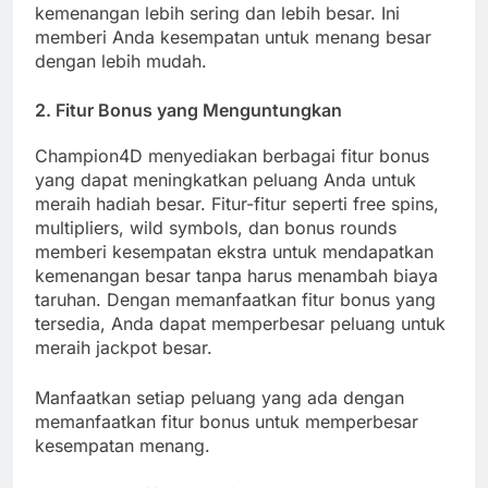
kemenangan lebih sering dan lebih besar. Ini
memberi Anda kesempatan untuk menang besar
dengan lebih mudah.
2.
Fitur Bonus yang Menguntungkan
Champion4D menyediakan berbagai fitur bonus
yang dapat meningkatkan peluang Anda untuk
meraih hadiah besar. Fitur-fitur seperti free spins,
multipliers, wild symbols, dan bonus rounds
memberi kesempatan ekstra untuk mendapatkan
kemenangan besar tanpa harus menambah biaya
taruhan. Dengan memanfaatkan fitur bonus yang
tersedia, Anda dapat memperbesar peluang untuk
meraih jackpot besar.
Manfaatkan setiap peluang yang ada dengan
memanfaatkan fitur bonus untuk memperbesar
kesempatan menang.