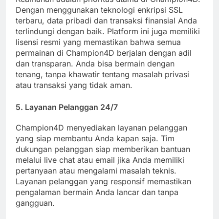
Dengan menggunakan teknologi enkripsi SSL
terbaru, data pribadi dan transaksi finansial Anda
terlindungi dengan baik. Platform ini juga memiliki
lisensi resmi yang memastikan bahwa semua
permainan di Champion4D berjalan dengan adil
dan transparan. Anda bisa bermain dengan
tenang, tanpa khawatir tentang masalah privasi
atau transaksi yang tidak aman.
5.
Layanan Pelanggan 24/7
Champion4D menyediakan layanan pelanggan
yang siap membantu Anda kapan saja. Tim
dukungan pelanggan siap memberikan bantuan
melalui live chat atau email jika Anda memiliki
pertanyaan atau mengalami masalah teknis.
Layanan pelanggan yang responsif memastikan
pengalaman bermain Anda lancar dan tanpa
gangguan.