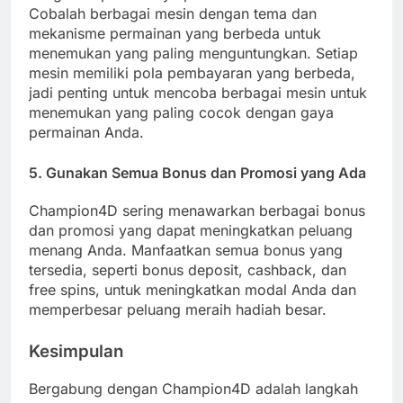
Cobalah berbagai mesin dengan tema dan
mekanisme permainan yang berbeda untuk
menemukan yang paling menguntungkan. Setiap
mesin memiliki pola pembayaran yang berbeda,
jadi penting untuk mencoba berbagai mesin untuk
menemukan yang paling cocok dengan gaya
permainan Anda.
5.
Gunakan Semua Bonus dan Promosi yang Ada
Champion4D sering menawarkan berbagai bonus
dan promosi yang dapat meningkatkan peluang
menang Anda. Manfaatkan semua bonus yang
tersedia, seperti bonus deposit, cashback, dan
free spins, untuk meningkatkan modal Anda dan
memperbesar peluang meraih hadiah besar.
Kesimpulan
Bergabung dengan Champion4D adalah langkah