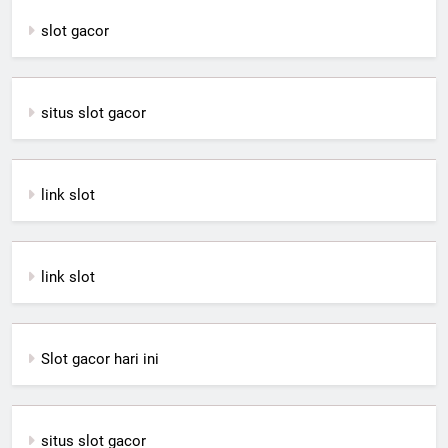
slot gacor
situs slot gacor
link slot
link slot
Slot gacor
h
ari ini
situs slot gacor