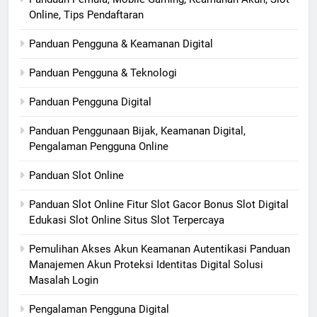
Online, Tips Pendaftaran
Panduan Pengguna & Keamanan Digital
Panduan Pengguna & Teknologi
Panduan Pengguna Digital
Panduan Penggunaan Bijak, Keamanan Digital,
Pengalaman Pengguna Online
Panduan Slot Online
Panduan Slot Online Fitur Slot Gacor Bonus Slot Digital
Edukasi Slot Online Situs Slot Terpercaya
Pemulihan Akses Akun Keamanan Autentikasi Panduan
Manajemen Akun Proteksi Identitas Digital Solusi
Masalah Login
Pengalaman Pengguna Digital