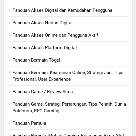
Panduan Akses Digital dan Kemudahan Pengguna
Panduan Akses Harian Digital
Panduan Akses Online dan Pengguna Aktif
Panduan Akses Platform Digital
Panduan Bermain Togel
Panduan Bermain, Keamanan Online, Strategi Judi, Tips
Profesional, User Experience
Panduan Game / Review Situs
Panduan Game, Strategi Pertarungan, Tips Pelatih, Dunia
Pokémon, RPG Gaming
Panduan Pemula
Panduan Pemula, Mobile Gaming, Keamanan Akun, Slot