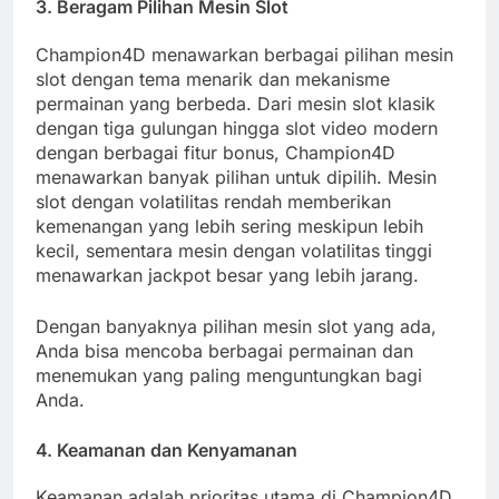
3.
Beragam Pilihan Mesin Slot
Champion4D menawarkan berbagai pilihan mesin
slot dengan tema menarik dan mekanisme
permainan yang berbeda. Dari mesin slot klasik
dengan tiga gulungan hingga slot video modern
dengan berbagai fitur bonus, Champion4D
menawarkan banyak pilihan untuk dipilih. Mesin
slot dengan volatilitas rendah memberikan
kemenangan yang lebih sering meskipun lebih
kecil, sementara mesin dengan volatilitas tinggi
menawarkan jackpot besar yang lebih jarang.
Dengan banyaknya pilihan mesin slot yang ada,
Anda bisa mencoba berbagai permainan dan
menemukan yang paling menguntungkan bagi
Anda.
4.
Keamanan dan Kenyamanan
Keamanan adalah prioritas utama di Champion4D.