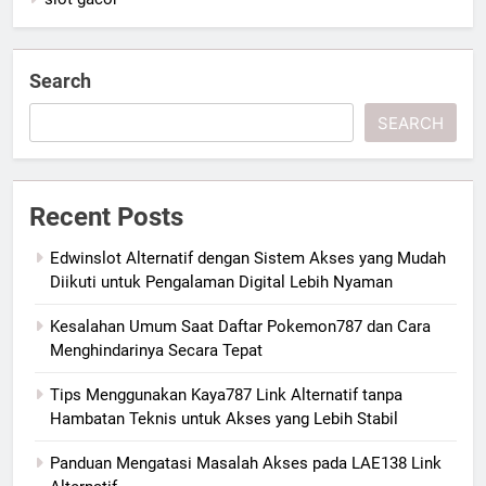
Search
SEARCH
Recent Posts
Edwinslot Alternatif dengan Sistem Akses yang Mudah
Diikuti untuk Pengalaman Digital Lebih Nyaman
Kesalahan Umum Saat Daftar Pokemon787 dan Cara
Menghindarinya Secara Tepat
Tips Menggunakan Kaya787 Link Alternatif tanpa
Hambatan Teknis untuk Akses yang Lebih Stabil
Panduan Mengatasi Masalah Akses pada LAE138 Link