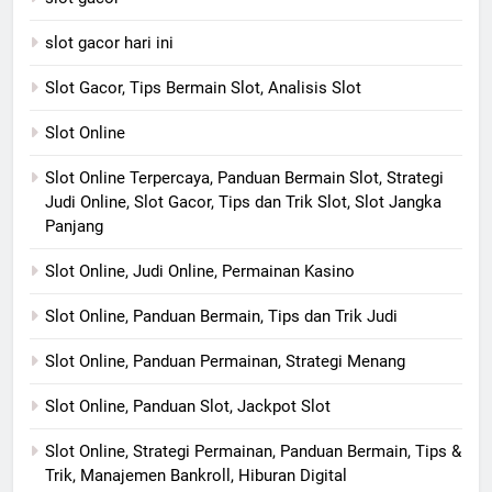
slot gacor hari ini
Slot Gacor, Tips Bermain Slot, Analisis Slot
Slot Online
Slot Online Terpercaya, Panduan Bermain Slot, Strategi
Judi Online, Slot Gacor, Tips dan Trik Slot, Slot Jangka
Panjang
Slot Online, Judi Online, Permainan Kasino
Slot Online, Panduan Bermain, Tips dan Trik Judi
Slot Online, Panduan Permainan, Strategi Menang
Slot Online, Panduan Slot, Jackpot Slot
Slot Online, Strategi Permainan, Panduan Bermain, Tips &
Trik, Manajemen Bankroll, Hiburan Digital