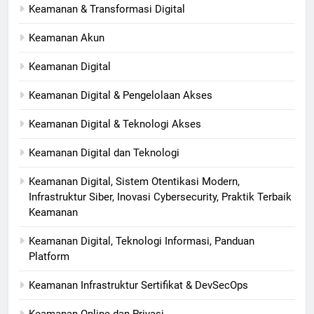
Keamanan & Transformasi Digital
Keamanan Akun
Keamanan Digital
Keamanan Digital & Pengelolaan Akses
Keamanan Digital & Teknologi Akses
Keamanan Digital dan Teknologi
Keamanan Digital, Sistem Otentikasi Modern,
Infrastruktur Siber, Inovasi Cybersecurity, Praktik Terbaik
Keamanan
Keamanan Digital, Teknologi Informasi, Panduan
Platform
Keamanan Infrastruktur Sertifikat & DevSecOps
Keamanan Online dan Privasi