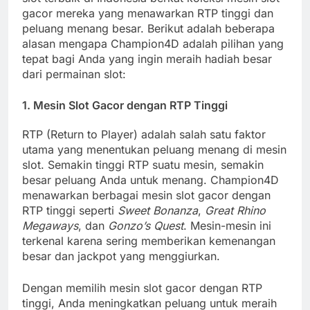
gacor mereka yang menawarkan RTP tinggi dan
peluang menang besar. Berikut adalah beberapa
alasan mengapa Champion4D adalah pilihan yang
tepat bagi Anda yang ingin meraih hadiah besar
dari permainan slot:
1.
Mesin Slot Gacor dengan RTP Tinggi
RTP (Return to Player) adalah salah satu faktor
utama yang menentukan peluang menang di mesin
slot. Semakin tinggi RTP suatu mesin, semakin
besar peluang Anda untuk menang. Champion4D
menawarkan berbagai mesin slot gacor dengan
RTP tinggi seperti
Sweet Bonanza
,
Great Rhino
Megaways
, dan
Gonzo’s Quest
. Mesin-mesin ini
terkenal karena sering memberikan kemenangan
besar dan jackpot yang menggiurkan.
Dengan memilih mesin slot gacor dengan RTP
tinggi, Anda meningkatkan peluang untuk meraih