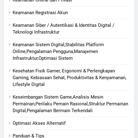
Keamanan Registrasi Akun
Keamanan Siber / Autentikasi & Identitas Digital /
Teknologi Infrastruktur
Keamanan Sistem Digital,Stabilitas Platform
Online,Pengalaman Pengguna,Manajemen
Infrastruktur,Optimasi Sistem
Kesehatan Fisik Gamer, Ergonomi & Perlengkapan
Gaming, Kebiasaan Sehat, Produktivitas & Kenyamanan,
Lifestyle Digital
Keseimbangan Sistem Game,Analisis Mesin
Permainan,Perilaku Pemain Rasional,Struktur Permainan
Digital,Pengalaman Bermain Terkendali
Optimasi Akses Alternatif
Panduan & Tips