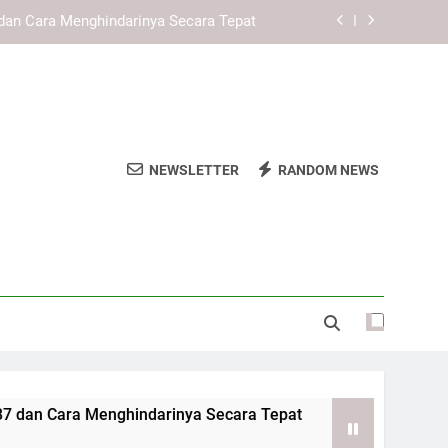
an Cara Menghindarinya Secara Tepat
 Teknis untuk Akses yang Lebih Stabil
ah Akses pada LAE138 Link Alternatif
untuk Pengalaman Digital Lebih Nyaman
NEWSLETTER
RANDOM NEWS
an Cara Menghindarinya Secara Tepat
 Teknis untuk Akses yang Lebih Stabil
ah Akses pada LAE138 Link Alternatif
enghindarinya Secara Tepat
Tips Menggunakan Kaya787
3 Months Ago