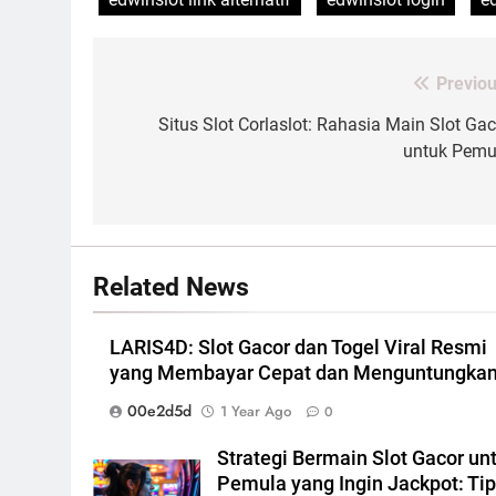
Previou
Post
navigation
Situs Slot Corlaslot: Rahasia Main Slot Gac
untuk Pemu
Related News
LARIS4D: Slot Gacor dan Togel Viral Resmi
yang Membayar Cepat dan Menguntungka
00e2d5d
1 Year Ago
0
Strategi Bermain Slot Gacor un
Pemula yang Ingin Jackpot: Ti