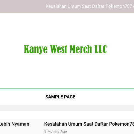
Kesalahan Umum Saat Daftar Pokemon787 d
Tips Menggunakan Kaya787 Link Alternatif tanpa Hambatan
Panduan Mengatasi Masal
Edwinslot Alternatif dengan Sistem Akses yang Mudah Diikuti 
Kesalahan Umum Saat Daftar Pokemon787 d
Tips Menggunakan Kaya787 Link Alternatif tanpa Hambatan
ye West Merch LLC
Merchandise Resmi Kanye West Di Kanye West Merch LLC.
Panduan Mengatasi Masal
SAMPLE PAGE
n
Kesalahan Umum Saat Daftar Pokemon787 dan Cara M
3 Months Ago