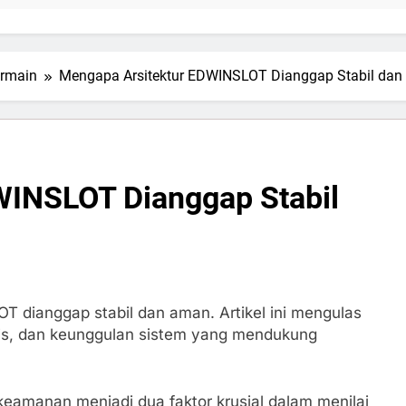
ermain
Mengapa Arsitektur EDWINSLOT Dianggap Stabil da
WINSLOT Dianggap Stabil
T dianggap stabil dan aman. Artikel ini mengulas
pis, dan keunggulan sistem yang mendukung
 keamanan menjadi dua faktor krusial dalam menilai