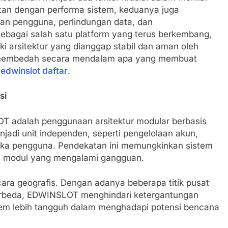
itan dengan performa sistem, keduanya juga
n pengguna, perlindungan data, dan
bagai salah satu platform yang terus berkembang,
iki arsitektur yang dianggap stabil dan aman oleh
ini membedah secara mendalam apa yang membuat
h
edwinslot daftar
.
si
OT adalah penggunaan arsitektur modular berbasis
enjadi unit independen, seperti pengelolaan akun,
muka pengguna. Pendekatan ini memungkinkan sistem
tu modul yang mengalami gangguan.
secara geografis. Dengan adanya beberapa titik pusat
berbeda, EDWINSLOT menghindari ketergantungan
stem lebih tangguh dalam menghadapi potensi bencana