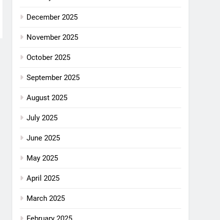
December 2025
November 2025
October 2025
September 2025
August 2025
July 2025
June 2025
May 2025
April 2025
March 2025
February 2025