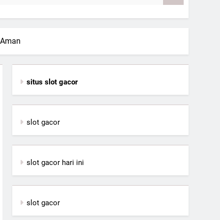
n Aman
situs slot gacor
slot gacor
slot gacor hari ini
slot gacor