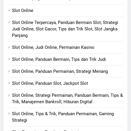
Slot Online
Slot Online Terpercaya, Panduan Bermain Slot, Strategi
Judi Online, Slot Gacor, Tips dan Trik Slot, Slot Jangka
Panjang
Slot Online, Judi Online, Permainan Kasino
Slot Online, Panduan Bermain, Tips dan Trik Judi
Slot Online, Panduan Permainan, Strategi Menang
Slot Online, Panduan Slot, Jackpot Slot
Slot Online, Strategi Permainan, Panduan Bermain, Tips &
Trik, Manajemen Bankroll, Hiburan Digital
Slot Online, Tips & Trik, Panduan Permainan, Gaming
Strategi