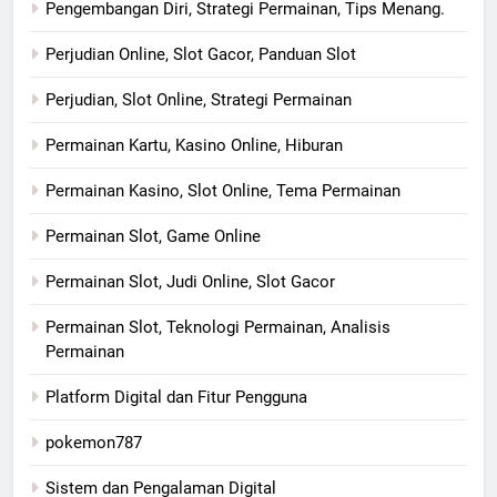
Pengembangan Diri, Strategi Permainan, Tips Menang.
Perjudian Online, Slot Gacor, Panduan Slot
Perjudian, Slot Online, Strategi Permainan
Permainan Kartu, Kasino Online, Hiburan
Permainan Kasino, Slot Online, Tema Permainan
Permainan Slot, Game Online
Permainan Slot, Judi Online, Slot Gacor
Permainan Slot, Teknologi Permainan, Analisis
Permainan
Platform Digital dan Fitur Pengguna
pokemon787
Sistem dan Pengalaman Digital