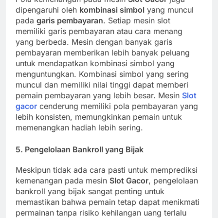
dipengaruhi oleh
kombinasi simbol
yang muncul
pada
garis pembayaran
. Setiap mesin slot
memiliki garis pembayaran atau cara menang
yang berbeda. Mesin dengan banyak garis
pembayaran memberikan lebih banyak peluang
untuk mendapatkan kombinasi simbol yang
menguntungkan. Kombinasi simbol yang sering
muncul dan memiliki nilai tinggi dapat memberi
pemain pembayaran yang lebih besar. Mesin
Slot
gacor
cenderung memiliki pola pembayaran yang
lebih konsisten, memungkinkan pemain untuk
memenangkan hadiah lebih sering.
5.
Pengelolaan Bankroll yang Bijak
Meskipun tidak ada cara pasti untuk memprediksi
kemenangan pada mesin
Slot Gacor
, pengelolaan
bankroll yang bijak sangat penting untuk
memastikan bahwa pemain tetap dapat menikmati
permainan tanpa risiko kehilangan uang terlalu