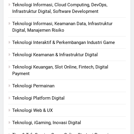
Teknologi Informasi, Cloud Computing, DevOps,
Infrastruktur Digital, Software Development
Teknologi Informasi, Keamanan Data, Infrastruktur
Digital, Manajemen Risiko
Teknologi Interaktif & Perkembangan Industri Game
Teknologi Keamanan & Infrastruktur Digital
Teknologi Keuangan, Slot Online, Fintech, Digital
Payment
Teknologi Permainan
Teknologi Platform Digital
Teknologi Web & UX
Teknologi, iGaming, Inovasi Digital