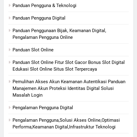
Panduan Pengguna & Teknologi
Panduan Pengguna Digital
Panduan Penggunaan Bijak, Keamanan Digital,
Pengalaman Pengguna Online
Panduan Slot Online
Panduan Slot Online Fitur Slot Gacor Bonus Slot Digital
Edukasi Slot Online Situs Slot Terpercaya
Pemulihan Akses Akun Keamanan Autentikasi Panduan
Manajemen Akun Proteksi Identitas Digital Solusi
Masalah Login
Pengalaman Pengguna Digital
Pengalaman Pengguna,Solusi Akses Online,Optimasi
Performa,Keamanan Digital,Infrastruktur Teknologi