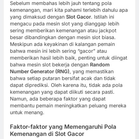
Sebelum membahas lebih jauh tentang pola
kemenangan, mari kita pahami terlebih dahulu apa
yang dimaksud dengan
Slot Gacor
. Istilah ini
mengacu pada mesin slot yang dianggap lebih
sering memberikan kemenangan atau jackpot
besar dibandingkan dengan mesin slot biasa.
Meskipun ada keyakinan di kalangan pemain
bahwa mesin ini lebih sering “gacor” atau
memberikan hasil lebih baik, penting untuk diingat
bahwa mesin slot bekerja dengan
Random
Number Generator (RNG)
, yang memastikan
bahwa setiap putaran bersifat acak dan tidak
dapat diprediksi. Oleh karena itu, tidak ada pola
kemenangan yang dapat diikuti secara pasti.
Namun, ada beberapa faktor yang dapat
membantu pemain meningkatkan peluang mereka
untuk menang.
Faktor-faktor yang Memengaruhi Pola
Kemenangan di Slot Gacor