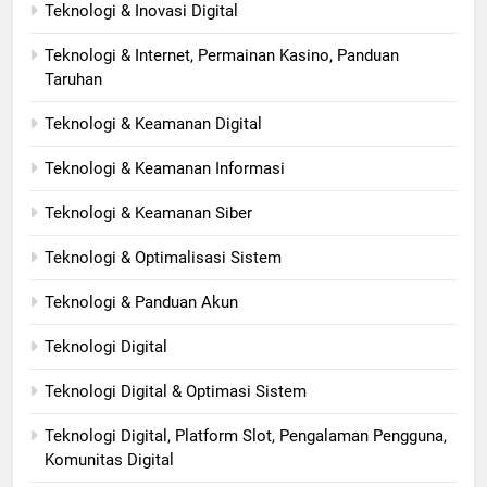
Teknologi & Inovasi Digital
Teknologi & Internet, Permainan Kasino, Panduan
Taruhan
Teknologi & Keamanan Digital
Teknologi & Keamanan Informasi
Teknologi & Keamanan Siber
Teknologi & Optimalisasi Sistem
Teknologi & Panduan Akun
Teknologi Digital
Teknologi Digital & Optimasi Sistem
Teknologi Digital, Platform Slot, Pengalaman Pengguna,
Komunitas Digital