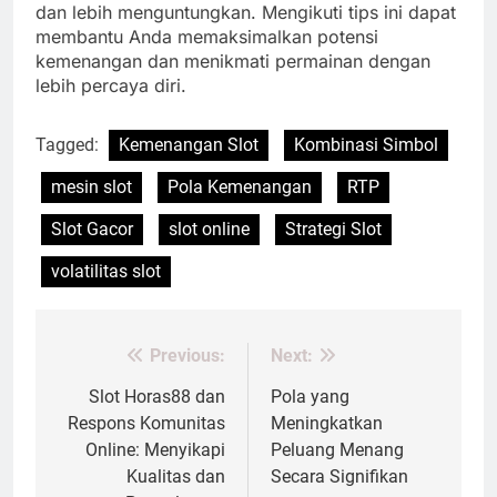
dan lebih menguntungkan. Mengikuti tips ini dapat
membantu Anda memaksimalkan potensi
kemenangan dan menikmati permainan dengan
lebih percaya diri.
Tagged:
Kemenangan Slot
Kombinasi Simbol
mesin slot
Pola Kemenangan
RTP
Slot Gacor
slot online
Strategi Slot
volatilitas slot
Previous:
Next:
Post
navigation
Slot Horas88 dan
Pola yang
Respons Komunitas
Meningkatkan
Online: Menyikapi
Peluang Menang
Kualitas dan
Secara Signifikan