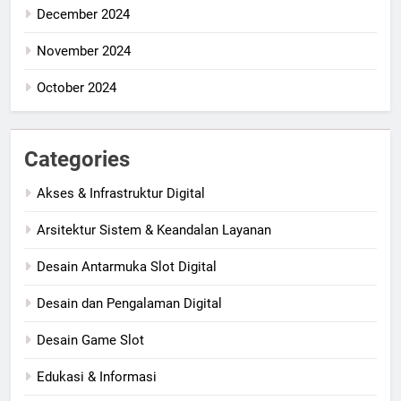
December 2024
November 2024
October 2024
Categories
Akses & Infrastruktur Digital
Arsitektur Sistem & Keandalan Layanan
Desain Antarmuka Slot Digital
Desain dan Pengalaman Digital
Desain Game Slot
Edukasi & Informasi