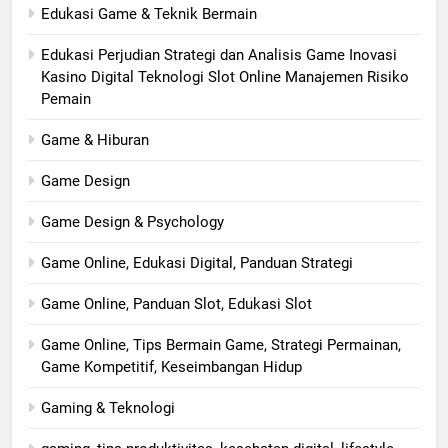
Edukasi Game & Teknik Bermain
Edukasi Perjudian Strategi dan Analisis Game Inovasi
Kasino Digital Teknologi Slot Online Manajemen Risiko
Pemain
Game & Hiburan
Game Design
Game Design & Psychology
Game Online, Edukasi Digital, Panduan Strategi
Game Online, Panduan Slot, Edukasi Slot
Game Online, Tips Bermain Game, Strategi Permainan,
Game Kompetitif, Keseimbangan Hidup
Gaming & Teknologi