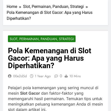
Home
Slot, Permainan, Panduan, Strategi
Pola Kemenangan di Slot Gacor: Apa yang Harus
Diperhatikan?
SLOT, PERMAINAN, PANDUAN, STRATEGI
Pola Kemenangan di Slot
Gacor: Apa yang Harus
Diperhatikan?
0
00e2d5d
1 Year Ago
10 Mins
Pelajari pola kemenangan yang sering muncul di
mesin
Slot Gacor
dan faktor-faktor yang
memengaruhi hasil permainan. Temukan tips untuk
meningkatkan peluang kemenangan Anda di mesin
slot dalam artikel ini.