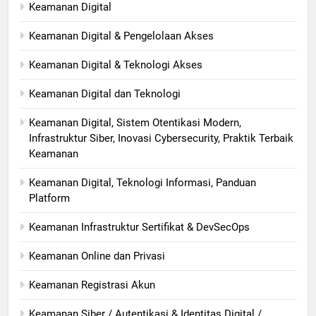
Keamanan Digital
Keamanan Digital & Pengelolaan Akses
Keamanan Digital & Teknologi Akses
Keamanan Digital dan Teknologi
Keamanan Digital, Sistem Otentikasi Modern,
Infrastruktur Siber, Inovasi Cybersecurity, Praktik Terbaik
Keamanan
Keamanan Digital, Teknologi Informasi, Panduan
Platform
Keamanan Infrastruktur Sertifikat & DevSecOps
Keamanan Online dan Privasi
Keamanan Registrasi Akun
Keamanan Siber / Autentikasi & Identitas Digital /