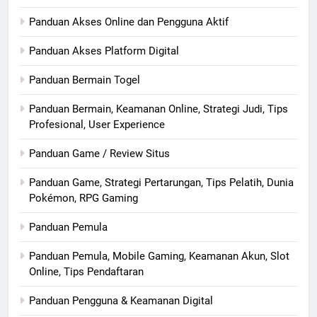
Panduan Akses Online dan Pengguna Aktif
Panduan Akses Platform Digital
Panduan Bermain Togel
Panduan Bermain, Keamanan Online, Strategi Judi, Tips
Profesional, User Experience
Panduan Game / Review Situs
Panduan Game, Strategi Pertarungan, Tips Pelatih, Dunia
Pokémon, RPG Gaming
Panduan Pemula
Panduan Pemula, Mobile Gaming, Keamanan Akun, Slot
Online, Tips Pendaftaran
Panduan Pengguna & Keamanan Digital