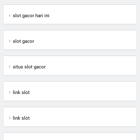
slot gacor hari ini
slot gacor
situs slot gacor
link slot
link slot