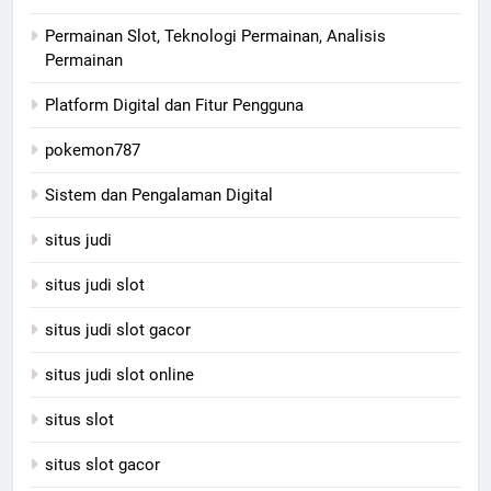
Permainan Slot, Teknologi Permainan, Analisis
Permainan
Platform Digital dan Fitur Pengguna
pokemon787
Sistem dan Pengalaman Digital
situs judi
situs judi slot
situs judi slot gacor
situs judi slot online
situs slot
situs slot gacor