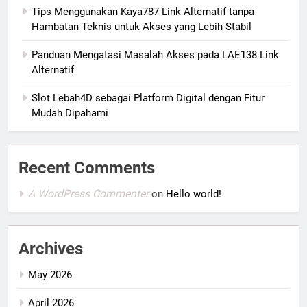
Tips Menggunakan Kaya787 Link Alternatif tanpa
Hambatan Teknis untuk Akses yang Lebih Stabil
Panduan Mengatasi Masalah Akses pada LAE138 Link
Alternatif
Slot Lebah4D sebagai Platform Digital dengan Fitur
Mudah Dipahami
Recent Comments
A WordPress Commenter
on
Hello world!
Archives
May 2026
April 2026