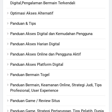
Digital,Pengalaman Bermain Terkendali
Optimasi Akses Alternatif
Panduan & Tips
Panduan Akses Digital dan Kemudahan Pengguna
Panduan Akses Harian Digital
Panduan Akses Online dan Pengguna Aktif
Panduan Akses Platform Digital
Panduan Bermain Togel
Panduan Bermain, Keamanan Online, Strategi Judi, Tips
Profesional, User Experience
Panduan Game / Review Situs
Panduan Game, Strategi Pertarungan, Tips Pelatih, Dunia