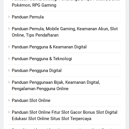
Pokémon, RPG Gaming
Panduan Pemula
Panduan Pemula, Mobile Gaming, Keamanan Akun, Slot
Online, Tips Pendaftaran
Panduan Pengguna & Keamanan Digital
Panduan Pengguna & Teknologi
Panduan Pengguna Digital
Panduan Penggunaan Bijak, Keamanan Digital,
Pengalaman Pengguna Online
Panduan Slot Online
Panduan Slot Online Fitur Slot Gacor Bonus Slot Digital
Edukasi Slot Online Situs Slot Terpercaya