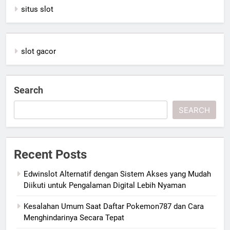
situs slot
slot gacor
Search
SEARCH
Recent Posts
Edwinslot Alternatif dengan Sistem Akses yang Mudah
Diikuti untuk Pengalaman Digital Lebih Nyaman
Kesalahan Umum Saat Daftar Pokemon787 dan Cara
Menghindarinya Secara Tepat