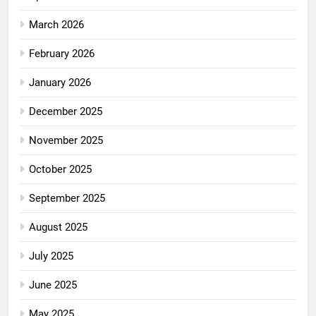
March 2026
February 2026
January 2026
December 2025
November 2025
October 2025
September 2025
August 2025
July 2025
June 2025
May 2025