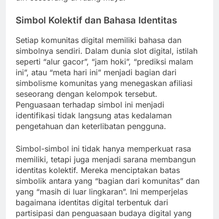
Simbol Kolektif dan Bahasa Identitas
Setiap komunitas digital memiliki bahasa dan
simbolnya sendiri. Dalam dunia slot digital, istilah
seperti “alur gacor”, “jam hoki”, “prediksi malam
ini”, atau “meta hari ini” menjadi bagian dari
simbolisme komunitas yang menegaskan afiliasi
seseorang dengan kelompok tersebut.
Penguasaan terhadap simbol ini menjadi
identifikasi tidak langsung atas kedalaman
pengetahuan dan keterlibatan pengguna.
Simbol-simbol ini tidak hanya memperkuat rasa
memiliki, tetapi juga menjadi sarana membangun
identitas kolektif. Mereka menciptakan batas
simbolik antara yang “bagian dari komunitas” dan
yang “masih di luar lingkaran”. Ini memperjelas
bagaimana identitas digital terbentuk dari
partisipasi dan penguasaan budaya digital yang