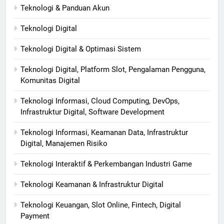
Teknologi & Panduan Akun
Teknologi Digital
Teknologi Digital & Optimasi Sistem
Teknologi Digital, Platform Slot, Pengalaman Pengguna,
Komunitas Digital
Teknologi Informasi, Cloud Computing, DevOps,
Infrastruktur Digital, Software Development
Teknologi Informasi, Keamanan Data, Infrastruktur
Digital, Manajemen Risiko
Teknologi Interaktif & Perkembangan Industri Game
Teknologi Keamanan & Infrastruktur Digital
Teknologi Keuangan, Slot Online, Fintech, Digital
Payment