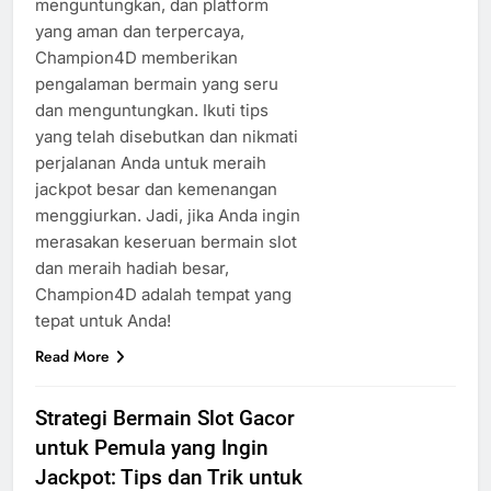
menguntungkan, dan platform
yang aman dan terpercaya,
Champion4D memberikan
pengalaman bermain yang seru
dan menguntungkan. Ikuti tips
yang telah disebutkan dan nikmati
perjalanan Anda untuk meraih
jackpot besar dan kemenangan
menggiurkan. Jadi, jika Anda ingin
merasakan keseruan bermain slot
dan meraih hadiah besar,
Champion4D adalah tempat yang
tepat untuk Anda!
Read More
Strategi Bermain Slot Gacor
untuk Pemula yang Ingin
Jackpot: Tips dan Trik untuk