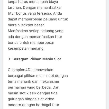
tanpa harus menambah biaya
taruhan. Dengan memanfaatkan
fitur bonus yang tersedia, Anda
dapat memperbesar peluang untuk
meraih jackpot besar.
Manfaatkan setiap peluang yang
ada dengan memanfaatkan fitur
bonus untuk memperbesar
kesempatan menang.
3.
Beragam Pilihan Mesin Slot
Champion4D menawarkan
berbagai pilihan mesin slot dengan
tema menarik dan mekanisme
permainan yang berbeda. Dari
mesin slot klasik dengan tiga
gulungan hingga slot video
modern dengan berbagai fitur