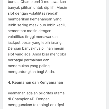
bonus, Champion4D menawarkan
banyak pilihan untuk dipilih. Mesin
slot dengan volatilitas rendah
memberikan kemenangan yang
lebih sering meskipun lebih kecil,
sementara mesin dengan
volatilitas tinggi menawarkan
jackpot besar yang lebih jarang.
Dengan banyaknya pilihan mesin
slot yang ada, Anda bisa mencoba
berbagai permainan dan
menemukan yang paling
menguntungkan bagi Anda.
4.
Keamanan dan Kenyamanan
Keamanan adalah prioritas utama
di Champion4D. Dengan
menggunakan teknologi enkripsi