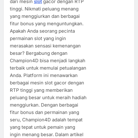
dari mesin
slot
gacor dengan RTP
tinggi. Nikmati peluang menang
yang menggiurkan dan berbagai
fitur bonus yang menguntungkan.
Apakah Anda seorang pecinta
permainan slot yang ingin
merasakan sensasi kemenangan
besar? Bergabung dengan
Champion4D bisa menjadi langkah
terbaik untuk memulai petualangan
Anda. Platform ini menawarkan
berbagai mesin slot gacor dengan
RTP tinggi yang memberikan
peluang besar untuk meraih hadiah
menggiurkan. Dengan berbagai
fitur bonus dan permainan yang
seru, Champion4D adalah tempat
yang tepat untuk pemain yang
ingin menang besar. Dalam artikel