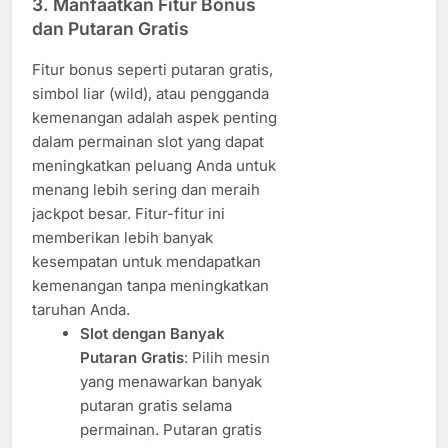
3.
Manfaatkan Fitur Bonus
dan Putaran Gratis
Fitur bonus seperti putaran gratis,
simbol liar (wild), atau pengganda
kemenangan adalah aspek penting
dalam permainan slot yang dapat
meningkatkan peluang Anda untuk
menang lebih sering dan meraih
jackpot besar. Fitur-fitur ini
memberikan lebih banyak
kesempatan untuk mendapatkan
kemenangan tanpa meningkatkan
taruhan Anda.
Slot dengan Banyak
Putaran Gratis
: Pilih mesin
yang menawarkan banyak
putaran gratis selama
permainan. Putaran gratis