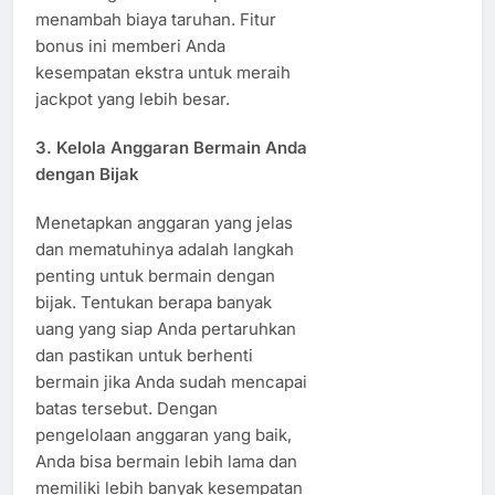
menambah biaya taruhan. Fitur
bonus ini memberi Anda
kesempatan ekstra untuk meraih
jackpot yang lebih besar.
3.
Kelola Anggaran Bermain Anda
dengan Bijak
Menetapkan anggaran yang jelas
dan mematuhinya adalah langkah
penting untuk bermain dengan
bijak. Tentukan berapa banyak
uang yang siap Anda pertaruhkan
dan pastikan untuk berhenti
bermain jika Anda sudah mencapai
batas tersebut. Dengan
pengelolaan anggaran yang baik,
Anda bisa bermain lebih lama dan
memiliki lebih banyak kesempatan