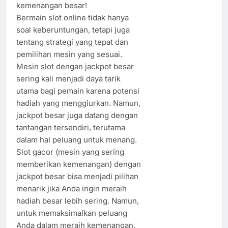
kemenangan besar!
Bermain slot online tidak hanya
soal keberuntungan, tetapi juga
tentang strategi yang tepat dan
pemilihan mesin yang sesuai.
Mesin slot dengan jackpot besar
sering kali menjadi daya tarik
utama bagi pemain karena potensi
hadiah yang menggiurkan. Namun,
jackpot besar juga datang dengan
tantangan tersendiri, terutama
dalam hal peluang untuk menang.
Slot gacor (mesin yang sering
memberikan kemenangan) dengan
jackpot besar bisa menjadi pilihan
menarik jika Anda ingin meraih
hadiah besar lebih sering. Namun,
untuk memaksimalkan peluang
Anda dalam meraih kemenangan,