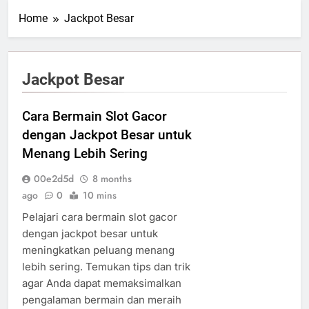
Home
Jackpot Besar
Jackpot Besar
Cara Bermain Slot Gacor
dengan Jackpot Besar untuk
Menang Lebih Sering
00e2d5d
8 months
ago
0
10 mins
Pelajari cara bermain slot gacor
dengan jackpot besar untuk
meningkatkan peluang menang
lebih sering. Temukan tips dan trik
agar Anda dapat memaksimalkan
pengalaman bermain dan meraih