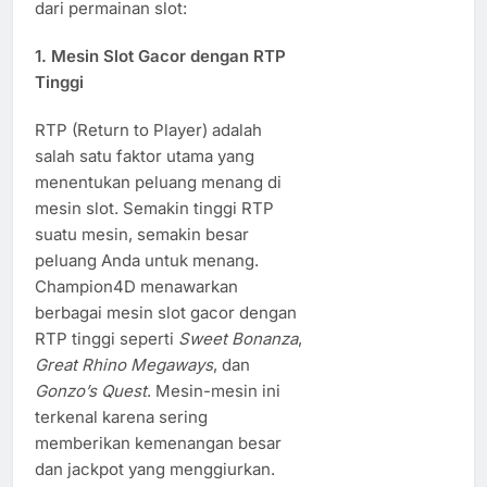
dari permainan slot:
1.
Mesin Slot Gacor dengan RTP
Tinggi
RTP (Return to Player) adalah
salah satu faktor utama yang
menentukan peluang menang di
mesin slot. Semakin tinggi RTP
suatu mesin, semakin besar
peluang Anda untuk menang.
Champion4D menawarkan
berbagai mesin slot gacor dengan
RTP tinggi seperti
Sweet Bonanza
,
Great Rhino Megaways
, dan
Gonzo’s Quest
. Mesin-mesin ini
terkenal karena sering
memberikan kemenangan besar
dan jackpot yang menggiurkan.