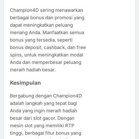
Champion4D sering menawarkan
berbagai bonus dan promosi yang
dapat meningkatkan peluang
menang Anda. Manfaatkan semua
bonus yang tersedia, seperti
bonus deposit, cashback, dan free
spins, untuk meningkatkan modal
Anda dan memperbesar peluang
meraih hadiah besar.
Kesimpulan
Bergabung dengan Champion4D
adalah langkah yang tepat bagi
Anda yang ingin meraih hadiah
besar dari slot gacor. Dengan
mesin slot yang memiliki RTP
tinggi, berbagai fitur bonus yang