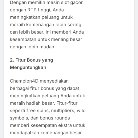
Dengan memilih mesin slot gacor
dengan RTP tinggi, Anda
meningkatkan peluang untuk
meraih kemenangan lebih sering
dan lebih besar. Ini memberi Anda
kesempatan untuk menang besar
dengan lebih mudah.
2.
Fitur Bonus yang
Menguntungkan
Champion4D menyediakan
berbagai fitur bonus yang dapat
meningkatkan peluang Anda untuk
meraih hadiah besar. Fitur-fitur
seperti free spins, multipliers, wild
symbols, dan bonus rounds
memberi kesempatan ekstra untuk
mendapatkan kemenangan besar