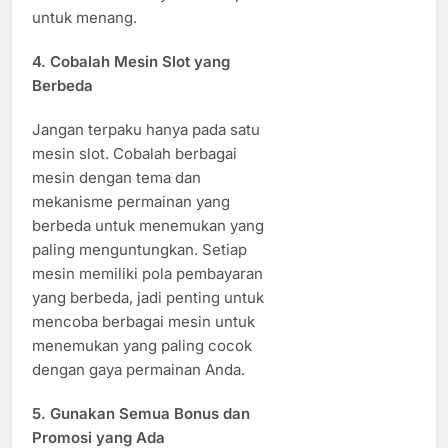
untuk menang.
4.
Cobalah Mesin Slot yang
Berbeda
Jangan terpaku hanya pada satu
mesin slot. Cobalah berbagai
mesin dengan tema dan
mekanisme permainan yang
berbeda untuk menemukan yang
paling menguntungkan. Setiap
mesin memiliki pola pembayaran
yang berbeda, jadi penting untuk
mencoba berbagai mesin untuk
menemukan yang paling cocok
dengan gaya permainan Anda.
5.
Gunakan Semua Bonus dan
Promosi yang Ada