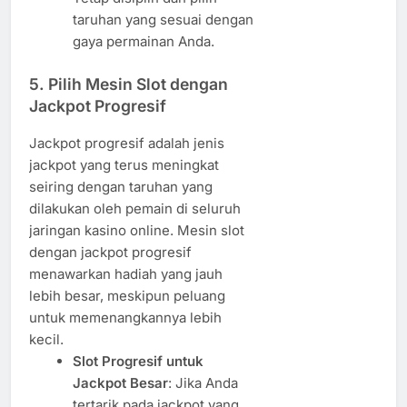
taruhan yang sesuai dengan
gaya permainan Anda.
5.
Pilih Mesin Slot dengan
Jackpot Progresif
Jackpot progresif adalah jenis
jackpot yang terus meningkat
seiring dengan taruhan yang
dilakukan oleh pemain di seluruh
jaringan kasino online. Mesin slot
dengan jackpot progresif
menawarkan hadiah yang jauh
lebih besar, meskipun peluang
untuk memenangkannya lebih
kecil.
Slot Progresif untuk
Jackpot Besar
: Jika Anda
tertarik pada jackpot yang