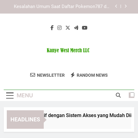
Skip
Tips Menggunakan Kaya787 Link Alternatif tanpa
to
Hambatan Teknis untuk Akses yang Lebih Stabil
content
Panduan Mengatasi Masalah Akses pada LAE138
Link Alternatif
Edwinslot Alternatif dengan Sistem Akses yang
Mudah Diikuti untuk Pengalaman Digital Lebih
Nyaman
Kesalahan Umum Saat Daftar Pokemon787 dan
Cara Menghindarinya Secara Tepat
Tips Menggunakan Kaya787 Link Alternatif tanpa
Hambatan Teknis untuk Akses yang Lebih Stabil
Kanye West
Dapatkan Merchandise Resmi Kanye West
Panduan Mengatasi Masalah Akses pada LAE138
NEWSLETTER
RANDOM NEWS
Merch LLC
Link Alternatif
Di Kanye West Merch LLC.
MENU
winslot Alternatif dengan Sistem Akses yang Mudah Diikuti u
HEADLINES
onths Ago