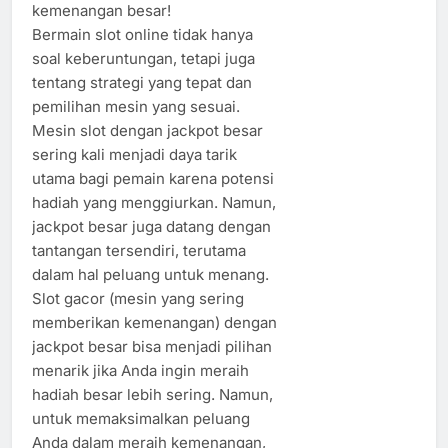
kemenangan besar!
Bermain slot online tidak hanya
soal keberuntungan, tetapi juga
tentang strategi yang tepat dan
pemilihan mesin yang sesuai.
Mesin slot dengan jackpot besar
sering kali menjadi daya tarik
utama bagi pemain karena potensi
hadiah yang menggiurkan. Namun,
jackpot besar juga datang dengan
tantangan tersendiri, terutama
dalam hal peluang untuk menang.
Slot gacor (mesin yang sering
memberikan kemenangan) dengan
jackpot besar bisa menjadi pilihan
menarik jika Anda ingin meraih
hadiah besar lebih sering. Namun,
untuk memaksimalkan peluang
Anda dalam meraih kemenangan,