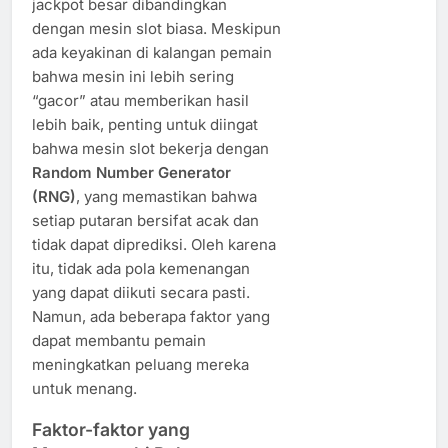
jackpot besar dibandingkan
dengan mesin slot biasa. Meskipun
ada keyakinan di kalangan pemain
bahwa mesin ini lebih sering
“gacor” atau memberikan hasil
lebih baik, penting untuk diingat
bahwa mesin slot bekerja dengan
Random Number Generator
(RNG)
, yang memastikan bahwa
setiap putaran bersifat acak dan
tidak dapat diprediksi. Oleh karena
itu, tidak ada pola kemenangan
yang dapat diikuti secara pasti.
Namun, ada beberapa faktor yang
dapat membantu pemain
meningkatkan peluang mereka
untuk menang.
Faktor-faktor yang