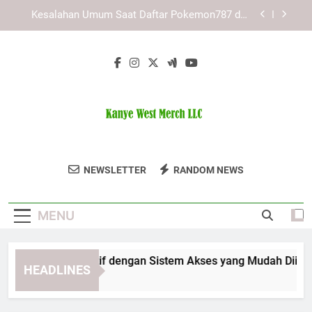
Skip
Tips Menggunakan Kaya787 Link Alternatif tanpa
to
Hambatan Teknis untuk Akses yang Lebih Stabil
content
Panduan Mengatasi Masalah Akses pada LAE138
Link Alternatif
Edwinslot Alternatif dengan Sistem Akses yang
Mudah Diikuti untuk Pengalaman Digital Lebih
Nyaman
Kesalahan Umum Saat Daftar Pokemon787 dan
Cara Menghindarinya Secara Tepat
Tips Menggunakan Kaya787 Link Alternatif tanpa
Hambatan Teknis untuk Akses yang Lebih Stabil
Kanye West
Dapatkan Merchandise Resmi Kanye West
Panduan Mengatasi Masalah Akses pada LAE138
NEWSLETTER
RANDOM NEWS
Merch LLC
Link Alternatif
Di Kanye West Merch LLC.
MENU
winslot Alternatif dengan Sistem Akses yang Mudah Diikuti u
HEADLINES
onths Ago