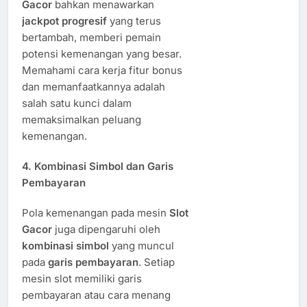
Gacor
bahkan menawarkan
jackpot progresif
yang terus
bertambah, memberi pemain
potensi kemenangan yang besar.
Memahami cara kerja fitur bonus
dan memanfaatkannya adalah
salah satu kunci dalam
memaksimalkan peluang
kemenangan.
4.
Kombinasi Simbol dan Garis
Pembayaran
Pola kemenangan pada mesin
Slot
Gacor
juga dipengaruhi oleh
kombinasi simbol
yang muncul
pada
garis pembayaran
. Setiap
mesin slot memiliki garis
pembayaran atau cara menang