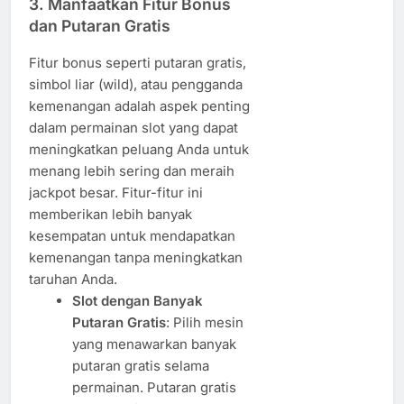
3.
Manfaatkan Fitur Bonus
dan Putaran Gratis
Fitur bonus seperti putaran gratis,
simbol liar (wild), atau pengganda
kemenangan adalah aspek penting
dalam permainan slot yang dapat
meningkatkan peluang Anda untuk
menang lebih sering dan meraih
jackpot besar. Fitur-fitur ini
memberikan lebih banyak
kesempatan untuk mendapatkan
kemenangan tanpa meningkatkan
taruhan Anda.
Slot dengan Banyak
Putaran Gratis
: Pilih mesin
yang menawarkan banyak
putaran gratis selama
permainan. Putaran gratis