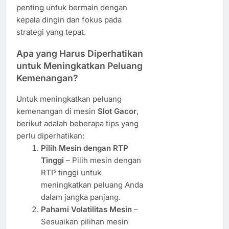
penting untuk bermain dengan
kepala dingin dan fokus pada
strategi yang tepat.
Apa yang Harus Diperhatikan
untuk Meningkatkan Peluang
Kemenangan?
Untuk meningkatkan peluang
kemenangan di mesin
Slot Gacor
,
berikut adalah beberapa tips yang
perlu diperhatikan:
Pilih Mesin dengan RTP
Tinggi
– Pilih mesin dengan
RTP tinggi untuk
meningkatkan peluang Anda
dalam jangka panjang.
Pahami Volatilitas Mesin
–
Sesuaikan pilihan mesin