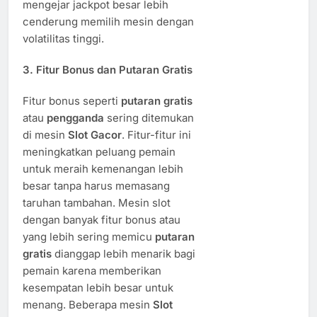
mengejar jackpot besar lebih
cenderung memilih mesin dengan
volatilitas tinggi.
3.
Fitur Bonus dan Putaran Gratis
Fitur bonus seperti
putaran gratis
atau
pengganda
sering ditemukan
di mesin
Slot Gacor
. Fitur-fitur ini
meningkatkan peluang pemain
untuk meraih kemenangan lebih
besar tanpa harus memasang
taruhan tambahan. Mesin slot
dengan banyak fitur bonus atau
yang lebih sering memicu
putaran
gratis
dianggap lebih menarik bagi
pemain karena memberikan
kesempatan lebih besar untuk
menang. Beberapa mesin
Slot