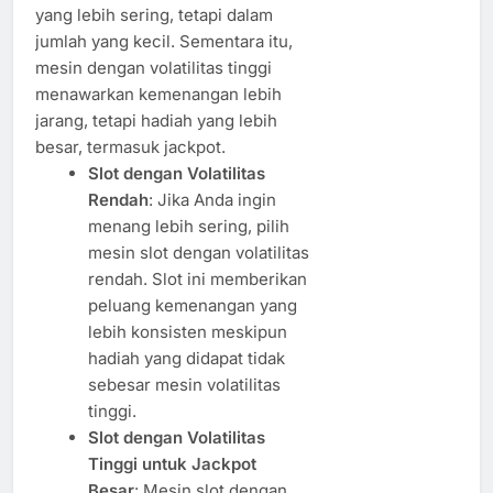
yang lebih sering, tetapi dalam
jumlah yang kecil. Sementara itu,
mesin dengan volatilitas tinggi
menawarkan kemenangan lebih
jarang, tetapi hadiah yang lebih
besar, termasuk jackpot.
Slot dengan Volatilitas
Rendah
: Jika Anda ingin
menang lebih sering, pilih
mesin slot dengan volatilitas
rendah. Slot ini memberikan
peluang kemenangan yang
lebih konsisten meskipun
hadiah yang didapat tidak
sebesar mesin volatilitas
tinggi.
Slot dengan Volatilitas
Tinggi untuk Jackpot
Besar
: Mesin slot dengan