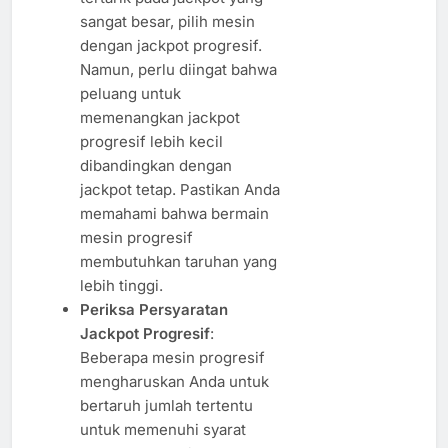
sangat besar, pilih mesin
dengan jackpot progresif.
Namun, perlu diingat bahwa
peluang untuk
memenangkan jackpot
progresif lebih kecil
dibandingkan dengan
jackpot tetap. Pastikan Anda
memahami bahwa bermain
mesin progresif
membutuhkan taruhan yang
lebih tinggi.
Periksa Persyaratan
Jackpot Progresif
:
Beberapa mesin progresif
mengharuskan Anda untuk
bertaruh jumlah tertentu
untuk memenuhi syarat