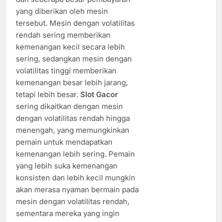
yang diberikan oleh mesin
tersebut. Mesin dengan volatilitas
rendah sering memberikan
kemenangan kecil secara lebih
sering, sedangkan mesin dengan
volatilitas tinggi memberikan
kemenangan besar lebih jarang,
tetapi lebih besar.
Slot Gacor
sering dikaitkan dengan mesin
dengan volatilitas rendah hingga
menengah, yang memungkinkan
pemain untuk mendapatkan
kemenangan lebih sering. Pemain
yang lebih suka kemenangan
konsisten dan lebih kecil mungkin
akan merasa nyaman bermain pada
mesin dengan volatilitas rendah,
sementara mereka yang ingin