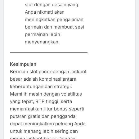
slot dengan desain yang
Anda nikmati akan
meningkatkan pengalaman
bermain dan membuat sesi
permainan lebih
menyenangkan.
Kesimpulan
Bermain slot gacor dengan jackpot
besar adalah kombinasi antara
keberuntungan dan strategi.
Memilih mesin dengan volatilitas
yang tepat, RTP tinggi, serta
memanfaatkan fitur bonus seperti
putaran gratis dan pengganda
dapat meningkatkan peluang Anda
untuk menang lebih sering dan
meraih jackpot besar. Dengan