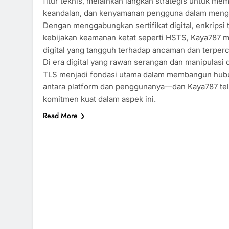
fitur teknis, melainkan langkah strategis untuk me
keandalan, dan kenyamanan pengguna dalam meng
Dengan menggabungkan sertifikat digital, enkripsi t
kebijakan keamanan ketat seperti HSTS, Kaya787
digital yang tangguh terhadap ancaman dan terper
Di era digital yang rawan serangan dan manipulasi d
TLS menjadi fondasi utama dalam membangun hub
antara platform dan penggunanya—dan Kaya787 te
komitmen kuat dalam aspek ini.
Read More