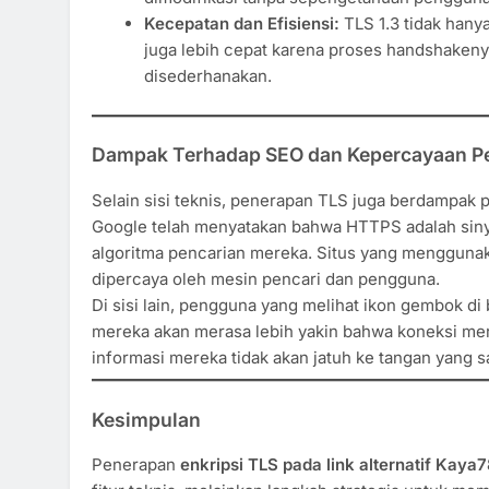
Kecepatan dan Efisiensi:
TLS 1.3 tidak hanya
juga lebih cepat karena proses handshaken
disederhanakan.
Dampak Terhadap SEO dan Kepercayaan 
Selain sisi teknis, penerapan TLS juga berdampak p
Google telah menyatakan bahwa HTTPS adalah siny
algoritma pencarian mereka. Situs yang mengguna
dipercaya oleh mesin pencari dan pengguna.
Di sisi lain, pengguna yang melihat ikon gembok di
mereka akan merasa lebih yakin bahwa koneksi me
informasi mereka tidak akan jatuh ke tangan yang s
Kesimpulan
Penerapan
enkripsi TLS pada link alternatif Kaya