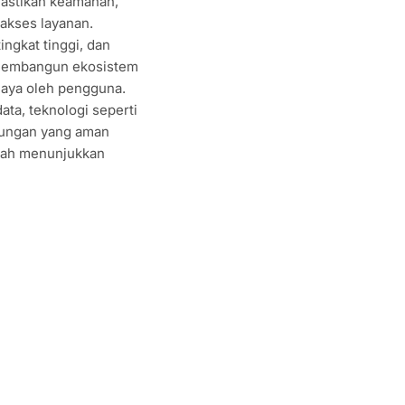
mastikan keamanan,
akses layanan.
ingkat tinggi, dan
 membangun ekosistem
caya oleh pengguna.
ata, teknologi seperti
ungan yang aman
lah menunjukkan