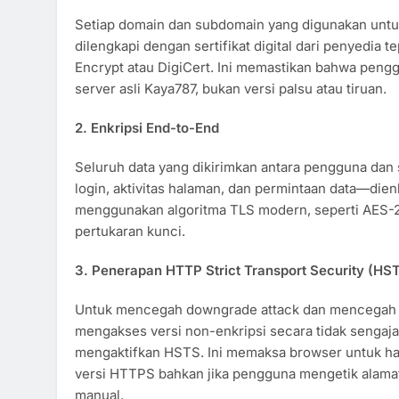
Setiap domain dan subdomain yang digunakan untuk 
dilengkapi dengan sertifikat digital dari penyedia t
Encrypt atau DigiCert. Ini memastikan bahwa peng
server asli Kaya787, bukan versi palsu atau tiruan.
2.
Enkripsi End-to-End
Seluruh data yang dikirimkan antara pengguna da
login, aktivitas halaman, dan permintaan data—dien
menggunakan algoritma TLS modern, seperti AES-
pertukaran kunci.
3.
Penerapan HTTP Strict Transport Security (HS
Untuk mencegah downgrade attack dan mencegah
mengakses versi non-enkripsi secara tidak sengaj
mengaktifkan HSTS. Ini memaksa browser untuk 
versi HTTPS bahkan jika pengguna mengetik alam
manual.