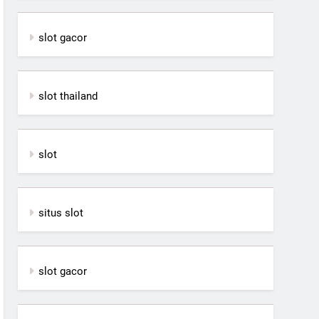
slot gacor
slot thailand
slot
situs slot
slot gacor