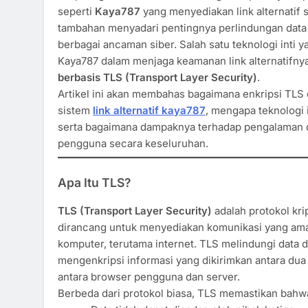
seperti
Kaya787
yang menyediakan link alternatif s
tambahan menyadari pentingnya perlindungan data
berbagai ancaman siber. Salah satu teknologi inti 
Kaya787 dalam menjaga keamanan link alternatifny
berbasis TLS (Transport Layer Security)
.
Artikel ini akan membahas bagaimana enkripsi TLS
sistem
link alternatif kaya787
, mengapa teknologi 
serta bagaimana dampaknya terhadap pengalaman
pengguna secara keseluruhan.
Apa Itu TLS?
TLS (Transport Layer Security)
adalah protokol kri
dirancang untuk menyediakan komunikasi yang ama
komputer, terutama internet. TLS melindungi data 
mengenkripsi informasi yang dikirimkan antara du
antara browser pengguna dan server.
Berbeda dari protokol biasa, TLS memastikan bahw