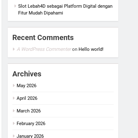
Slot Lebah4D sebagai Platform Digital dengan
Fitur Mudah Dipahami
Recent Comments
A WordPress Commenter
on
Hello world!
Archives
May 2026
April 2026
March 2026
February 2026
January 2026