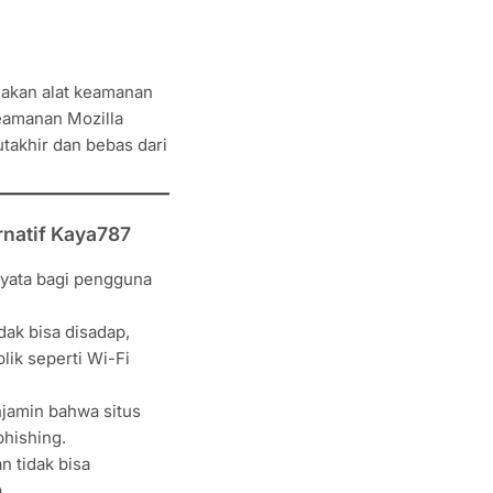
nakan alat keamanan
eamanan Mozilla
takhir dan bebas dari
rnatif Kaya787
yata bagi pengguna
dak bisa disadap,
lik seperti Wi-Fi
njamin bahwa situs
phishing.
n tidak bisa
.