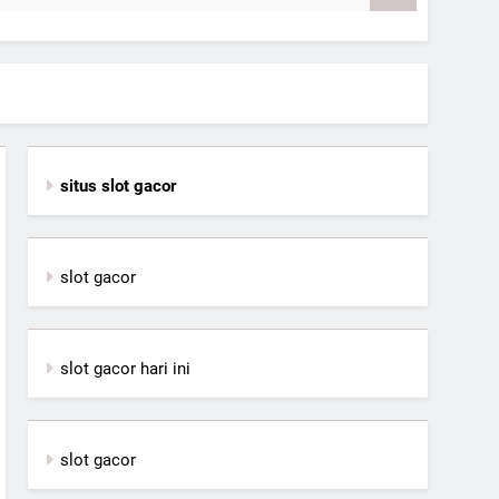
situs slot gacor
slot gacor
slot gacor hari ini
slot gacor