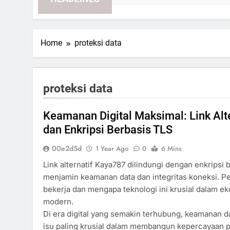
Home
proteksi data
proteksi data
Keamanan Digital Maksimal: Link Alt
dan Enkripsi Berbasis TLS
00e2d5d
1 Year Ago
0
6 Mins
Link alternatif Kaya787 dilindungi dengan enkripsi
menjamin keamanan data dan integritas koneksi. Pe
bekerja dan mengapa teknologi ini krusial dalam ek
modern.
Di era digital yang semakin terhubung, keamanan d
isu paling krusial dalam membangun kepercayaan 