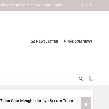
an Cara Menghindarinya Secara Tepat
 Teknis untuk Akses yang Lebih Stabil
ah Akses pada LAE138 Link Alternatif
untuk Pengalaman Digital Lebih Nyaman
NEWSLETTER
RANDOM NEWS
an Cara Menghindarinya Secara Tepat
 Teknis untuk Akses yang Lebih Stabil
ah Akses pada LAE138 Link Alternatif
enghindarinya Secara Tepat
Tips Menggunakan Kaya787
3 Months Ago