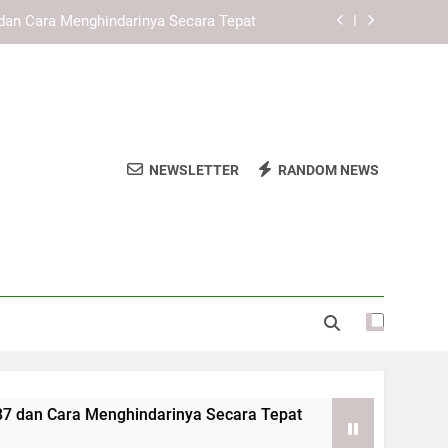
an Cara Menghindarinya Secara Tepat
 Teknis untuk Akses yang Lebih Stabil
ah Akses pada LAE138 Link Alternatif
untuk Pengalaman Digital Lebih Nyaman
NEWSLETTER
RANDOM NEWS
an Cara Menghindarinya Secara Tepat
 Teknis untuk Akses yang Lebih Stabil
ah Akses pada LAE138 Link Alternatif
Menghindarinya Secara Tepat
Tips Menggunakan Kaya787
3 Months Ago