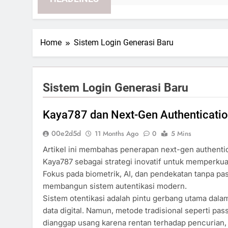
Home
Sistem Login Generasi Baru
Sistem Login Generasi Baru
Kaya787 dan Next-Gen Authenticati
00e2d5d
11 Months Ago
0
5 Mins
Artikel ini membahas penerapan next-gen authentic
Kaya787 sebagai strategi inovatif untuk memperkua
Fokus pada biometrik, AI, dan pendekatan tanpa p
membangun sistem autentikasi modern.
Sistem otentikasi adalah pintu gerbang utama dal
data digital. Namun, metode tradisional seperti pa
dianggap usang karena rentan terhadap pencurian, 