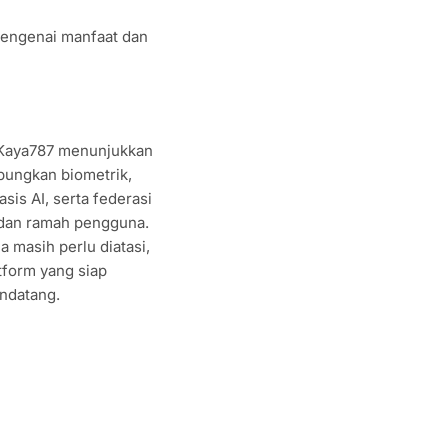
ngenai manfaat dan
i Kaya787 menunjukkan
bungkan biometrik,
sis AI, serta federasi
, dan ramah pengguna.
a masih perlu diatasi,
tform yang siap
ndatang.