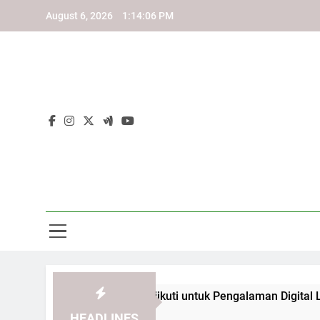
Skip
August 6, 2026
1:14:07 PM
to
content
Kan
Dapatkan 
kses yang Mudah Diikuti untuk Pengalaman Digital Lebih Nyam
HEADLINES