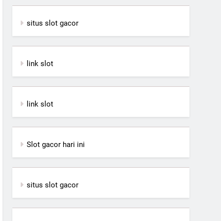
situs slot gacor
link slot
link slot
Slot gacor
h
ari ini
situs slot gacor