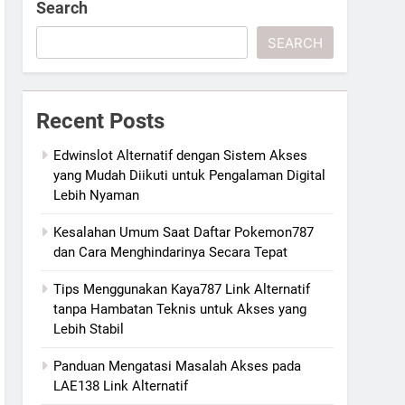
Search
SEARCH
Recent Posts
Edwinslot Alternatif dengan Sistem Akses
yang Mudah Diikuti untuk Pengalaman Digital
Lebih Nyaman
Kesalahan Umum Saat Daftar Pokemon787
dan Cara Menghindarinya Secara Tepat
Tips Menggunakan Kaya787 Link Alternatif
tanpa Hambatan Teknis untuk Akses yang
Lebih Stabil
Panduan Mengatasi Masalah Akses pada
LAE138 Link Alternatif