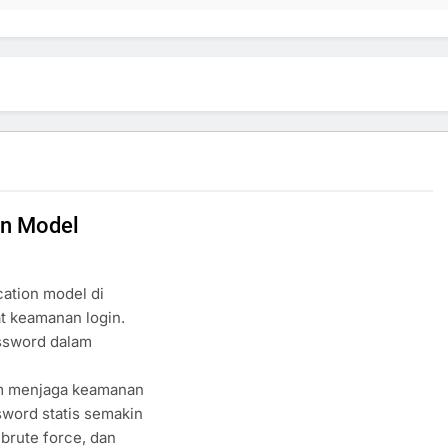
on Model
ation model di
t keamanan login.
assword dalam
am menjaga keamanan
ssword statis semakin
brute force, dan