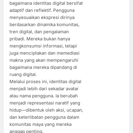
bagaimana identitas digital bersifat
adaptif dan reflektif. Pengguna
menyesuaikan ekspresi dirinya
berdasarkan dinamika komunitas,
tren digital, dan pengalaman
pribadi. Mereka bukan hanya
mengkonsumsi informasi, tetapi
juga menciptakan dan memediasi
makna yang akan mempengaruhi
bagaimana mereka dipandang di
ruang digital.
Melalui proses ini, identitas digital
menjadi lebih dari sekadar avatar
atau nama pengguna. Ia berubah
menjadi representasi naratif yang
hidup—dibentuk oleh aksi, ucapan,
dan keterlibatan pengguna dalam
komunitas maya yang mereka
anggap penting.