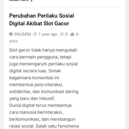
Perubahan Perilaku Sosial
Digital Akibat Slot Gacor
00e2d5d
1 year ago
0
6
mins
Slot gacor tidak hanya mengubah
cara bermain pengguna, tetapi
juga memengaruhi perilaku sosial
digital secara luas. Simak
bagaimana komunitas ini
membentuk pola interaksi,
solidaritas, dan komunikasi daring
yang baru dan inklusif.
Dunia digital terus membentuk
cara manusia berinteraksi,
berkomunikasi, dan membangun
relasi sosial. Salah satu fenomena