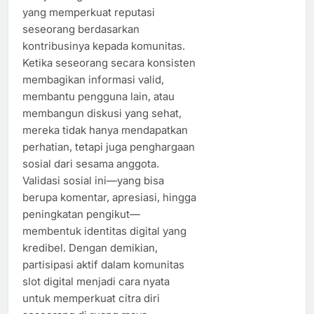
yang memperkuat reputasi
seseorang berdasarkan
kontribusinya kepada komunitas.
Ketika seseorang secara konsisten
membagikan informasi valid,
membantu pengguna lain, atau
membangun diskusi yang sehat,
mereka tidak hanya mendapatkan
perhatian, tetapi juga penghargaan
sosial dari sesama anggota.
Validasi sosial ini—yang bisa
berupa komentar, apresiasi, hingga
peningkatan pengikut—
membentuk identitas digital yang
kredibel. Dengan demikian,
partisipasi aktif dalam komunitas
slot digital menjadi cara nyata
untuk memperkuat citra diri