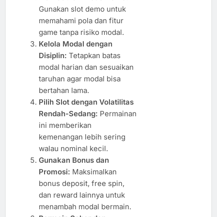
Gunakan slot demo untuk
memahami pola dan fitur
game tanpa risiko modal.
Kelola Modal dengan
Disiplin:
Tetapkan batas
modal harian dan sesuaikan
taruhan agar modal bisa
bertahan lama.
Pilih Slot dengan Volatilitas
Rendah-Sedang:
Permainan
ini memberikan
kemenangan lebih sering
walau nominal kecil.
Gunakan Bonus dan
Promosi:
Maksimalkan
bonus deposit, free spin,
dan reward lainnya untuk
menambah modal bermain.