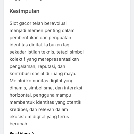
Kesimpulan
Slot gacor telah berevolusi
menjadi elemen penting dalam
pembentukan dan penguatan
identitas digital. Ia bukan lagi
sekadar istilah teknis, tetapi simbol
kolektif yang merepresentasikan
pengalaman, reputasi, dan
kontribusi sosial di ruang maya.
Melalui komunitas digital yang
dinamis, simbolisme, dan interaksi
horizontal, pengguna mampu
membentuk identitas yang otentik,
kredibel, dan relevan dalam
ekosistem digital yang terus
berubah.
Read More