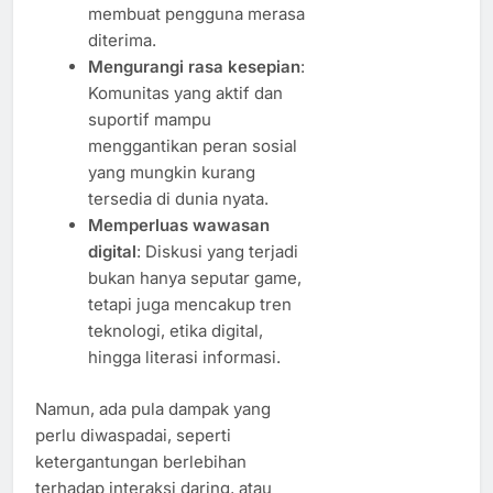
membuat pengguna merasa
diterima.
Mengurangi rasa kesepian
:
Komunitas yang aktif dan
suportif mampu
menggantikan peran sosial
yang mungkin kurang
tersedia di dunia nyata.
Memperluas wawasan
digital
: Diskusi yang terjadi
bukan hanya seputar game,
tetapi juga mencakup tren
teknologi, etika digital,
hingga literasi informasi.
Namun, ada pula dampak yang
perlu diwaspadai, seperti
ketergantungan berlebihan
terhadap interaksi daring, atau