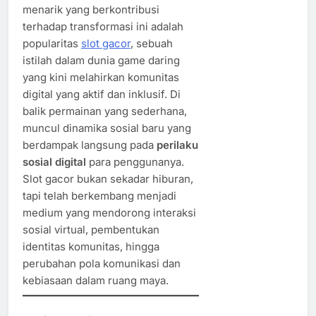
menarik yang berkontribusi
terhadap transformasi ini adalah
popularitas
slot gacor
, sebuah
istilah dalam dunia game daring
yang kini melahirkan komunitas
digital yang aktif dan inklusif. Di
balik permainan yang sederhana,
muncul dinamika sosial baru yang
berdampak langsung pada
perilaku
sosial digital
para penggunanya.
Slot gacor bukan sekadar hiburan,
tapi telah berkembang menjadi
medium yang mendorong interaksi
sosial virtual, pembentukan
identitas komunitas, hingga
perubahan pola komunikasi dan
kebiasaan dalam ruang maya.