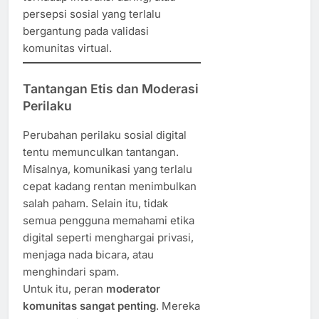
persepsi sosial yang terlalu
bergantung pada validasi
komunitas virtual.
Tantangan Etis dan Moderasi
Perilaku
Perubahan perilaku sosial digital
tentu memunculkan tantangan.
Misalnya, komunikasi yang terlalu
cepat kadang rentan menimbulkan
salah paham. Selain itu, tidak
semua pengguna memahami etika
digital seperti menghargai privasi,
menjaga nada bicara, atau
menghindari spam.
Untuk itu, peran
moderator
komunitas sangat penting
. Mereka