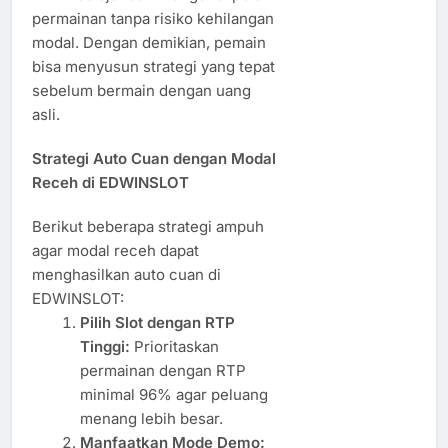
permainan tanpa risiko kehilangan
modal. Dengan demikian, pemain
bisa menyusun strategi yang tepat
sebelum bermain dengan uang
asli.
Strategi Auto Cuan dengan Modal
Receh di EDWINSLOT
Berikut beberapa strategi ampuh
agar modal receh dapat
menghasilkan auto cuan di
EDWINSLOT:
Pilih Slot dengan RTP
Tinggi:
Prioritaskan
permainan dengan RTP
minimal 96% agar peluang
menang lebih besar.
Manfaatkan Mode Demo: