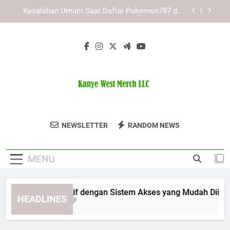
Skip
Tips Menggunakan Kaya787 Link Alternatif tanpa
to
Hambatan Teknis untuk Akses yang Lebih Stabil
content
Panduan Mengatasi Masalah Akses pada LAE138
Link Alternatif
Edwinslot Alternatif dengan Sistem Akses yang
Mudah Diikuti untuk Pengalaman Digital Lebih
Nyaman
Kesalahan Umum Saat Daftar Pokemon787 dan
Cara Menghindarinya Secara Tepat
Tips Menggunakan Kaya787 Link Alternatif tanpa
Hambatan Teknis untuk Akses yang Lebih Stabil
Kanye West
Dapatkan Merchandise Resmi Kanye West
Panduan Mengatasi Masalah Akses pada LAE138
NEWSLETTER
RANDOM NEWS
Merch LLC
Link Alternatif
Di Kanye West Merch LLC.
MENU
dwinslot Alternatif dengan Sistem Akses yang Mudah Diikuti 
HEADLINES
 Months Ago