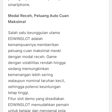
smartphone.
Modal Receh, Peluang Auto Cuan
Maksimal
Salah satu keunggulan utama
EDWINSLOT adalah
kemampuannya memberikan
peluang cuan maksimal meski
dengan modal receh. Game
dengan volatilitas rendah hingga
sedang memungkinkan
kemenangan lebih sering
walaupun nominal taruhan kecil,
sehingga potensi keuntungan
tetap tinggi.
Fitur slot demo yang disediakan
EDWINSLOT memudahkan pemain
untuk belajar dan mengenal pola