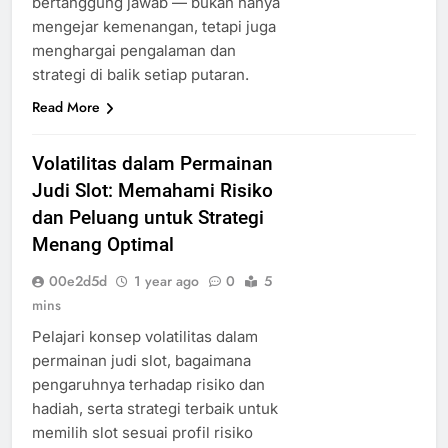
bertanggung jawab — bukan hanya
mengejar kemenangan, tetapi juga
menghargai pengalaman dan
strategi di balik setiap putaran.
Read More
Volatilitas dalam Permainan
Judi Slot: Memahami Risiko
dan Peluang untuk Strategi
Menang Optimal
00e2d5d
1 year ago
0
5
mins
Pelajari konsep volatilitas dalam
permainan judi slot, bagaimana
pengaruhnya terhadap risiko dan
hadiah, serta strategi terbaik untuk
memilih slot sesuai profil risiko