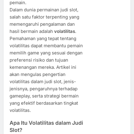
pemain.
Dalam dunia permainan judi slot,
salah satu faktor terpenting yang
memengaruhi pengalaman dan
hasil bermain adalah
volatilitas
.
Pemahaman yang tepat tentang
volatilitas dapat membantu pemain
memilih game yang sesuai dengan
preferensi risiko dan tujuan
kemenangan mereka. Artikel ini
akan mengulas pengertian
volatilitas dalam judi slot, jenis-
jenisnya, pengaruhnya terhadap
gameplay, serta strategi bermain
yang efektif berdasarkan tingkat
volatilitas.
Apa Itu Volatilitas dalam Judi
Slot?