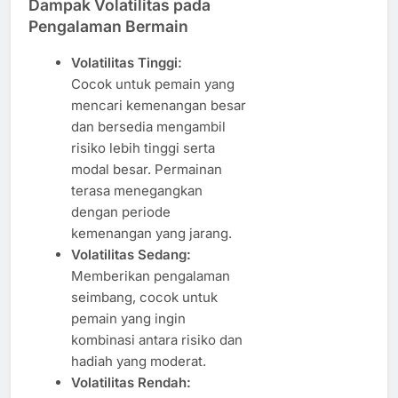
Dampak Volatilitas pada
Pengalaman Bermain
Volatilitas Tinggi:
Cocok untuk pemain yang
mencari kemenangan besar
dan bersedia mengambil
risiko lebih tinggi serta
modal besar. Permainan
terasa menegangkan
dengan periode
kemenangan yang jarang.
Volatilitas Sedang:
Memberikan pengalaman
seimbang, cocok untuk
pemain yang ingin
kombinasi antara risiko dan
hadiah yang moderat.
Volatilitas Rendah: