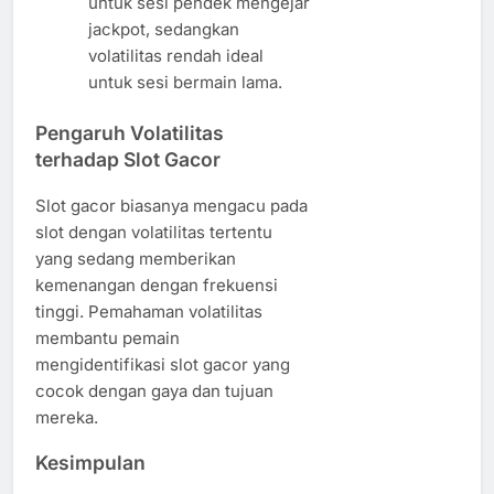
untuk sesi pendek mengejar
jackpot, sedangkan
volatilitas rendah ideal
untuk sesi bermain lama.
Pengaruh Volatilitas
terhadap Slot Gacor
Slot gacor biasanya mengacu pada
slot dengan volatilitas tertentu
yang sedang memberikan
kemenangan dengan frekuensi
tinggi. Pemahaman volatilitas
membantu pemain
mengidentifikasi slot gacor yang
cocok dengan gaya dan tujuan
mereka.
Kesimpulan