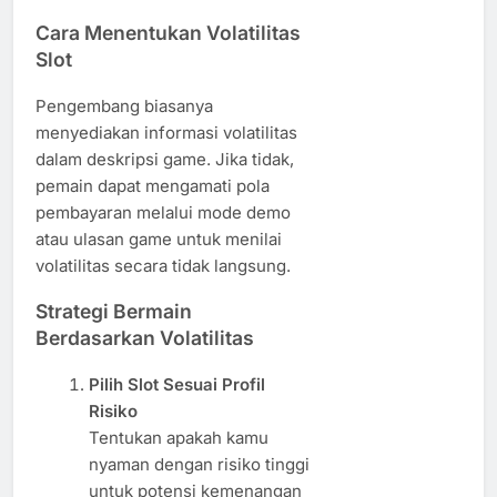
Cara Menentukan Volatilitas
Slot
Pengembang biasanya
menyediakan informasi volatilitas
dalam deskripsi game. Jika tidak,
pemain dapat mengamati pola
pembayaran melalui mode demo
atau ulasan game untuk menilai
volatilitas secara tidak langsung.
Strategi Bermain
Berdasarkan Volatilitas
Pilih Slot Sesuai Profil
Risiko
Tentukan apakah kamu
nyaman dengan risiko tinggi
untuk potensi kemenangan