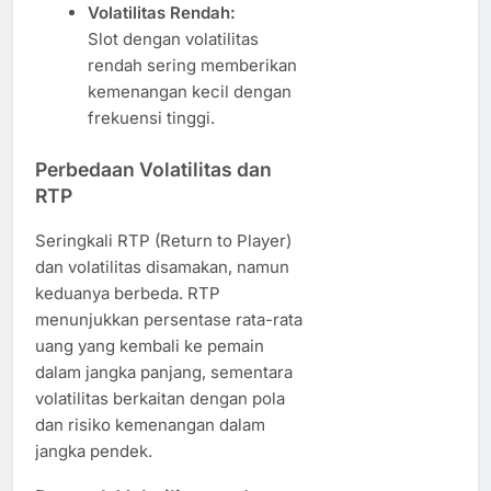
Volatilitas Rendah:
Slot dengan volatilitas
rendah sering memberikan
kemenangan kecil dengan
frekuensi tinggi.
Perbedaan Volatilitas dan
RTP
Seringkali RTP (Return to Player)
dan volatilitas disamakan, namun
keduanya berbeda. RTP
menunjukkan persentase rata-rata
uang yang kembali ke pemain
dalam jangka panjang, sementara
volatilitas berkaitan dengan pola
dan risiko kemenangan dalam
jangka pendek.