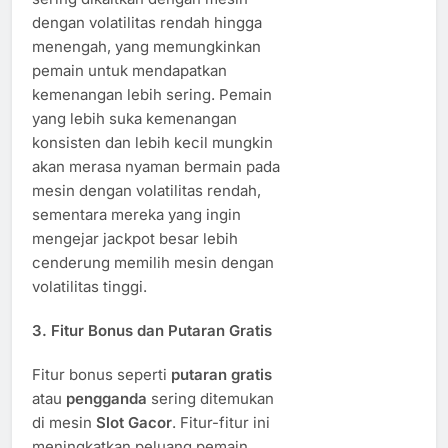
dengan volatilitas rendah hingga
menengah, yang memungkinkan
pemain untuk mendapatkan
kemenangan lebih sering. Pemain
yang lebih suka kemenangan
konsisten dan lebih kecil mungkin
akan merasa nyaman bermain pada
mesin dengan volatilitas rendah,
sementara mereka yang ingin
mengejar jackpot besar lebih
cenderung memilih mesin dengan
volatilitas tinggi.
3.
Fitur Bonus dan Putaran Gratis
Fitur bonus seperti
putaran gratis
atau
pengganda
sering ditemukan
di mesin
Slot Gacor
. Fitur-fitur ini
meningkatkan peluang pemain