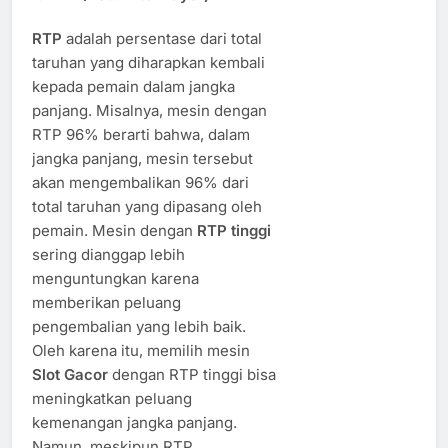
RTP
adalah persentase dari total
taruhan yang diharapkan kembali
kepada pemain dalam jangka
panjang. Misalnya, mesin dengan
RTP 96% berarti bahwa, dalam
jangka panjang, mesin tersebut
akan mengembalikan 96% dari
total taruhan yang dipasang oleh
pemain. Mesin dengan
RTP tinggi
sering dianggap lebih
menguntungkan karena
memberikan peluang
pengembalian yang lebih baik.
Oleh karena itu, memilih mesin
Slot Gacor
dengan RTP tinggi bisa
meningkatkan peluang
kemenangan jangka panjang.
Namun, meskipun RTP