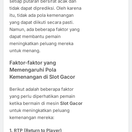
setiap putaran bersifat acak dan
tidak dapat diprediksi. Oleh karena
itu, tidak ada pola kemenangan
yang dapat diikuti secara pasti.
Namun, ada beberapa faktor yang
dapat membantu pemain
meningkatkan peluang mereka
untuk menang.
Faktor-faktor yang
Memengaruhi Pola
Kemenangan di Slot Gacor
Berikut adalah beberapa faktor
yang perlu diperhatikan pemain
ketika bermain di mesin
Slot Gacor
untuk meningkatkan peluang
kemenangan mereka:
1.
RTP (Return to Player)