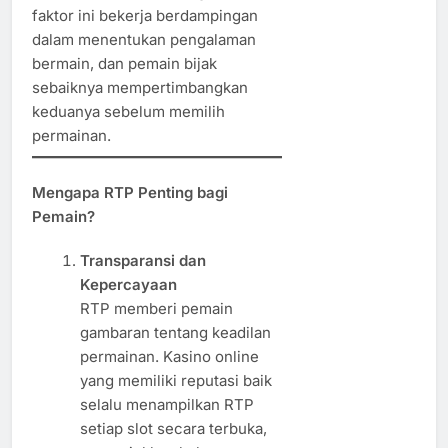
faktor ini bekerja berdampingan
dalam menentukan pengalaman
bermain, dan pemain bijak
sebaiknya mempertimbangkan
keduanya sebelum memilih
permainan.
Mengapa RTP Penting bagi
Pemain?
Transparansi dan
Kepercayaan
RTP memberi pemain
gambaran tentang keadilan
permainan. Kasino online
yang memiliki reputasi baik
selalu menampilkan RTP
setiap slot secara terbuka,