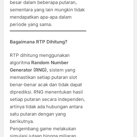
besar dalam beberapa putaran,
sementara yang lain mungkin tidak
mendapatkan apa-apa dalam
periode yang sama.
Bagaimana RTP Dihitung?
RTP dihitung menggunakan
algoritma
Random Number
Generator (RNG)
, sistem yang
memastikan setiap putaran slot
benar-benar acak dan tidak dapat
diprediksi. RNG menentukan hasil
setiap putaran secara independen,
artinya tidak ada hubungan antara
satu putaran dengan yang
berikutnya.
Pengembang game melakukan
simulasi jutaan hingga miliaran