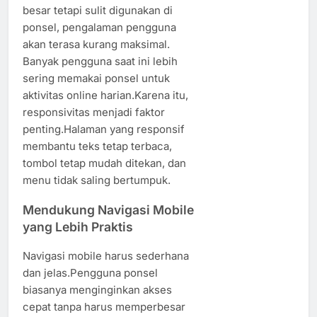
besar tetapi sulit digunakan di
ponsel, pengalaman pengguna
akan terasa kurang maksimal.
Banyak pengguna saat ini lebih
sering memakai ponsel untuk
aktivitas online harian.Karena itu,
responsivitas menjadi faktor
penting.Halaman yang responsif
membantu teks tetap terbaca,
tombol tetap mudah ditekan, dan
menu tidak saling bertumpuk.
Mendukung Navigasi Mobile
yang Lebih Praktis
Navigasi mobile harus sederhana
dan jelas.Pengguna ponsel
biasanya menginginkan akses
cepat tanpa harus memperbesar