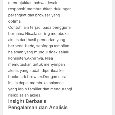
menunjukkan bahwa desain
responsif membutuhkan dukungan
perangkat dan browser yang
optimal.
Contoh lain terjadi pada pengguna
bernama Nisa.Ia sering membuka
akses dari hasil pencarian yang
berbeda-beda, sehingga tampilan
halaman yang muncul tidak selalu
konsisten.Akhirnya, Nisa
memutuskan untuk menyimpan
akses yang sudah diperiksa ke
bookmark browser.Dengan cara
ini, ia dapat membuka halaman
yang lebih familiar dan mengurangi
risiko salah akses.
Insight Berbasis
Pengalaman dan Analisis