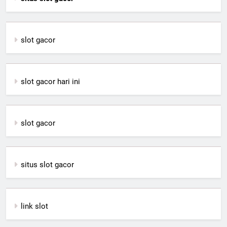
slot gacor
slot gacor hari ini
slot gacor
situs slot gacor
link slot