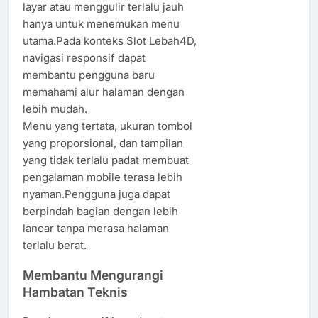
layar atau menggulir terlalu jauh
hanya untuk menemukan menu
utama.Pada konteks Slot Lebah4D,
navigasi responsif dapat
membantu pengguna baru
memahami alur halaman dengan
lebih mudah.
Menu yang tertata, ukuran tombol
yang proporsional, dan tampilan
yang tidak terlalu padat membuat
pengalaman mobile terasa lebih
nyaman.Pengguna juga dapat
berpindah bagian dengan lebih
lancar tanpa merasa halaman
terlalu berat.
Membantu Mengurangi
Hambatan Teknis