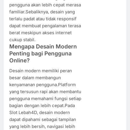
pengguna akan lebih cepat merasa
familiar.Sebaliknya, desain yang
terlalu padat atau tidak responsif
dapat membuat pengalaman terasa
berat meskipun akses internet
cukup stabil.
Mengapa Desain Modern
Penting bagi Pengguna
Online?
Desain modern memiliki peran
besar dalam membangun
kenyamanan pengguna.Platform
yang tersusun rapi akan membantu
pengguna memahami fungsi setiap
bagian dengan lebih cepat.Pada
Slot Lebah4D, desain modern
dapat dipahami sebagai tampilan
yang lebih bersih, navigasi lebih