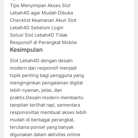
Tips Menyimpan Akses Slot
Lebah4D agar Mudah Dibuka
Checklist Keamanan Akun Slot
Lebah4D Sebelum Login
Solusi Slot Lebah4D Tidak
Responsif di Perangkat Mobile
Kesimpulan
Slot Lebah4D dengan desain
modern dan responsif menjadi
topik penting bagi pengguna yang
menginginkan pengalaman digital
lebih nyaman, jelas, dan
praktis.Desain modern membantu
tampilan terlihat rapi, sementara
responsivitas membuat akses lebih
mudah di berbagai perangkat,
terutama ponsel yang banyak
digunakan dalam aktivitas online