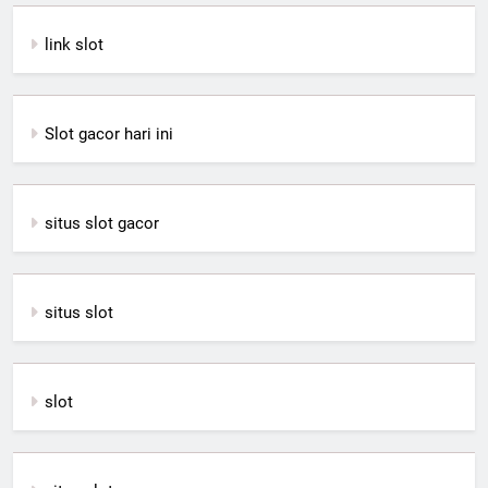
link slot
Slot gacor
h
ari ini
situs slot gacor
situs slot
slot