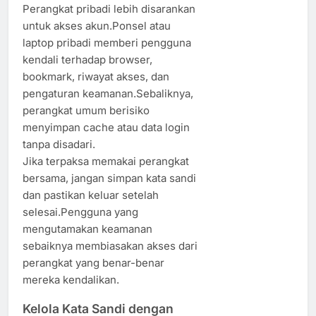
Perangkat pribadi lebih disarankan
untuk akses akun.Ponsel atau
laptop pribadi memberi pengguna
kendali terhadap browser,
bookmark, riwayat akses, dan
pengaturan keamanan.Sebaliknya,
perangkat umum berisiko
menyimpan cache atau data login
tanpa disadari.
Jika terpaksa memakai perangkat
bersama, jangan simpan kata sandi
dan pastikan keluar setelah
selesai.Pengguna yang
mengutamakan keamanan
sebaiknya membiasakan akses dari
perangkat yang benar-benar
mereka kendalikan.
Kelola Kata Sandi dengan