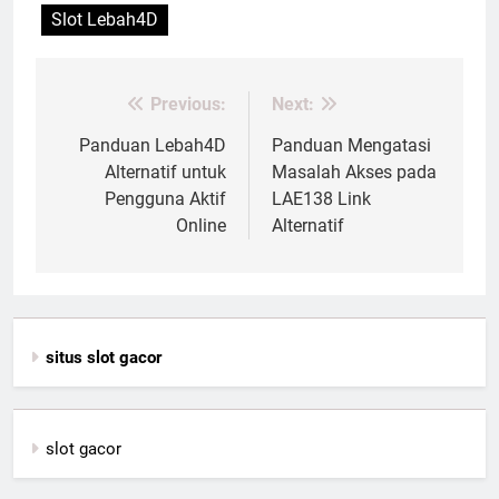
Slot Lebah4D
Previous:
Next:
Post
navigation
Panduan Lebah4D
Panduan Mengatasi
Alternatif untuk
Masalah Akses pada
Pengguna Aktif
LAE138 Link
Online
Alternatif
situs slot gacor
slot gacor