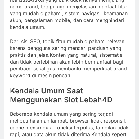
nama brand, tetapi juga menjelaskan manfaat fitur
yang mudah dipahami, sistem navigasi, keamanan
akun, pengalaman mobile, dan cara menghindari
kendala umum.
Dari sisi SEO, topik fitur mudah dipahami relevan
karena pengguna sering mencari panduan yang
praktis dan jelas.Konten yang natural, sistematis,
dan tidak berlebihan akan lebih bermanfaat bagi
pembaca sekaligus membantu memperkuat brand
keyword di mesin pencari.
Kendala Umum Saat
Menggunakan Slot Lebah4D
Beberapa kendala umum yang sering terjadi
meliputi halaman lambat, browser tidak responsif,
cache menumpuk, koneksi terputus, tampilan tidak
rapi, atau data akun tidak diterima.Kendala seperti