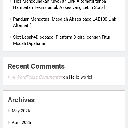
Tips Menggunakan Kaya787 Link Alternatif tanpa
Hambatan Teknis untuk Akses yang Lebih Stabil
Panduan Mengatasi Masalah Akses pada LAE138 Link
Alternatif
Slot Lebah4D sebagai Platform Digital dengan Fitur
Mudah Dipahami
Recent Comments
A WordPress Commenter
on
Hello world!
Archives
May 2026
April 2026