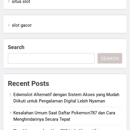
situs slot
slot gacor
Search
SEARCH
Recent Posts
Edwinslot Alternatif dengan Sistem Akses yang Mudah
Diikuti untuk Pengalaman Digital Lebih Nyaman
Kesalahan Umum Saat Daftar Pokemon787 dan Cara
Menghindarinya Secara Tepat