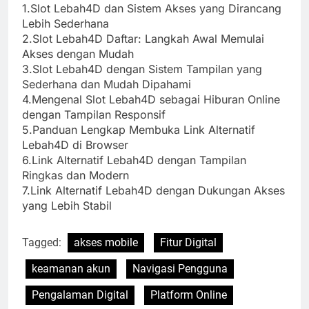
1.Slot Lebah4D dan Sistem Akses yang Dirancang
Lebih Sederhana
2.Slot Lebah4D Daftar: Langkah Awal Memulai
Akses dengan Mudah
3.Slot Lebah4D dengan Sistem Tampilan yang
Sederhana dan Mudah Dipahami
4.Mengenal Slot Lebah4D sebagai Hiburan Online
dengan Tampilan Responsif
5.Panduan Lengkap Membuka Link Alternatif
Lebah4D di Browser
6.Link Alternatif Lebah4D dengan Tampilan
Ringkas dan Modern
7.Link Alternatif Lebah4D dengan Dukungan Akses
yang Lebih Stabil
Tagged:
akses mobile
Fitur Digital
keamanan akun
Navigasi Pengguna
Pengalaman Digital
Platform Online