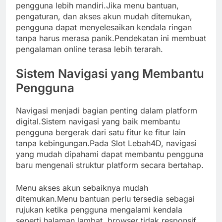
pengguna lebih mandiri.Jika menu bantuan,
pengaturan, dan akses akun mudah ditemukan,
pengguna dapat menyelesaikan kendala ringan
tanpa harus merasa panik.Pendekatan ini membuat
pengalaman online terasa lebih terarah.
Sistem Navigasi yang Membantu
Pengguna
Navigasi menjadi bagian penting dalam platform
digital.Sistem navigasi yang baik membantu
pengguna bergerak dari satu fitur ke fitur lain
tanpa kebingungan.Pada Slot Lebah4D, navigasi
yang mudah dipahami dapat membantu pengguna
baru mengenali struktur platform secara bertahap.
Menu akses akun sebaiknya mudah
ditemukan.Menu bantuan perlu tersedia sebagai
rujukan ketika pengguna mengalami kendala
seperti halaman lambat, browser tidak responsif,