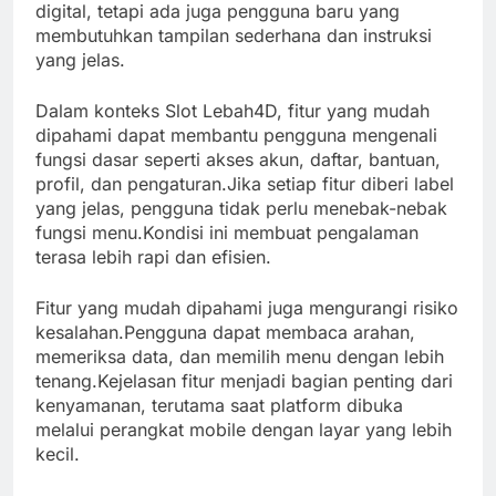
digital, tetapi ada juga pengguna baru yang
membutuhkan tampilan sederhana dan instruksi
yang jelas.
Dalam konteks Slot Lebah4D, fitur yang mudah
dipahami dapat membantu pengguna mengenali
fungsi dasar seperti akses akun, daftar, bantuan,
profil, dan pengaturan.Jika setiap fitur diberi label
yang jelas, pengguna tidak perlu menebak-nebak
fungsi menu.Kondisi ini membuat pengalaman
terasa lebih rapi dan efisien.
Fitur yang mudah dipahami juga mengurangi risiko
kesalahan.Pengguna dapat membaca arahan,
memeriksa data, dan memilih menu dengan lebih
tenang.Kejelasan fitur menjadi bagian penting dari
kenyamanan, terutama saat platform dibuka
melalui perangkat mobile dengan layar yang lebih
kecil.