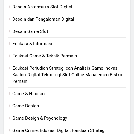
Desain Antarmuka Slot Digital
Desain dan Pengalaman Digital
Desain Game Slot
Edukasi & Informasi
Edukasi Game & Teknik Bermain
Edukasi Perjudian Strategi dan Analisis Game Inovasi
Kasino Digital Teknologi Slot Online Manajemen Risiko
Pemain
Game & Hiburan
Game Design
Game Design & Psychology
Game Online, Edukasi Digital, Panduan Strategi