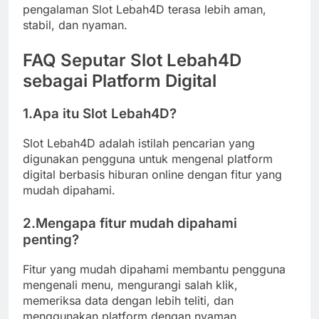
pengalaman Slot Lebah4D terasa lebih aman,
stabil, dan nyaman.
FAQ Seputar Slot Lebah4D
sebagai Platform Digital
1.Apa itu Slot Lebah4D?
Slot Lebah4D adalah istilah pencarian yang
digunakan pengguna untuk mengenal platform
digital berbasis hiburan online dengan fitur yang
mudah dipahami.
2.Mengapa fitur mudah dipahami
penting?
Fitur yang mudah dipahami membantu pengguna
mengenali menu, mengurangi salah klik,
memeriksa data dengan lebih teliti, dan
menggunakan platform dengan nyaman.