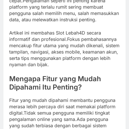
cepat.Pengalaman seperti ini penting karena
platform yang terlalu rumit sering membuat
pengguna salah memilih menu, salah memasukkan
data, atau melewatkan instruksi penting.
Artikel ini membahas Slot Lebah4D secara
informatif dan profesional.Fokus pembahasannya
mencakup fitur utama yang mudah dikenali, sistem
tampilan, navigasi, akses mobile, keamanan akun,
serta tips menggunakan platform dengan lebih
nyaman dan bijak.
Mengapa Fitur yang Mudah
Dipahami Itu Penting?
Fitur yang mudah dipahami membantu pengguna
merasa lebih percaya diri saat memakai platform
digital.Tidak semua pengguna memiliki tingkat
pengalaman online yang sama.Ada pengguna
yang sudah terbiasa dengan berbagai sistem