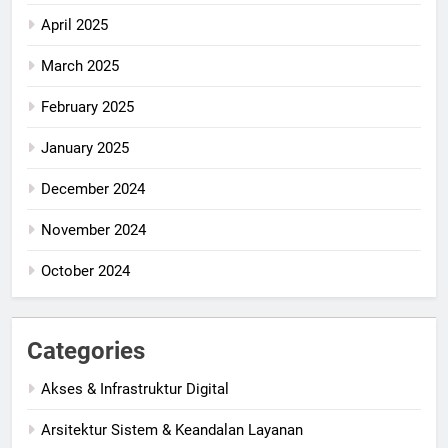
April 2025
March 2025
February 2025
January 2025
December 2024
November 2024
October 2024
Categories
Akses & Infrastruktur Digital
Arsitektur Sistem & Keandalan Layanan