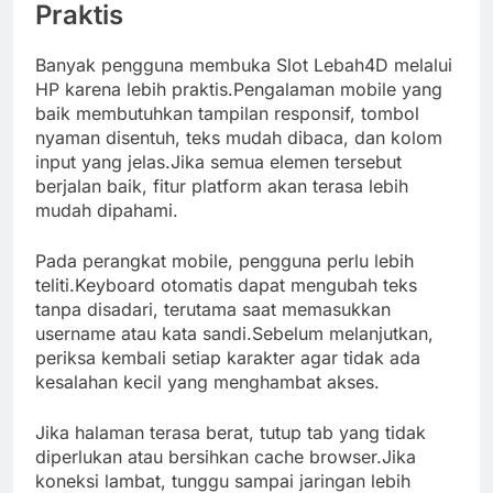
Praktis
Banyak pengguna membuka Slot Lebah4D melalui
HP karena lebih praktis.Pengalaman mobile yang
baik membutuhkan tampilan responsif, tombol
nyaman disentuh, teks mudah dibaca, dan kolom
input yang jelas.Jika semua elemen tersebut
berjalan baik, fitur platform akan terasa lebih
mudah dipahami.
Pada perangkat mobile, pengguna perlu lebih
teliti.Keyboard otomatis dapat mengubah teks
tanpa disadari, terutama saat memasukkan
username atau kata sandi.Sebelum melanjutkan,
periksa kembali setiap karakter agar tidak ada
kesalahan kecil yang menghambat akses.
Jika halaman terasa berat, tutup tab yang tidak
diperlukan atau bersihkan cache browser.Jika
koneksi lambat, tunggu sampai jaringan lebih