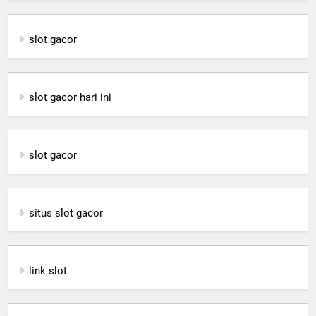
slot gacor
slot gacor hari ini
slot gacor
situs slot gacor
link slot