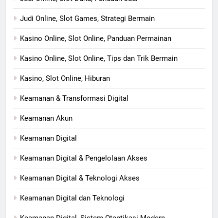
Judi Online, Slot Games, Strategi Bermain
Kasino Online, Slot Online, Panduan Permainan
Kasino Online, Slot Online, Tips dan Trik Bermain
Kasino, Slot Online, Hiburan
Keamanan & Transformasi Digital
Keamanan Akun
Keamanan Digital
Keamanan Digital & Pengelolaan Akses
Keamanan Digital & Teknologi Akses
Keamanan Digital dan Teknologi
Keamanan Digital, Sistem Otentikasi Modern,