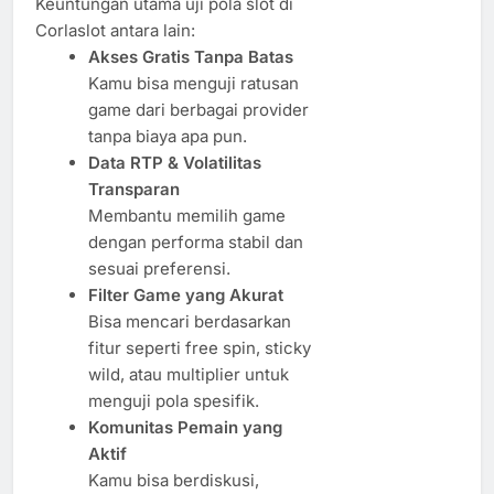
Keuntungan utama uji pola slot di
Corlaslot antara lain:
Akses Gratis Tanpa Batas
Kamu bisa menguji ratusan
game dari berbagai provider
tanpa biaya apa pun.
Data RTP & Volatilitas
Transparan
Membantu memilih game
dengan performa stabil dan
sesuai preferensi.
Filter Game yang Akurat
Bisa mencari berdasarkan
fitur seperti free spin, sticky
wild, atau multiplier untuk
menguji pola spesifik.
Komunitas Pemain yang
Aktif
Kamu bisa berdiskusi,