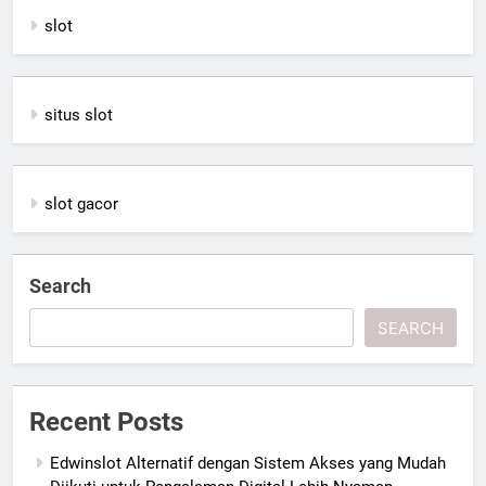
slot
situs slot
slot gacor
Search
SEARCH
Recent Posts
Edwinslot Alternatif dengan Sistem Akses yang Mudah