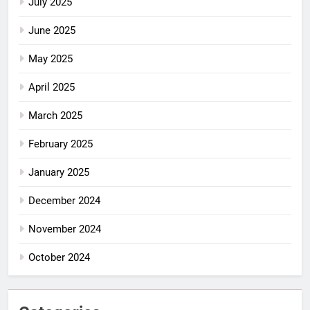
July 2025
June 2025
May 2025
April 2025
March 2025
February 2025
January 2025
December 2024
November 2024
October 2024