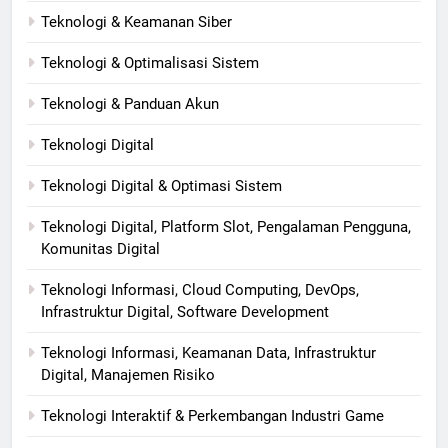
Teknologi & Keamanan Siber
Teknologi & Optimalisasi Sistem
Teknologi & Panduan Akun
Teknologi Digital
Teknologi Digital & Optimasi Sistem
Teknologi Digital, Platform Slot, Pengalaman Pengguna,
Komunitas Digital
Teknologi Informasi, Cloud Computing, DevOps,
Infrastruktur Digital, Software Development
Teknologi Informasi, Keamanan Data, Infrastruktur
Digital, Manajemen Risiko
Teknologi Interaktif & Perkembangan Industri Game