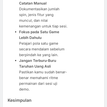
Catatan Manual
Dokumentasikan jumlah
spin, jenis fitur yang
muncul, dan nilai
kemenangan untuk tiap sesi.
Fokus pada Satu Game
Lebih Dahulu
Pelajari pola satu game
secara mendalam sebelum
berpindah ke yang lain.
Jangan Terburu-Buru
Taruhan Uang Asli
Pastikan kamu sudah benar-
benar memahami ritme
permainan dari sesi uji
demo.
Kesimpulan