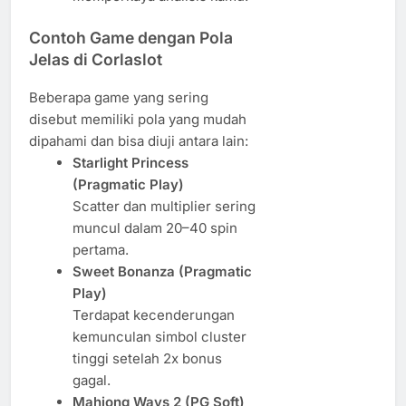
Contoh Game dengan Pola
Jelas di Corlaslot
Beberapa game yang sering
disebut memiliki pola yang mudah
dipahami dan bisa diuji antara lain:
Starlight Princess
(Pragmatic Play)
Scatter dan multiplier sering
muncul dalam 20–40 spin
pertama.
Sweet Bonanza (Pragmatic
Play)
Terdapat kecenderungan
kemunculan simbol cluster
tinggi setelah 2x bonus
gagal.
Mahjong Ways 2 (PG Soft)