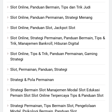
Slot Online, Panduan Bermain, Tips dan Trik Judi
Slot Online, Panduan Permainan, Strategi Menang
Slot Online, Panduan Slot, Jackpot Slot
Slot Online, Strategi Permainan, Panduan Bermain, Tips &
Trik, Manajemen Bankroll, Hiburan Digital
Slot Online, Tips & Trik, Panduan Permainan, Gaming
Strategi
Slot, Permainan, Panduan, Strategi
Strategi & Pola Permainan
Strategi Bermain Slot Manajemen Modal Slot Edukasi
Pemain Slot Slot Online Terpercaya Tips & Panduan Slot
Strategi Permainan, Tips Bermain Slot, Pengelolaan
Modal, Psikologi Bermain, Panduan Slot