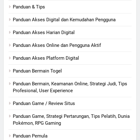
Panduan & Tips
Panduan Akses Digital dan Kemudahan Pengguna
Panduan Akses Harian Digital
Panduan Akses Online dan Pengguna Aktif
Panduan Akses Platform Digital
Panduan Bermain Togel
Panduan Bermain, Keamanan Online, Strategi Judi, Tips
Profesional, User Experience
Panduan Game / Review Situs
Panduan Game, Strategi Pertarungan, Tips Pelatih, Dunia
Pokémon, RPG Gaming
Panduan Pemula