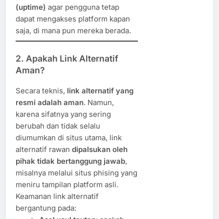
(uptime)
agar pengguna tetap
dapat mengakses platform kapan
saja, di mana pun mereka berada.
2. Apakah Link Alternatif
Aman?
Secara teknis,
link alternatif yang
resmi adalah aman
. Namun,
karena sifatnya yang sering
berubah dan tidak selalu
diumumkan di situs utama, link
alternatif rawan
dipalsukan oleh
pihak tidak bertanggung jawab
,
misalnya melalui situs phising yang
meniru tampilan platform asli.
Keamanan link alternatif
bergantung pada: