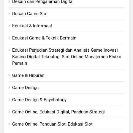
Desain dan Pengalaman Digital
Desain Game Slot
Edukasi & Informasi
Edukasi Game & Teknik Bermain
Edukasi Perjudian Strategi dan Analisis Game Inovasi
Kasino Digital Teknologi Slot Online Manajemen Risiko
Pemain
Game & Hiburan
Game Design
Game Design & Psychology
Game Online, Edukasi Digital, Panduan Strategi
Game Online, Panduan Slot, Edukasi Slot