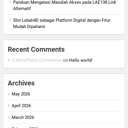
Panduan Mengatasi Masalah Akses pada LAE138 Link
Alternatif
Slot Lebah4D sebagai Platform Digital dengan Fitur
Mudah Dipahami
Recent Comments
A WordPress Commenter
on
Hello world!
Archives
May 2026
April 2026
March 2026