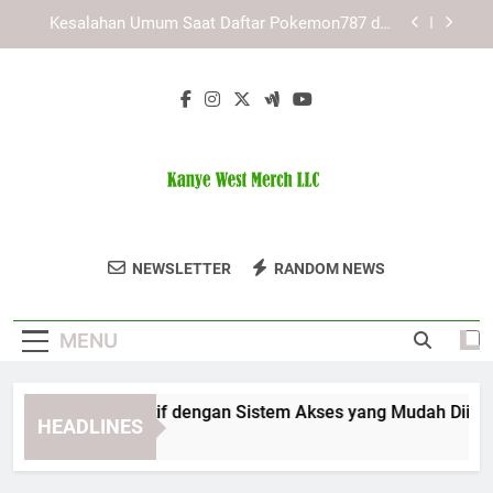
Skip
Tips Menggunakan Kaya787 Link Alternatif tanpa
to
Hambatan Teknis untuk Akses yang Lebih Stabil
content
Panduan Mengatasi Masalah Akses pada LAE138
Link Alternatif
Edwinslot Alternatif dengan Sistem Akses yang
Mudah Diikuti untuk Pengalaman Digital Lebih
Nyaman
Kesalahan Umum Saat Daftar Pokemon787 dan
Cara Menghindarinya Secara Tepat
Tips Menggunakan Kaya787 Link Alternatif tanpa
Hambatan Teknis untuk Akses yang Lebih Stabil
Kanye West
Dapatkan Merchandise Resmi Kanye West
Panduan Mengatasi Masalah Akses pada LAE138
NEWSLETTER
RANDOM NEWS
Merch LLC
Link Alternatif
Di Kanye West Merch LLC.
MENU
winslot Alternatif dengan Sistem Akses yang Mudah Diikuti u
HEADLINES
Months Ago