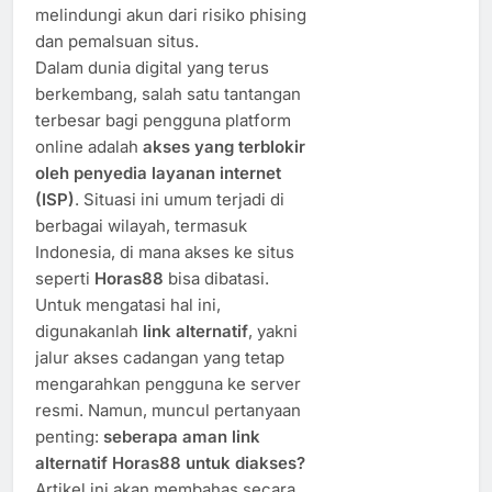
melindungi akun dari risiko phising
dan pemalsuan situs.
Dalam dunia digital yang terus
berkembang, salah satu tantangan
terbesar bagi pengguna platform
online adalah
akses yang terblokir
oleh penyedia layanan internet
(ISP)
. Situasi ini umum terjadi di
berbagai wilayah, termasuk
Indonesia, di mana akses ke situs
seperti
Horas88
bisa dibatasi.
Untuk mengatasi hal ini,
digunakanlah
link alternatif
, yakni
jalur akses cadangan yang tetap
mengarahkan pengguna ke server
resmi. Namun, muncul pertanyaan
penting:
seberapa aman link
alternatif Horas88 untuk diakses?
Artikel ini akan membahas secara