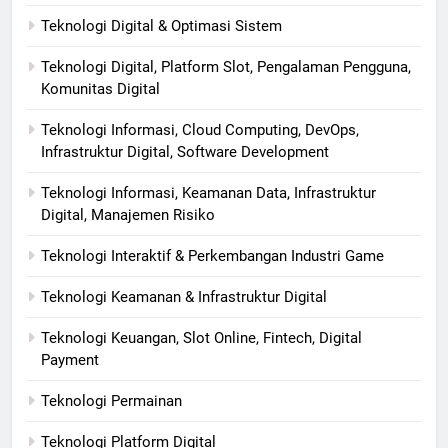
Teknologi Digital & Optimasi Sistem
Teknologi Digital, Platform Slot, Pengalaman Pengguna,
Komunitas Digital
Teknologi Informasi, Cloud Computing, DevOps,
Infrastruktur Digital, Software Development
Teknologi Informasi, Keamanan Data, Infrastruktur
Digital, Manajemen Risiko
Teknologi Interaktif & Perkembangan Industri Game
Teknologi Keamanan & Infrastruktur Digital
Teknologi Keuangan, Slot Online, Fintech, Digital
Payment
Teknologi Permainan
Teknologi Platform Digital