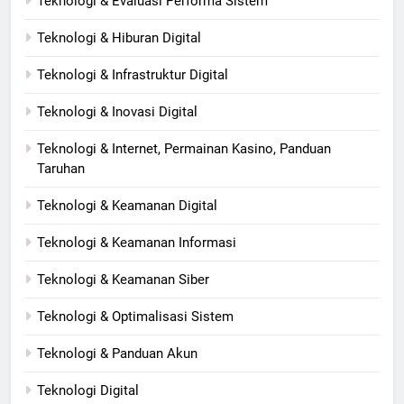
Teknologi & Evaluasi Performa Sistem
Teknologi & Hiburan Digital
Teknologi & Infrastruktur Digital
Teknologi & Inovasi Digital
Teknologi & Internet, Permainan Kasino, Panduan
Taruhan
Teknologi & Keamanan Digital
Teknologi & Keamanan Informasi
Teknologi & Keamanan Siber
Teknologi & Optimalisasi Sistem
Teknologi & Panduan Akun
Teknologi Digital