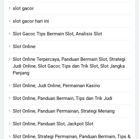
slot gacor
slot gacor hari ini
Slot Gacor, Tips Bermain Slot, Analisis Slot
Slot Online
Slot Online Terpercaya, Panduan Bermain Slot, Strategi
Judi Online, Slot Gacor, Tips dan Trik Slot, Slot Jangka
Panjang
Slot Online, Judi Online, Permainan Kasino
Slot Online, Panduan Bermain, Tips dan Trik Judi
Slot Online, Panduan Permainan, Strategi Menang
Slot Online, Panduan Slot, Jackpot Slot
Slot Online, Strategi Permainan, Panduan Bermain, Tips &