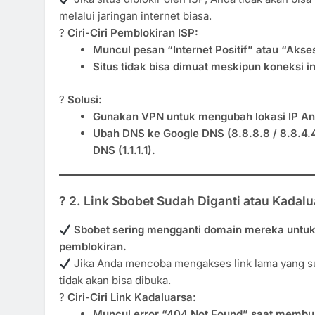
melalui jaringan internet biasa.
?
Ciri-Ciri Pemblokiran ISP:
Muncul pesan “Internet Positif” atau “Akses
Situs tidak bisa dimuat meskipun koneksi i
?
Solusi:
Gunakan VPN untuk mengubah lokasi IP An
Ubah DNS ke Google DNS (8.8.8.8 / 8.8.4.4
DNS (1.1.1.1).
? 2. Link Sbobet Sudah Diganti atau Kadal
Sbobet sering mengganti domain mereka untu
pemblokiran.
Jika Anda mencoba mengakses link lama yang suda
tidak akan bisa dibuka.
?
Ciri-Ciri Link Kadaluarsa:
Muncul error “404 Not Found” saat membuk