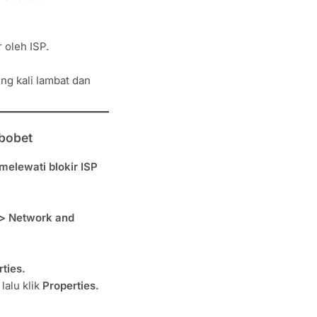
oleh ISP.
ng kali lambat dan
Sbobet
elewati blokir ISP
 > Network and
ties.
lalu klik
Properties.