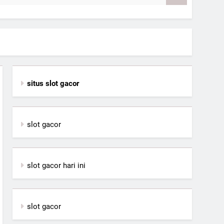
situs slot gacor
slot gacor
slot gacor hari ini
slot gacor