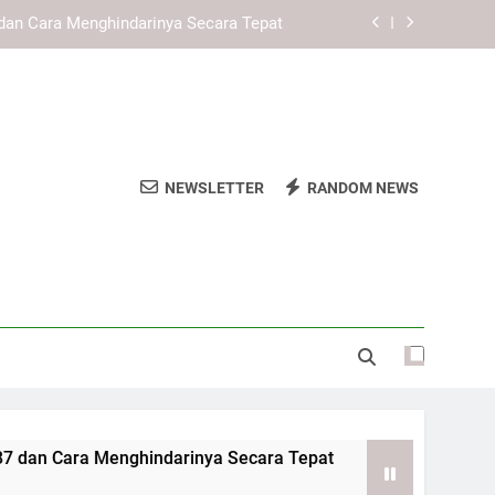
an Cara Menghindarinya Secara Tepat
 Teknis untuk Akses yang Lebih Stabil
ah Akses pada LAE138 Link Alternatif
untuk Pengalaman Digital Lebih Nyaman
NEWSLETTER
RANDOM NEWS
an Cara Menghindarinya Secara Tepat
 Teknis untuk Akses yang Lebih Stabil
ah Akses pada LAE138 Link Alternatif
enghindarinya Secara Tepat
Tips Menggunakan Kaya787
3 Months Ago