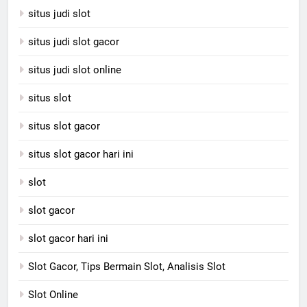
situs judi slot
situs judi slot gacor
situs judi slot online
situs slot
situs slot gacor
situs slot gacor hari ini
slot
slot gacor
slot gacor hari ini
Slot Gacor, Tips Bermain Slot, Analisis Slot
Slot Online