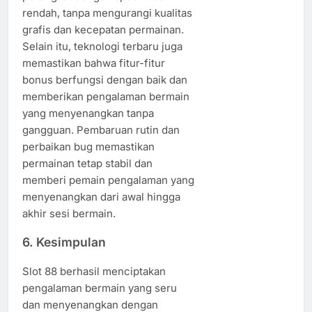
rendah, tanpa mengurangi kualitas
grafis dan kecepatan permainan.
Selain itu, teknologi terbaru juga
memastikan bahwa fitur-fitur
bonus berfungsi dengan baik dan
memberikan pengalaman bermain
yang menyenangkan tanpa
gangguan. Pembaruan rutin dan
perbaikan bug memastikan
permainan tetap stabil dan
memberi pemain pengalaman yang
menyenangkan dari awal hingga
akhir sesi bermain.
6.
Kesimpulan
Slot 88 berhasil menciptakan
pengalaman bermain yang seru
dan menyenangkan dengan