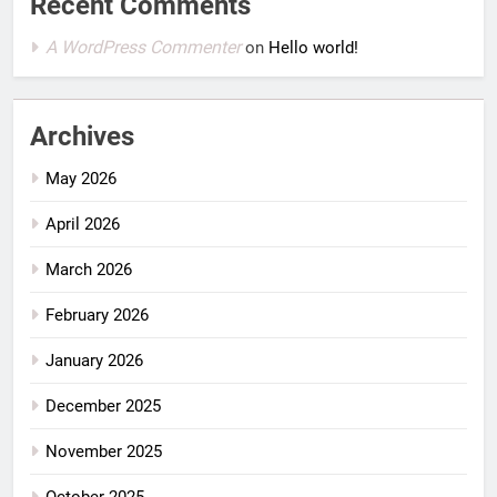
Recent Comments
A WordPress Commenter
on
Hello world!
Archives
May 2026
April 2026
March 2026
February 2026
January 2026
December 2025
November 2025
October 2025