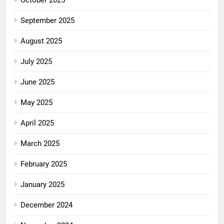
September 2025
August 2025
July 2025
June 2025
May 2025
April 2025
March 2025
February 2025
January 2025
December 2024