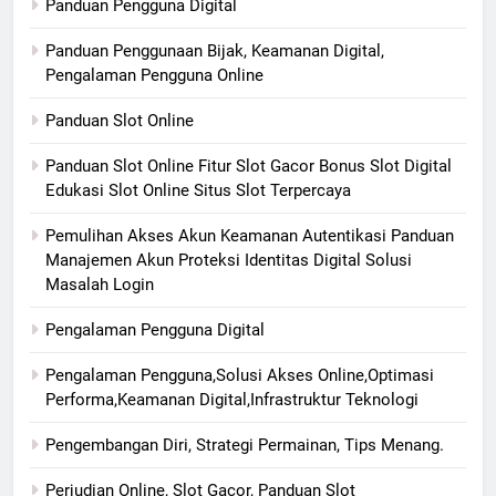
Panduan Pengguna Digital
Panduan Penggunaan Bijak, Keamanan Digital,
Pengalaman Pengguna Online
Panduan Slot Online
Panduan Slot Online Fitur Slot Gacor Bonus Slot Digital
Edukasi Slot Online Situs Slot Terpercaya
Pemulihan Akses Akun Keamanan Autentikasi Panduan
Manajemen Akun Proteksi Identitas Digital Solusi
Masalah Login
Pengalaman Pengguna Digital
Pengalaman Pengguna,Solusi Akses Online,Optimasi
Performa,Keamanan Digital,Infrastruktur Teknologi
Pengembangan Diri, Strategi Permainan, Tips Menang.
Perjudian Online, Slot Gacor, Panduan Slot