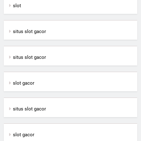
slot
situs slot gacor
situs slot gacor
slot gacor
situs slot gacor
slot gacor