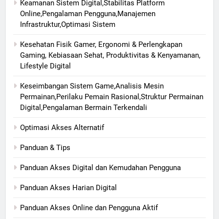
Keamanan Sistem Digital,Stabilitas Platform
Online,Pengalaman Pengguna,Manajemen
Infrastruktur,Optimasi Sistem
Kesehatan Fisik Gamer, Ergonomi & Perlengkapan
Gaming, Kebiasaan Sehat, Produktivitas & Kenyamanan,
Lifestyle Digital
Keseimbangan Sistem Game,Analisis Mesin
Permainan,Perilaku Pemain Rasional,Struktur Permainan
Digital,Pengalaman Bermain Terkendali
Optimasi Akses Alternatif
Panduan & Tips
Panduan Akses Digital dan Kemudahan Pengguna
Panduan Akses Harian Digital
Panduan Akses Online dan Pengguna Aktif