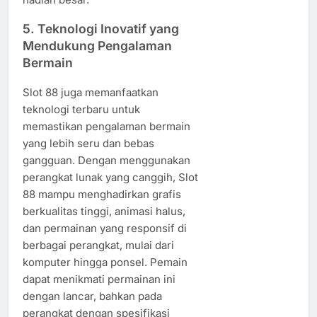
5.
Teknologi Inovatif yang
Mendukung Pengalaman
Bermain
Slot 88 juga memanfaatkan
teknologi terbaru untuk
memastikan pengalaman bermain
yang lebih seru dan bebas
gangguan. Dengan menggunakan
perangkat lunak yang canggih, Slot
88 mampu menghadirkan grafis
berkualitas tinggi, animasi halus,
dan permainan yang responsif di
berbagai perangkat, mulai dari
komputer hingga ponsel. Pemain
dapat menikmati permainan ini
dengan lancar, bahkan pada
perangkat dengan spesifikasi