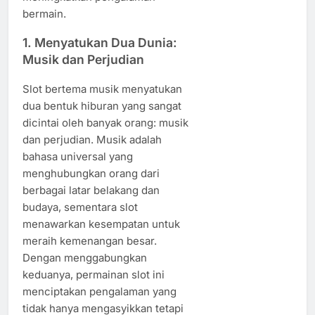
bermain.
1.
Menyatukan Dua Dunia:
Musik dan Perjudian
Slot bertema musik menyatukan
dua bentuk hiburan yang sangat
dicintai oleh banyak orang: musik
dan perjudian. Musik adalah
bahasa universal yang
menghubungkan orang dari
berbagai latar belakang dan
budaya, sementara slot
menawarkan kesempatan untuk
meraih kemenangan besar.
Dengan menggabungkan
keduanya, permainan slot ini
menciptakan pengalaman yang
tidak hanya mengasyikkan tetapi