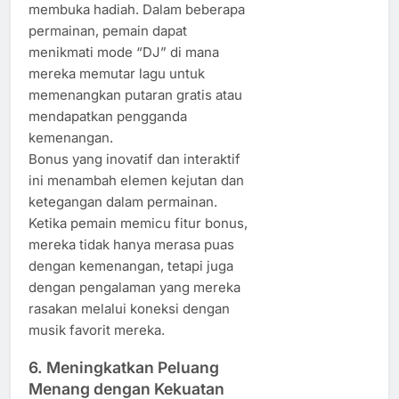
membuka hadiah. Dalam beberapa
permainan, pemain dapat
menikmati mode “DJ” di mana
mereka memutar lagu untuk
memenangkan putaran gratis atau
mendapatkan pengganda
kemenangan.
Bonus yang inovatif dan interaktif
ini menambah elemen kejutan dan
ketegangan dalam permainan.
Ketika pemain memicu fitur bonus,
mereka tidak hanya merasa puas
dengan kemenangan, tetapi juga
dengan pengalaman yang mereka
rasakan melalui koneksi dengan
musik favorit mereka.
6.
Meningkatkan Peluang
Menang dengan Kekuatan