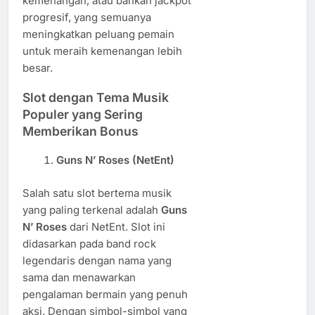
kemenangan, atau bahkan jackpot
progresif, yang semuanya
meningkatkan peluang pemain
untuk meraih kemenangan lebih
besar.
Slot dengan Tema Musik
Populer yang Sering
Memberikan Bonus
Guns N’ Roses (NetEnt)
Salah satu slot bertema musik
yang paling terkenal adalah
Guns
N’ Roses
dari NetEnt. Slot ini
didasarkan pada band rock
legendaris dengan nama yang
sama dan menawarkan
pengalaman bermain yang penuh
aksi. Dengan simbol-simbol yang