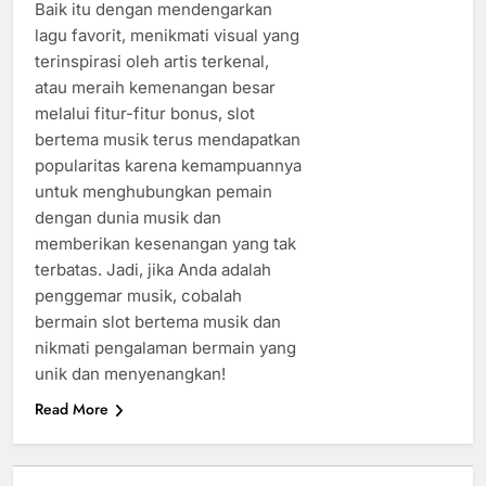
Baik itu dengan mendengarkan
lagu favorit, menikmati visual yang
terinspirasi oleh artis terkenal,
atau meraih kemenangan besar
melalui fitur-fitur bonus, slot
bertema musik terus mendapatkan
popularitas karena kemampuannya
untuk menghubungkan pemain
dengan dunia musik dan
memberikan kesenangan yang tak
terbatas. Jadi, jika Anda adalah
penggemar musik, cobalah
bermain slot bertema musik dan
nikmati pengalaman bermain yang
unik dan menyenangkan!
Read More