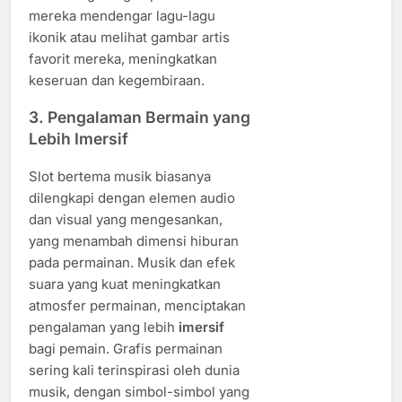
mereka mendengar lagu-lagu
ikonik atau melihat gambar artis
favorit mereka, meningkatkan
keseruan dan kegembiraan.
3.
Pengalaman Bermain yang
Lebih Imersif
Slot bertema musik biasanya
dilengkapi dengan elemen audio
dan visual yang mengesankan,
yang menambah dimensi hiburan
pada permainan. Musik dan efek
suara yang kuat meningkatkan
atmosfer permainan, menciptakan
pengalaman yang lebih
imersif
bagi pemain. Grafis permainan
sering kali terinspirasi oleh dunia
musik, dengan simbol-simbol yang