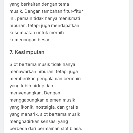
yang berkaitan dengan tema
musik. Dengan tambahan fitur-fitur
ini, pemain tidak hanya menikmati
hiburan, tetapi juga mendapatkan
kesempatan untuk meraih
kemenangan besar.
7.
Kesimpulan
Slot bertema musik tidak hanya
menawarkan hiburan, tetapi juga
memberikan pengalaman bermain
yang lebih hidup dan
menyenangkan. Dengan
menggabungkan elemen musik
yang ikonik, nostalgia, dan grafis
yang menarik, slot bertema musik
menghadirkan sensasi yang
berbeda dari permainan slot biasa.