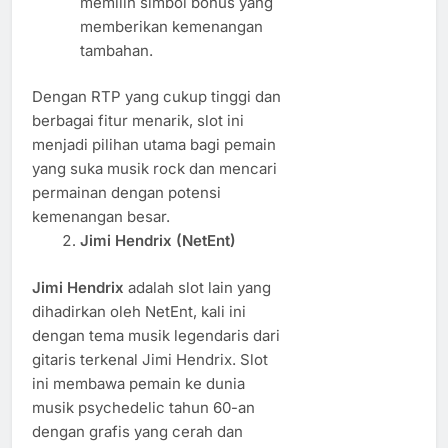
memilih simbol bonus yang
memberikan kemenangan
tambahan.
Dengan RTP yang cukup tinggi dan
berbagai fitur menarik, slot ini
menjadi pilihan utama bagi pemain
yang suka musik rock dan mencari
permainan dengan potensi
kemenangan besar.
Jimi Hendrix (NetEnt)
Jimi Hendrix
adalah slot lain yang
dihadirkan oleh NetEnt, kali ini
dengan tema musik legendaris dari
gitaris terkenal Jimi Hendrix. Slot
ini membawa pemain ke dunia
musik psychedelic tahun 60-an
dengan grafis yang cerah dan