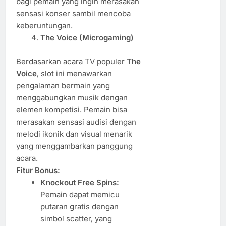
bagi pemain yang ingin merasakan
sensasi konser sambil mencoba
keberuntungan.
The Voice (Microgaming)
Berdasarkan acara TV populer
The
Voice
, slot ini menawarkan
pengalaman bermain yang
menggabungkan musik dengan
elemen kompetisi. Pemain bisa
merasakan sensasi audisi dengan
melodi ikonik dan visual menarik
yang menggambarkan panggung
acara.
Fitur Bonus:
Knockout Free Spins:
Pemain dapat memicu
putaran gratis dengan
simbol scatter, yang