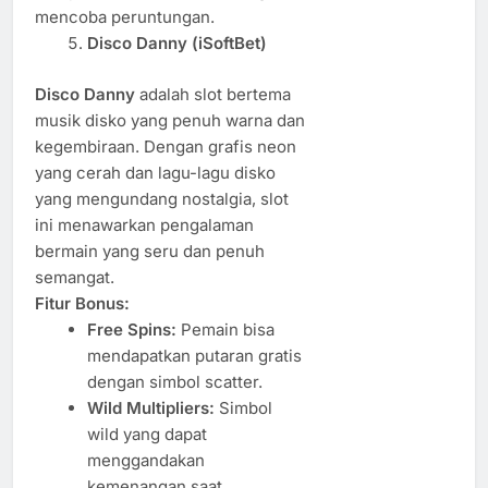
mencoba peruntungan.
Disco Danny (iSoftBet)
Disco Danny
adalah slot bertema
musik disko yang penuh warna dan
kegembiraan. Dengan grafis neon
yang cerah dan lagu-lagu disko
yang mengundang nostalgia, slot
ini menawarkan pengalaman
bermain yang seru dan penuh
semangat.
Fitur Bonus:
Free Spins:
Pemain bisa
mendapatkan putaran gratis
dengan simbol scatter.
Wild Multipliers:
Simbol
wild yang dapat
menggandakan
kemenangan saat