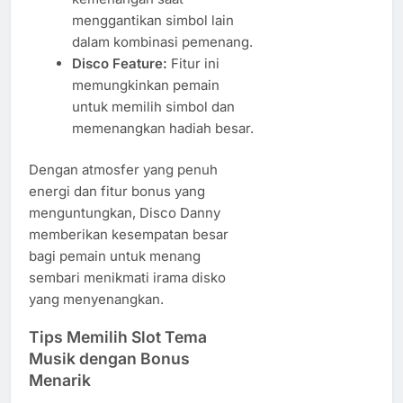
menggantikan simbol lain
dalam kombinasi pemenang.
Disco Feature:
Fitur ini
memungkinkan pemain
untuk memilih simbol dan
memenangkan hadiah besar.
Dengan atmosfer yang penuh
energi dan fitur bonus yang
menguntungkan, Disco Danny
memberikan kesempatan besar
bagi pemain untuk menang
sembari menikmati irama disko
yang menyenangkan.
Tips Memilih Slot Tema
Musik dengan Bonus
Menarik