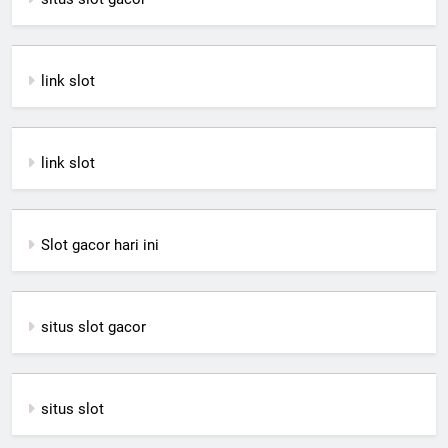
link slot
link slot
Slot gacor
h
ari ini
situs slot gacor
situs slot