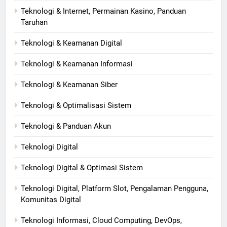
Teknologi & Internet, Permainan Kasino, Panduan
Taruhan
Teknologi & Keamanan Digital
Teknologi & Keamanan Informasi
Teknologi & Keamanan Siber
Teknologi & Optimalisasi Sistem
Teknologi & Panduan Akun
Teknologi Digital
Teknologi Digital & Optimasi Sistem
Teknologi Digital, Platform Slot, Pengalaman Pengguna,
Komunitas Digital
Teknologi Informasi, Cloud Computing, DevOps,