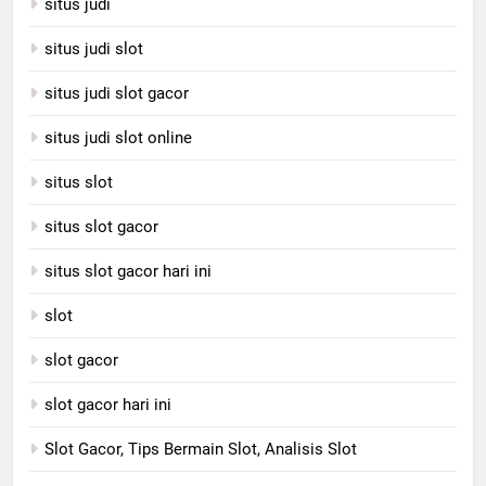
situs judi
situs judi slot
situs judi slot gacor
situs judi slot online
situs slot
situs slot gacor
situs slot gacor hari ini
slot
slot gacor
slot gacor hari ini
Slot Gacor, Tips Bermain Slot, Analisis Slot