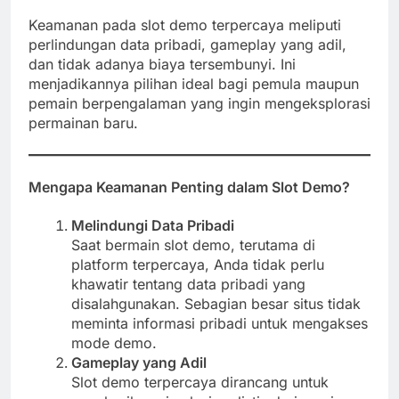
Keamanan pada slot demo terpercaya meliputi
perlindungan data pribadi, gameplay yang adil,
dan tidak adanya biaya tersembunyi. Ini
menjadikannya pilihan ideal bagi pemula maupun
pemain berpengalaman yang ingin mengeksplorasi
permainan baru.
Mengapa Keamanan Penting dalam Slot Demo?
Melindungi Data Pribadi
Saat bermain slot demo, terutama di
platform terpercaya, Anda tidak perlu
khawatir tentang data pribadi yang
disalahgunakan. Sebagian besar situs tidak
meminta informasi pribadi untuk mengakses
mode demo.
Gameplay yang Adil
Slot demo terpercaya dirancang untuk