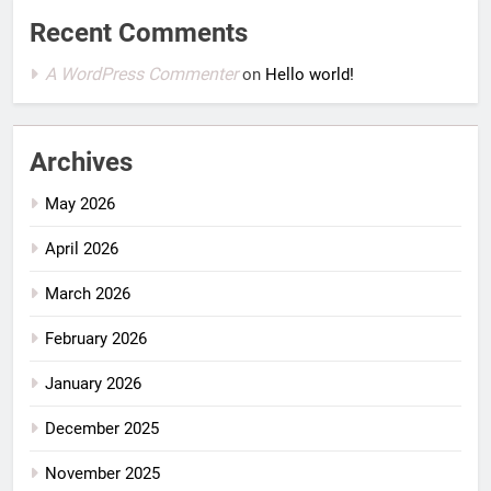
Recent Comments
A WordPress Commenter
on
Hello world!
Archives
May 2026
April 2026
March 2026
February 2026
January 2026
December 2025
November 2025