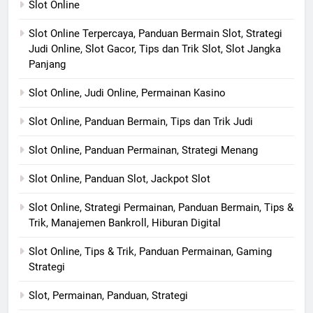
Slot Online
Slot Online Terpercaya, Panduan Bermain Slot, Strategi
Judi Online, Slot Gacor, Tips dan Trik Slot, Slot Jangka
Panjang
Slot Online, Judi Online, Permainan Kasino
Slot Online, Panduan Bermain, Tips dan Trik Judi
Slot Online, Panduan Permainan, Strategi Menang
Slot Online, Panduan Slot, Jackpot Slot
Slot Online, Strategi Permainan, Panduan Bermain, Tips &
Trik, Manajemen Bankroll, Hiburan Digital
Slot Online, Tips & Trik, Panduan Permainan, Gaming
Strategi
Slot, Permainan, Panduan, Strategi