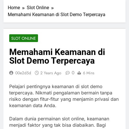
Home
Slot Online
Memahami Keamanan di Slot Demo Terpercaya
SLOT ONLINE
Memahami Keamanan di
Slot Demo Terpercaya
0
00e2d5d
2 Years Ago
6 Mins
Pelajari pentingnya keamanan di slot demo
terpercaya. Nikmati pengalaman bermain tanpa
risiko dengan fitur-fitur yang menjamin privasi dan
keamanan data Anda.
Dalam dunia permainan slot online, keamanan
menjadi faktor yang tak bisa diabaikan. Bagi