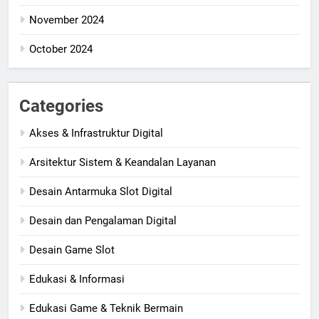
November 2024
October 2024
Categories
Akses & Infrastruktur Digital
Arsitektur Sistem & Keandalan Layanan
Desain Antarmuka Slot Digital
Desain dan Pengalaman Digital
Desain Game Slot
Edukasi & Informasi
Edukasi Game & Teknik Bermain