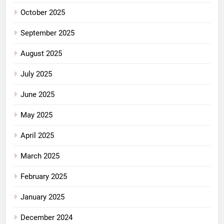
October 2025
September 2025
August 2025
July 2025
June 2025
May 2025
April 2025
March 2025
February 2025
January 2025
December 2024