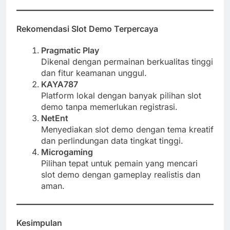
Rekomendasi Slot Demo Terpercaya
Pragmatic Play
Dikenal dengan permainan berkualitas tinggi
dan fitur keamanan unggul.
KAYA787
Platform lokal dengan banyak pilihan slot
demo tanpa memerlukan registrasi.
NetEnt
Menyediakan slot demo dengan tema kreatif
dan perlindungan data tingkat tinggi.
Microgaming
Pilihan tepat untuk pemain yang mencari
slot demo dengan gameplay realistis dan
aman.
Kesimpulan