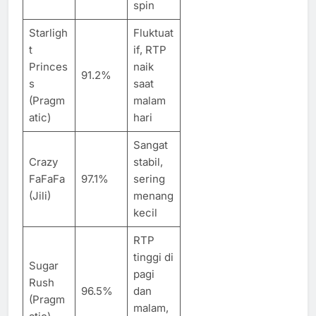
spin
Starligh
Fluktuat
t
if, RTP
Princes
naik
91.2%
s
saat
(Pragm
malam
atic)
hari
Sangat
Crazy
stabil,
FaFaFa
97.1%
sering
(Jili)
menang
kecil
RTP
tinggi di
Sugar
pagi
Rush
96.5%
dan
(Pragm
malam,