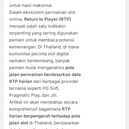
untuk hasil maksimal.
Dalam ekosistem permainan slot
online,
Return to Player (RTP)
menjadi salah satu indikator
terpenting yang sering digunakan
pemain untuk membaca potensi
kemenangan. Di Thailand, di mana
komunitas pecinta slot digital
semakin berkembang, banyak
pemain mulai menganalisis
pola
jalan permainan berdasarkan data
RTP harian
dari berbagai provider
ternama seperti PG Soft,
Pragmatic Play, dan Jili.
Artikel ini akan membahas secara
komprehensif bagaimana
RTP
harian berpengaruh terhadap pola
jalan slot
di Thailand, berdasarkan