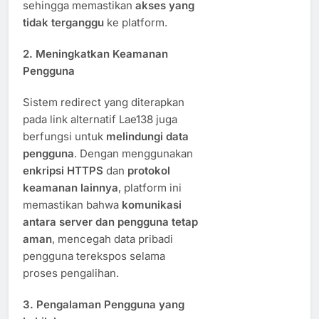
sehingga memastikan
akses yang
tidak terganggu
ke platform.
2. Meningkatkan Keamanan
Pengguna
Sistem redirect yang diterapkan
pada link alternatif Lae138 juga
berfungsi untuk
melindungi data
pengguna
. Dengan menggunakan
enkripsi HTTPS
dan
protokol
keamanan lainnya
, platform ini
memastikan bahwa
komunikasi
antara server dan pengguna tetap
aman
, mencegah data pribadi
pengguna terekspos selama
proses pengalihan.
3. Pengalaman Pengguna yang