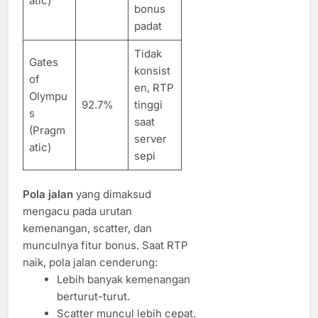
atic)
bonus
padat
Tidak
Gates
konsist
of
en, RTP
Olympu
92.7%
tinggi
s
saat
(Pragm
server
atic)
sepi
Pola jalan
yang dimaksud
mengacu pada urutan
kemenangan, scatter, dan
munculnya fitur bonus. Saat RTP
naik, pola jalan cenderung:
Lebih banyak kemenangan
berturut-turut.
Scatter muncul lebih cepat.