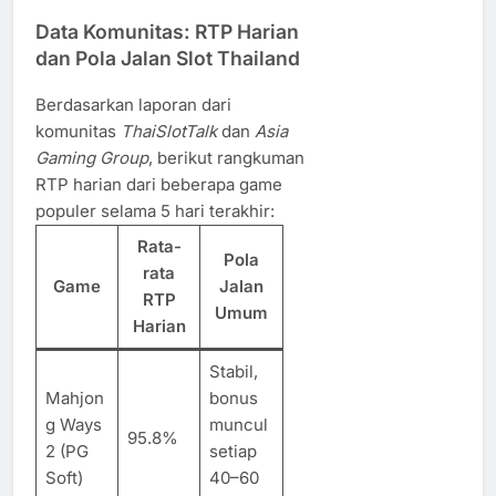
Data Komunitas: RTP Harian
dan Pola Jalan Slot Thailand
Berdasarkan laporan dari
komunitas
ThaiSlotTalk
dan
Asia
Gaming Group
, berikut rangkuman
RTP harian dari beberapa game
populer selama 5 hari terakhir:
Rata-
Pola
rata
Game
Jalan
RTP
Umum
Harian
Stabil,
Mahjon
bonus
g Ways
muncul
95.8%
2 (PG
setiap
Soft)
40–60