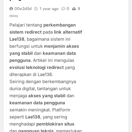
00e2d5d
1 year ago
0
8
mins
Pelajari tentang
perkembangan
sistem redirect
pada
link alternatif
Lae138
, bagaimana sistem ini
berfungsi untuk
menjamin akses
yang stabil
dan
keamanan data
pengguna
. Artikel ini mengulas
evolusi teknologi redirect
yang
diterapkan di Lae138.
Seiring dengan berkembangnya
dunia digital, tantangan untuk
menjaga
akses yang stabil
dan
keamanan data pengguna
semakin meningkat. Platform
seperti
Lae138
, yang sering
menghadapi
pemblokiran situs
dan
gangguan teknis
, memerlukan