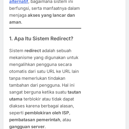
alternatif
, bagaimana sistem ini
berfungsi, serta manfaatnya dalam
menjaga
akses yang lancar dan
aman
.
1.
Apa Itu Sistem Redirect?
Sistem
redirect
adalah sebuah
mekanisme yang digunakan untuk
mengalihkan pengguna secara
otomatis dari satu URL ke URL lain
tanpa memerlukan tindakan
tambahan dari pengguna. Hal ini
sangat berguna ketika suatu
tautan
utama
terblokir atau tidak dapat
diakses karena berbagai alasan,
seperti
pemblokiran oleh ISP
,
pembatasan pemerintah
, atau
gangguan server
.