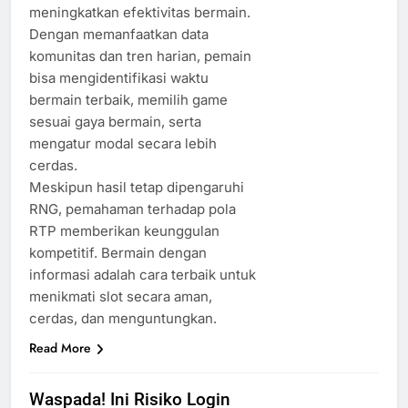
meningkatkan efektivitas bermain.
Dengan memanfaatkan data
komunitas dan tren harian, pemain
bisa mengidentifikasi waktu
bermain terbaik, memilih game
sesuai gaya bermain, serta
mengatur modal secara lebih
cerdas.
Meskipun hasil tetap dipengaruhi
RNG, pemahaman terhadap pola
RTP memberikan keunggulan
kompetitif. Bermain dengan
informasi adalah cara terbaik untuk
menikmati slot secara aman,
cerdas, dan menguntungkan.
Read More
Waspada! Ini Risiko Login