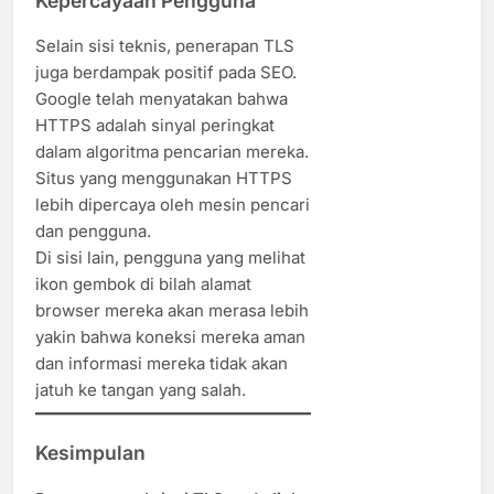
Kepercayaan Pengguna
Selain sisi teknis, penerapan TLS
juga berdampak positif pada SEO.
Google telah menyatakan bahwa
HTTPS adalah sinyal peringkat
dalam algoritma pencarian mereka.
Situs yang menggunakan HTTPS
lebih dipercaya oleh mesin pencari
dan pengguna.
Di sisi lain, pengguna yang melihat
ikon gembok di bilah alamat
browser mereka akan merasa lebih
yakin bahwa koneksi mereka aman
dan informasi mereka tidak akan
jatuh ke tangan yang salah.
Kesimpulan