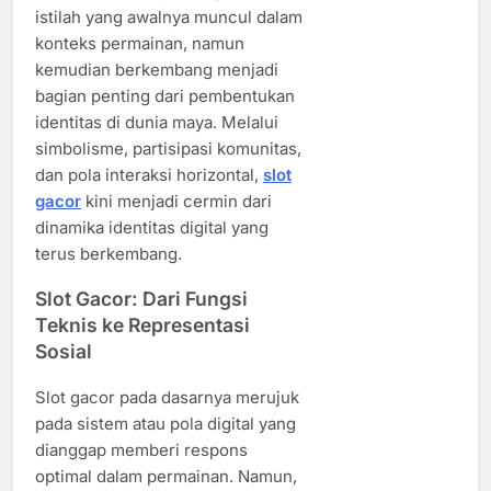
istilah yang awalnya muncul dalam
konteks permainan, namun
kemudian berkembang menjadi
bagian penting dari pembentukan
identitas di dunia maya. Melalui
simbolisme, partisipasi komunitas,
dan pola interaksi horizontal,
slot
gacor
kini menjadi cermin dari
dinamika identitas digital yang
terus berkembang.
Slot Gacor: Dari Fungsi
Teknis ke Representasi
Sosial
Slot gacor pada dasarnya merujuk
pada sistem atau pola digital yang
dianggap memberi respons
optimal dalam permainan. Namun,