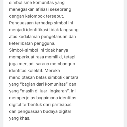
simbolisme komunitas yang
menegaskan afiliasi seseorang
dengan kelompok tersebut.
Penguasaan terhadap simbol ini
menjadi identifikasi tidak langsung
atas kedalaman pengetahuan dan
keterlibatan pengguna.
Simbol-simbol ini tidak hanya
memperkuat rasa memiliki, tetapi
juga menjadi sarana membangun
identitas kolektif. Mereka
menciptakan batas simbolik antara
yang “bagian dari komunitas” dan
yang “masih di luar lingkaran”. Ini
memperjelas bagaimana identitas
digital terbentuk dari partisipasi
dan penguasaan budaya digital
yang khas.