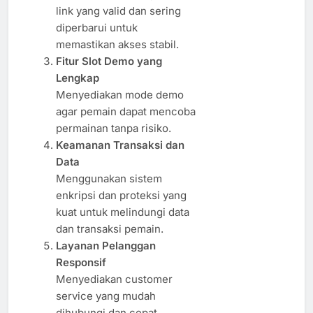
link yang valid dan sering
diperbarui untuk
memastikan akses stabil.
Fitur Slot Demo yang
Lengkap
Menyediakan mode demo
agar pemain dapat mencoba
permainan tanpa risiko.
Keamanan Transaksi dan
Data
Menggunakan sistem
enkripsi dan proteksi yang
kuat untuk melindungi data
dan transaksi pemain.
Layanan Pelanggan
Responsif
Menyediakan customer
service yang mudah
dihubungi dan cepat