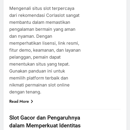
Mengenali situs slot terpercaya
dari rekomendasi Corlaslot sangat
membantu dalam memastikan
pengalaman bermain yang aman
dan nyaman. Dengan
memperhatikan lisensi, link resmi,
fitur demo, keamanan, dan layanan
pelanggan, pemain dapat
menentukan situs yang tepat.
Gunakan panduan ini untuk
memilih platform terbaik dan
nikmati permainan slot online
dengan tenang.
Read More
Slot Gacor dan Pengaruhnya
dalam Memperkuat Identitas