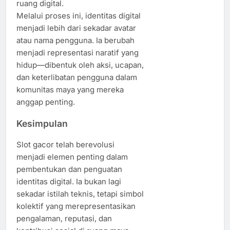
ruang digital.
Melalui proses ini, identitas digital
menjadi lebih dari sekadar avatar
atau nama pengguna. Ia berubah
menjadi representasi naratif yang
hidup—dibentuk oleh aksi, ucapan,
dan keterlibatan pengguna dalam
komunitas maya yang mereka
anggap penting.
Kesimpulan
Slot gacor telah berevolusi
menjadi elemen penting dalam
pembentukan dan penguatan
identitas digital. Ia bukan lagi
sekadar istilah teknis, tetapi simbol
kolektif yang merepresentasikan
pengalaman, reputasi, dan