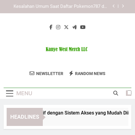
Skip
Tips Menggunakan Kaya787 Link Alternatif tanpa
to
Hambatan Teknis untuk Akses yang Lebih Stabil
content
Panduan Mengatasi Masalah Akses pada LAE138
Link Alternatif
Edwinslot Alternatif dengan Sistem Akses yang
Mudah Diikuti untuk Pengalaman Digital Lebih
Nyaman
Kesalahan Umum Saat Daftar Pokemon787 dan
Cara Menghindarinya Secara Tepat
Tips Menggunakan Kaya787 Link Alternatif tanpa
Hambatan Teknis untuk Akses yang Lebih Stabil
Kanye West
Dapatkan Merchandise Resmi Kanye West
Panduan Mengatasi Masalah Akses pada LAE138
NEWSLETTER
RANDOM NEWS
Merch LLC
Link Alternatif
Di Kanye West Merch LLC.
MENU
dwinslot Alternatif dengan Sistem Akses yang Mudah Diikuti 
HEADLINES
 Months Ago