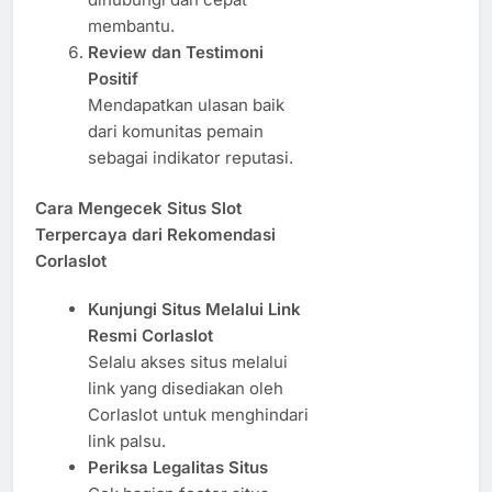
membantu.
Review dan Testimoni
Positif
Mendapatkan ulasan baik
dari komunitas pemain
sebagai indikator reputasi.
Cara Mengecek Situs Slot
Terpercaya dari Rekomendasi
Corlaslot
Kunjungi Situs Melalui Link
Resmi Corlaslot
Selalu akses situs melalui
link yang disediakan oleh
Corlaslot untuk menghindari
link palsu.
Periksa Legalitas Situs