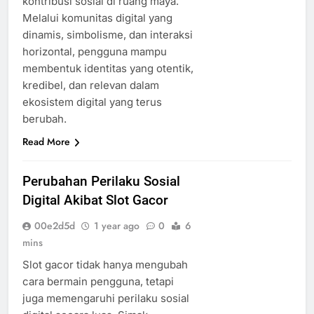
kontribusi sosial di ruang maya.
Melalui komunitas digital yang
dinamis, simbolisme, dan interaksi
horizontal, pengguna mampu
membentuk identitas yang otentik,
kredibel, dan relevan dalam
ekosistem digital yang terus
berubah.
Read More
Perubahan Perilaku Sosial
Digital Akibat Slot Gacor
00e2d5d
1 year ago
0
6
mins
Slot gacor tidak hanya mengubah
cara bermain pengguna, tetapi
juga memengaruhi perilaku sosial