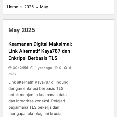
Home
2025
May
May 2025
Keamanan Digital Maksimal:
Link Alternatif Kaya787 dan
Enkripsi Berbasis TLS
00e2d5d
1 year ago
0
6
mins
Link alternatif Kaya787 dilindungi
dengan enkripsi berbasis TLS
untuk menjamin keamanan data
dan integritas koneksi. Pelajari
bagaimana TLS bekerja dan
mengapa teknologi ini krusial