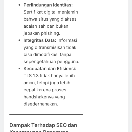
Perlindungan Identitas:
Sertifikat digital menjamin
bahwa situs yang diakses
adalah sah dan bukan
jebakan phishing.
Integritas Data:
Informasi
yang ditransmisikan tidak
bisa dimodifikasi tanpa
sepengetahuan pengguna.
Kecepatan dan Efisiensi:
TLS 1.3 tidak hanya lebih
aman, tetapi juga lebih
cepat karena proses
handshakenya yang
disederhanakan.
Dampak Terhadap SEO dan