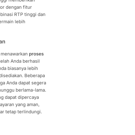
or dengan fitur
inasi RTP tinggi dan
ermain lebih
an
ga menawarkan
proses
telah Anda berhasil
da biasanya lebih
disediakan. Beberapa
gga Anda dapat segera
nunggu berlama-lama.
ng dapat dipercaya
ayaran yang aman,
r tetap terlindungi.