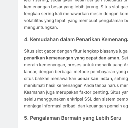
kemenangan besar yang lebih jarang. Situs slot gac
lengkap sering kali menawarkan mesin dengan komb
volatilitas yang tepat, yang membuat pengalaman b
menguntungkan.
4.
Kemudahan dalam Penarikan Kemenang
Situs slot gacor dengan fitur lengkap biasanya ju
penarikan kemenangan yang cepat dan aman
. Se
meraih kemenangan, proses untuk menarik uang An
lancar, dengan berbagai metode pembayaran yang 
situs bahkan menawarkan
penarikan instan
, sehin
menikmati hasil kemenangan Anda tanpa harus me
Keamanan juga merupakan faktor penting. Situs ya
selalu menggunakan enkripsi SSL dan sistem pemb
menjaga informasi pribadi dan keuangan pemain aga
5.
Pengalaman Bermain yang Lebih Seru