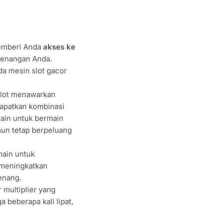
memberi Anda
akses ke
menangan Anda.
a mesin slot gacor
lot menawarkan
dapatkan kombinasi
main untuk bermain
mun tetap berpeluang
ain untuk
 meningkatkan
enang.
 multiplier yang
beberapa kali lipat,