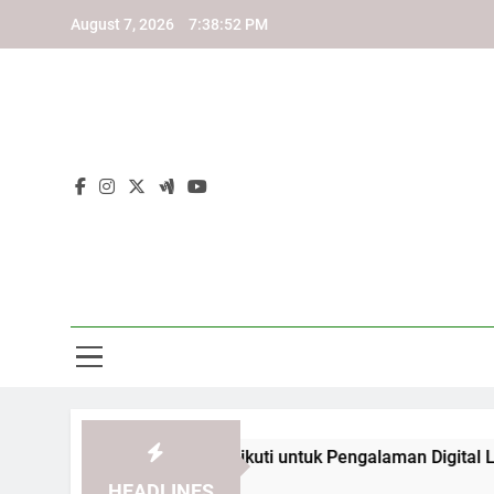
Skip
August 7, 2026
7:38:53 PM
to
content
Kan
Dapatkan 
ses yang Mudah Diikuti untuk Pengalaman Digital Lebih Nyama
HEADLINES