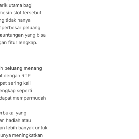
arik utama bagi
mesin slot tersebut.
g tidak hanya
mperbesar peluang
euntungan
yang bisa
gan fitur lengkap.
ah
peluang menang
ot dengan RTP
pat sering kali
engkap seperti
dapat mempermudah
erbuka, yang
n hadiah atau
tan lebih banyak untuk
tunya meningkatkan