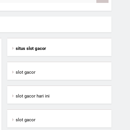
situs slot gacor
slot gacor
slot gacor hari ini
slot gacor