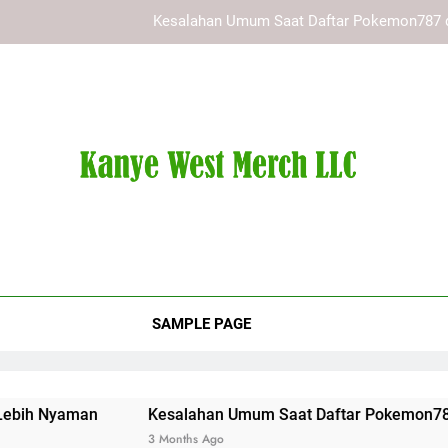
Kesalahan Umum Saat Daftar Pokemon787 d
Tips Menggunakan Kaya787 Link Alternatif tanpa Hambatan
Panduan Mengatasi Masal
Edwinslot Alternatif dengan Sistem Akses yang Mudah Diikuti 
Kesalahan Umum Saat Daftar Pokemon787 d
Tips Menggunakan Kaya787 Link Alternatif tanpa Hambatan
ye West Merch LLC
Merchandise Resmi Kanye West Di Kanye West Merch LLC.
Panduan Mengatasi Masal
SAMPLE PAGE
an
Kesalahan Umum Saat Daftar Pokemon787 dan Cara 
3 Months Ago