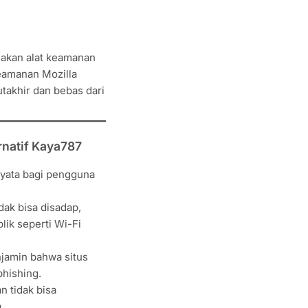
nakan alat keamanan
eamanan Mozilla
takhir dan bebas dari
rnatif Kaya787
yata bagi pengguna
dak bisa disadap,
lik seperti Wi-Fi
njamin bahwa situs
phishing.
n tidak bisa
.