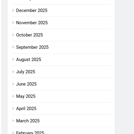
December 2025
November 2025
October 2025
September 2025
August 2025
July 2025
June 2025
May 2025
April 2025
March 2025
February 2025