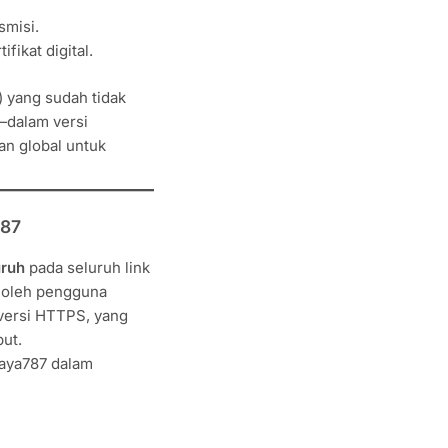
smisi.
ifikat digital.
 yang sudah tidak
—dalam versi
an global untuk
787
uruh
pada seluruh link
s oleh pengguna
 versi HTTPS, yang
but.
Kaya787 dalam