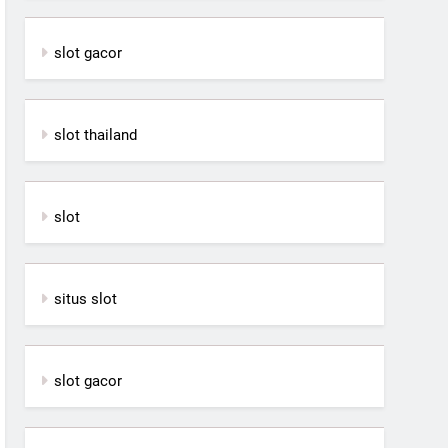
slot gacor
slot thailand
slot
situs slot
slot gacor