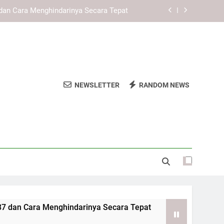
an Cara Menghindarinya Secara Tepat
 Teknis untuk Akses yang Lebih Stabil
ah Akses pada LAE138 Link Alternatif
untuk Pengalaman Digital Lebih Nyaman
NEWSLETTER
RANDOM NEWS
an Cara Menghindarinya Secara Tepat
 Teknis untuk Akses yang Lebih Stabil
ah Akses pada LAE138 Link Alternatif
Menghindarinya Secara Tepat
Tips Menggunakan Kaya787
3 Months Ago