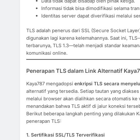
Data tidak dapat disadap oleh pihak ketiga.
Informasi tidak bisa dimodifikasi selama tran
Identitas server dapat diverifikasi melalui sert
TLS adalah penerus dari SSL (Secure Socket Layer)
digunakan lagi karena kelemahannya. Saat ini, TLS
terbarunya, TLS 1.3—telah menjadi standar keaman
komunikasi online.
Penerapan TLS dalam Link Alternatif Kaya
Kaya787 mengadopsi
enkripsi TLS secara menyel
alternatif yang tersedia. Setiap tautan yang diakse
melalui browser akan dialihkan secara otomatis ke
menandakan bahwa TLS aktif di jalur koneksi terse
Berikut beberapa langkah penting yang dilakukan 
penerapan TLS:
1.
Sertifikasi SSL/TLS Terverifikasi