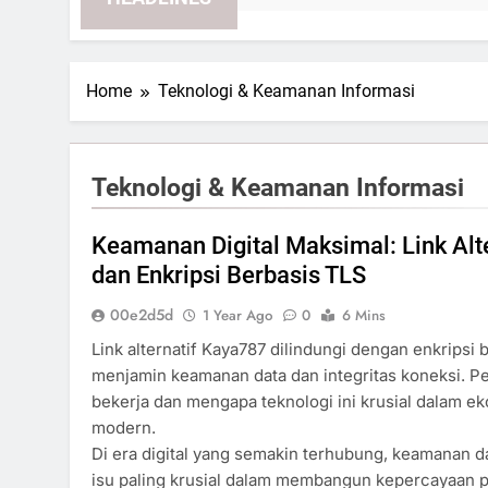
Home
Teknologi & Keamanan Informasi
Teknologi & Keamanan Informasi
Keamanan Digital Maksimal: Link Alt
dan Enkripsi Berbasis TLS
00e2d5d
1 Year Ago
0
6 Mins
Link alternatif Kaya787 dilindungi dengan enkripsi
menjamin keamanan data dan integritas koneksi. Pe
bekerja dan mengapa teknologi ini krusial dalam ek
modern.
Di era digital yang semakin terhubung, keamanan d
isu paling krusial dalam membangun kepercayaan 