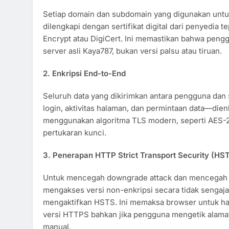
Setiap domain dan subdomain yang digunakan untuk 
dilengkapi dengan sertifikat digital dari penyedia t
Encrypt atau DigiCert. Ini memastikan bahwa peng
server asli Kaya787, bukan versi palsu atau tiruan.
2.
Enkripsi End-to-End
Seluruh data yang dikirimkan antara pengguna da
login, aktivitas halaman, dan permintaan data—dien
menggunakan algoritma TLS modern, seperti AES-
pertukaran kunci.
3.
Penerapan HTTP Strict Transport Security (HS
Untuk mencegah downgrade attack dan mencegah
mengakses versi non-enkripsi secara tidak sengaj
mengaktifkan HSTS. Ini memaksa browser untuk 
versi HTTPS bahkan jika pengguna mengetik alam
manual.