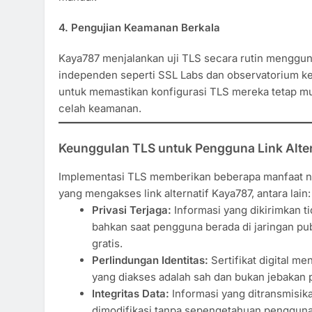
4.
Pengujian Keamanan Berkala
Kaya787 menjalankan uji TLS secara rutin menggu
independen seperti SSL Labs dan observatorium k
untuk memastikan konfigurasi TLS mereka tetap mu
celah keamanan.
Keunggulan TLS untuk Pengguna Link Alte
Implementasi TLS memberikan beberapa manfaat n
yang mengakses link alternatif Kaya787, antara lain:
Privasi Terjaga:
Informasi yang dikirimkan ti
bahkan saat pengguna berada di jaringan pub
gratis.
Perlindungan Identitas:
Sertifikat digital me
yang diakses adalah sah dan bukan jebakan 
Integritas Data:
Informasi yang ditransmisika
dimodifikasi tanpa sepengetahuan pengguna