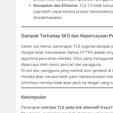
Kecepatan dan Efisiensi:
TLS 1.3 tidak hanya
juga lebih cepat karena proses handshaken
disederhanakan.
Dampak Terhadap SEO dan Kepercayaan 
Selain sisi teknis, penerapan TLS juga berdampak p
Google telah menyatakan bahwa HTTPS adalah siny
algoritma pencarian mereka. Situs yang mengguna
dipercaya oleh mesin pencari dan pengguna.
Di sisi lain, pengguna yang melihat ikon gembok di
mereka akan merasa lebih yakin bahwa koneksi me
informasi mereka tidak akan jatuh ke tangan yang s
Kesimpulan
Penerapan
enkripsi TLS pada link alternatif Kaya