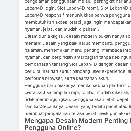
pengalaman penggunaan melalui perangkat harian.P
Lebah4D login, Slot Lebah4D resmi, Slot Lebah4D al
Lebah4D responsif menunjukkan bahwa pengguna 
membutuhkan akses, tetapi juga ingin mendapatka
nyaman, jelas, dan mudah dipahami.
Dalam dunia digital, desain modern bukan hanya so
menarik.Desain yang baik harus membantu pengg
halaman, menemukan menu penting, membaca info
nyaman, dan berpindah antarbagian tanpa kebingun
pembahasan tentang Slot Lebah4D dengan desain 
perlu dilihat dari sudut pandang user experience, 
performa browser, serta keamanan akun.
Pengguna baru biasanya menilai sebuah platform d
pertama.Jika tampilan rapi, tombol mudah dikenali,
tidak membingungkan, pengguna akan lebih cepat
familiar.Sebaliknya, desain yang terlalu padat atau 
membuat pengalaman terasa berat meskipun akses i
Mengapa Desain Modern Penting 
Pengguna Online?