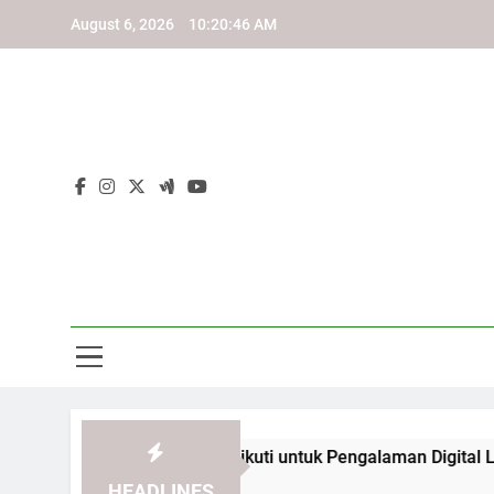
Skip
August 6, 2026
10:20:47 AM
to
content
Kan
Dapatkan 
ses yang Mudah Diikuti untuk Pengalaman Digital Lebih Nyama
HEADLINES