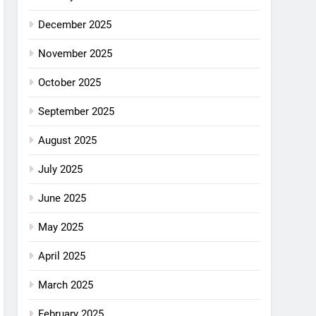
December 2025
November 2025
October 2025
September 2025
August 2025
July 2025
June 2025
May 2025
April 2025
March 2025
February 2025