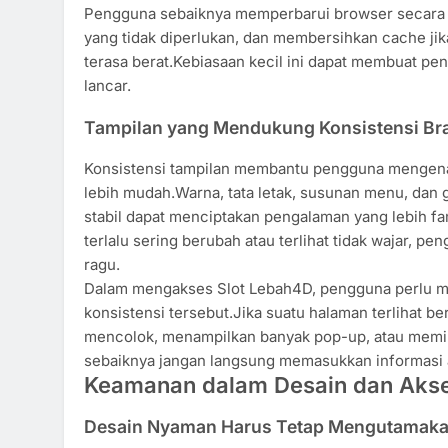
Pengguna sebaiknya memperbarui browser secara 
yang tidak diperlukan, dan membersihkan cache jik
terasa berat.Kebiasaan kecil ini dapat membuat pe
lancar.
Tampilan yang Mendukung Konsistensi Br
Konsistensi tampilan membantu pengguna mengena
lebih mudah.Warna, tata letak, susunan menu, dan
stabil dapat menciptakan pengalaman yang lebih fam
terlalu sering berubah atau terlihat tidak wajar, p
ragu.
Dalam mengakses Slot Lebah4D, pengguna perlu 
konsistensi tersebut.Jika suatu halaman terlihat b
mencolok, menampilkan banyak pop-up, atau memint
sebaiknya jangan langsung memasukkan informasi 
Keamanan dalam Desain dan Akse
Desain Nyaman Harus Tetap Mengutamak