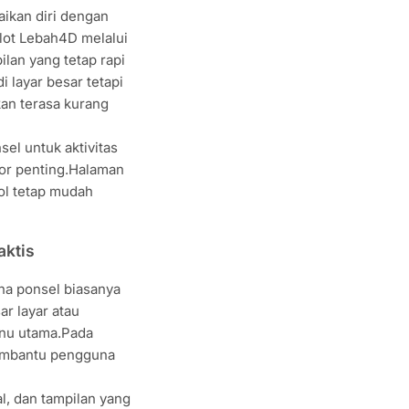
aikan diri dengan
lot Lebah4D melalui
ilan yang tetap rapi
 layar besar tetapi
kan terasa kurang
el untuk aktivitas
ktor penting.Halaman
ol tetap mudah
aktis
na ponsel biasanya
r layar atau
enu utama.Pada
membantu pengguna
l, dan tampilan yang