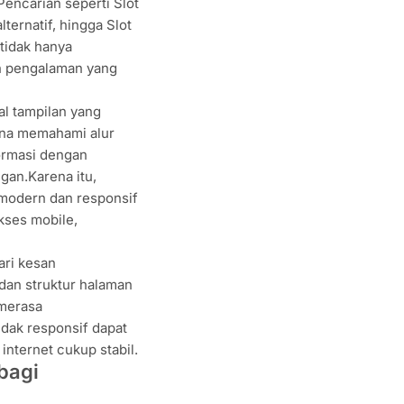
encarian seperti Slot
ternatif, hingga Slot
tidak hanya
n pengalaman yang
al tampilan yang
una memahami alur
rmasi dengan
gan.Karena itu,
modern dan responsif
akses mobile,
ari kesan
 dan struktur halaman
 merasa
tidak responsif dapat
nternet cukup stabil.
bagi