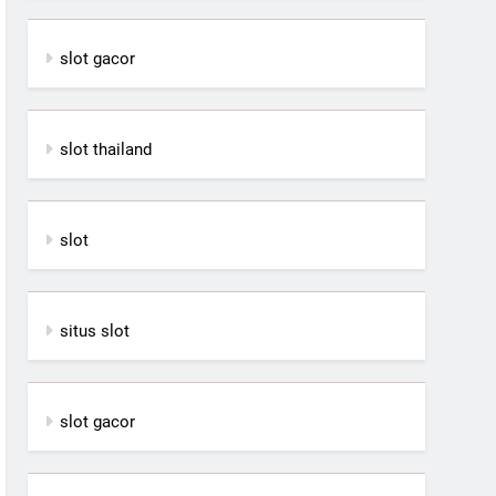
slot gacor
slot thailand
slot
situs slot
slot gacor