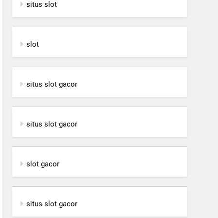
situs slot
slot
situs slot gacor
situs slot gacor
slot gacor
situs slot gacor