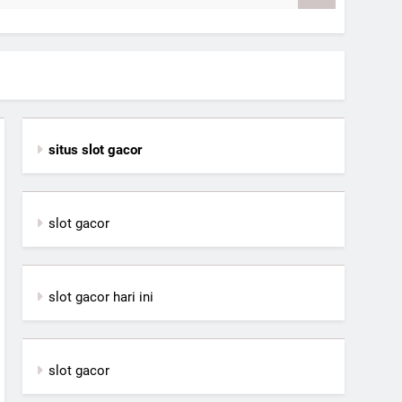
situs slot gacor
slot gacor
slot gacor hari ini
slot gacor