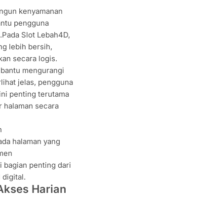
angun kenyamanan
antu pengguna
.Pada Slot Lebah4D,
g lebih bersih,
kan secara logis.
embantu mengurangi
lihat jelas, pengguna
ini penting terutama
r halaman secara
n
ada halaman yang
emen
 bagian penting dari
digital.
Akses Harian