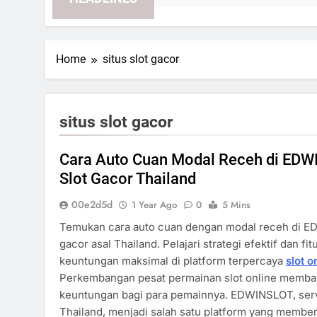
Home
situs slot gacor
situs slot gacor
Cara Auto Cuan Modal Receh di EDW
Slot Gacor Thailand
00e2d5d
1 Year Ago
0
5 Mins
Temukan cara auto cuan dengan modal receh di ED
gacor asal Thailand. Pelajari strategi efektif dan fi
keuntungan maksimal di platform terpercaya
slot o
Perkembangan pesat permainan slot online memba
keuntungan bagi para pemainnya. EDWINSLOT, serve
Thailand, menjadi salah satu platform yang membe