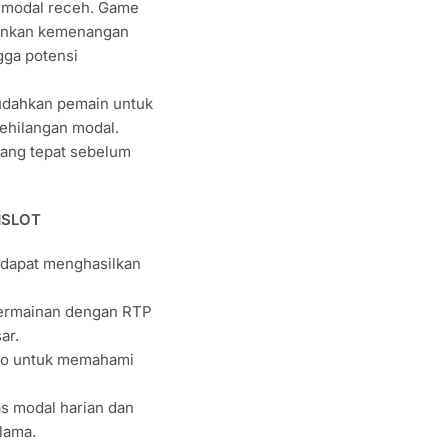
 modal receh. Game
kinkan kemenangan
gga potensi
udahkan pemain untuk
kehilangan modal.
yang tepat sebelum
INSLOT
 dapat menghasilkan
permainan dengan RTP
ar.
mo untuk memahami
s modal harian dan
lama.