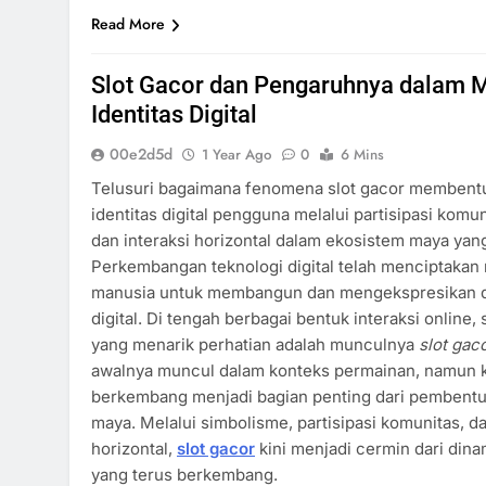
Read More
Slot Gacor dan Pengaruhnya dalam 
Identitas Digital
00e2d5d
1 Year Ago
0
6 Mins
Telusuri bagaimana fenomena slot gacor memben
identitas digital pengguna melalui partisipasi komuni
dan interaksi horizontal dalam ekosistem maya yan
Perkembangan teknologi digital telah menciptakan 
manusia untuk membangun dan mengekspresikan dir
digital. Di tengah berbagai bentuk interaksi online
yang menarik perhatian adalah munculnya
slot gac
awalnya muncul dalam konteks permainan, namun
berkembang menjadi bagian penting dari pembentuk
maya. Melalui simbolisme, partisipasi komunitas, da
horizontal,
slot gacor
kini menjadi cermin dari dinam
yang terus berkembang.