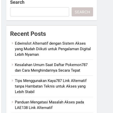
Search
SEARCH
Recent Posts
Edwinslot Alternatif dengan Sistem Akses
yang Mudah Diikuti untuk Pengalaman Digital
Lebih Nyaman
Kesalahan Umum Saat Daftar Pokemon787
dan Cara Menghindarinya Secara Tepat
Tips Menggunakan Kaya787 Link Alternatif
tanpa Hambatan Teknis untuk Akses yang
Lebih Stabil
Panduan Mengatasi Masalah Akses pada
LAE138 Link Alternatif