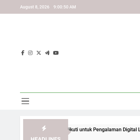
Skip
August 8, 2026
9:00:51 AM
to
content
Kan
Dapatkan 
ses yang Mudah Diikuti untuk Pengalaman Digital Lebih Nyama
HEADLINES