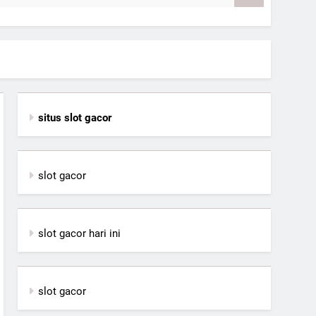
situs slot gacor
slot gacor
slot gacor hari ini
slot gacor