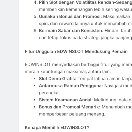
Pilih Slot dengan Volatilitas Rendah-Sedang
memberikan kemenangan lebih sering walau 
Gunakan Bonus dan Promosi:
Maksimalkan b
spin, dan reward lainnya untuk menambah m
Bermain Sabar dan Konsisten:
Hindari taru
dan tetap fokus pada strategi jangka panjang
Fitur Unggulan EDWINSLOT Mendukung Pemain
EDWINSLOT menyediakan berbagai fitur yang me
meraih keuntungan maksimal, antara lain:
Slot Demo Gratis:
Tempat latihan aman tanpa
Antarmuka Ramah Pengguna:
Navigasi mud
perangkat.
Sistem Keamanan Andal:
Melindungi data d
Bonus dan Promosi Menarik:
Menambah mod
memperbesar peluang menang.
Kenapa Memilih EDWINSLOT?