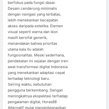
berfokus pada fungsi dasar.
Desain cenderung minimalis
dengan navigasi yang terbatas,
lebih menekankan kecepatan
akses daripada estetika. Elemen
visual seperti warna dan ikon
masih bersifat generik,
menandakan bahwa prioritas
utama kala itu adalah
fungsionalitas. Meski sederhana,
pendekatan ini sejalan dengan tren
awal transformasi digital Indonesia
yang menekankan adaptasi cepat
terhadap teknologi baru.
Seiring waktu, kebutuhan
pengguna berkembang. Dengan
meningkatnya ekspektasi terhadap
pengalaman digital, Horas88
Alternatif mulai mengintegrasikan