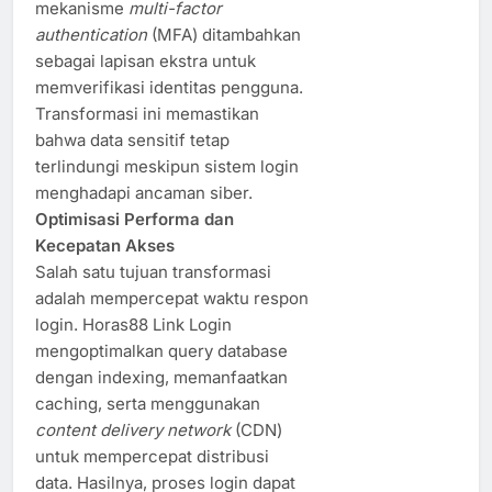
mekanisme
multi-factor
authentication
(MFA) ditambahkan
sebagai lapisan ekstra untuk
memverifikasi identitas pengguna.
Transformasi ini memastikan
bahwa data sensitif tetap
terlindungi meskipun sistem login
menghadapi ancaman siber.
Optimisasi Performa dan
Kecepatan Akses
Salah satu tujuan transformasi
adalah mempercepat waktu respon
login. Horas88 Link Login
mengoptimalkan query database
dengan indexing, memanfaatkan
caching, serta menggunakan
content delivery network
(CDN)
untuk mempercepat distribusi
data. Hasilnya, proses login dapat