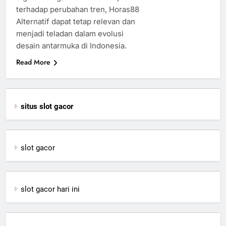
terhadap perubahan tren, Horas88
Alternatif dapat tetap relevan dan
menjadi teladan dalam evolusi
desain antarmuka di Indonesia.
Read More
situs slot gacor
slot gacor
slot gacor hari ini