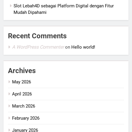
Slot Lebah4D sebagai Platform Digital dengan Fitur
Mudah Dipahami
Recent Comments
A WordPress Commenter
on
Hello world!
Archives
May 2026
April 2026
March 2026
February 2026
January 2026