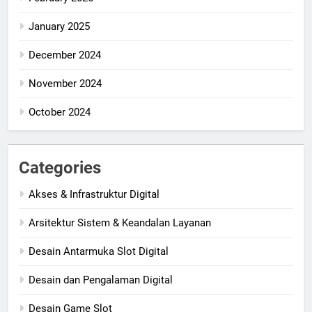
January 2025
December 2024
November 2024
October 2024
Categories
Akses & Infrastruktur Digital
Arsitektur Sistem & Keandalan Layanan
Desain Antarmuka Slot Digital
Desain dan Pengalaman Digital
Desain Game Slot