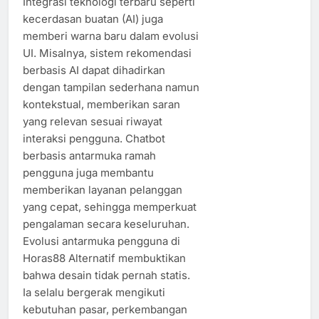
Integrasi teknologi terbaru seperti
kecerdasan buatan (AI) juga
memberi warna baru dalam evolusi
UI. Misalnya, sistem rekomendasi
berbasis AI dapat dihadirkan
dengan tampilan sederhana namun
kontekstual, memberikan saran
yang relevan sesuai riwayat
interaksi pengguna. Chatbot
berbasis antarmuka ramah
pengguna juga membantu
memberikan layanan pelanggan
yang cepat, sehingga memperkuat
pengalaman secara keseluruhan.
Evolusi antarmuka pengguna di
Horas88 Alternatif membuktikan
bahwa desain tidak pernah statis.
Ia selalu bergerak mengikuti
kebutuhan pasar, perkembangan