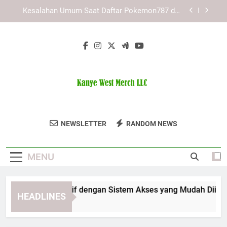
Skip
Tips Menggunakan Kaya787 Link Alternatif tanpa
to
Hambatan Teknis untuk Akses yang Lebih Stabil
content
Panduan Mengatasi Masalah Akses pada LAE138
Link Alternatif
Edwinslot Alternatif dengan Sistem Akses yang
Mudah Diikuti untuk Pengalaman Digital Lebih
Nyaman
Kesalahan Umum Saat Daftar Pokemon787 dan
Cara Menghindarinya Secara Tepat
Tips Menggunakan Kaya787 Link Alternatif tanpa
Hambatan Teknis untuk Akses yang Lebih Stabil
Kanye West
Dapatkan Merchandise Resmi Kanye West
Panduan Mengatasi Masalah Akses pada LAE138
NEWSLETTER
RANDOM NEWS
Merch LLC
Link Alternatif
Di Kanye West Merch LLC.
MENU
winslot Alternatif dengan Sistem Akses yang Mudah Diikuti u
HEADLINES
onths Ago