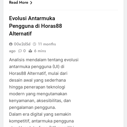
Read More
Evolusi Antarmuka
Pengguna di Horas88
Alternatif
00e2d5d
11 months
ago
0
6 mins
Analisis mendalam tentang evolusi
antarmuka pengguna (UI) di
Horas88 Alternatif, mulai dari
desain awal yang sederhana
hingga penerapan teknologi
modern yang mengutamakan
kenyamanan, aksesibilitas, dan
pengalaman pengguna.
Dalam era digital yang semakin
kompetitif, antarmuka pengguna