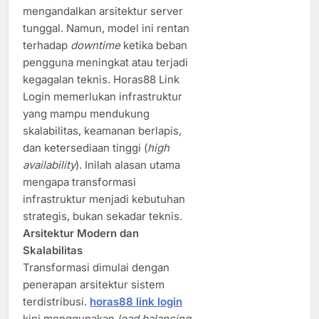
mengandalkan arsitektur server
tunggal. Namun, model ini rentan
terhadap
downtime
ketika beban
pengguna meningkat atau terjadi
kegagalan teknis. Horas88 Link
Login memerlukan infrastruktur
yang mampu mendukung
skalabilitas, keamanan berlapis,
dan ketersediaan tinggi (
high
availability
). Inilah alasan utama
mengapa transformasi
infrastruktur menjadi kebutuhan
strategis, bukan sekadar teknis.
Arsitektur Modern dan
Skalabilitas
Transformasi dimulai dengan
penerapan arsitektur sistem
terdistribusi.
horas88 link login
kini menggunakan
load balancing