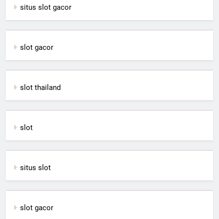
situs slot gacor
slot gacor
slot thailand
slot
situs slot
slot gacor