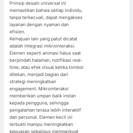
Prinsip desain universal ini
memastikan bahwa setiap individu,
tanpa terkecuali, dapat mengakses
layanan dengan nyaman dan
efisien.
Kemajuan lain yang patut dicatat
adalah integrasi mikrointeraksi.
Elemen seperti animasi halus saat
berpindah halaman, notifikasi real-
time, atau efek visual ketika tombol
ditekan, menjadi bagian dari
strategi meningkatkan
engagement. Mikrointeraksi
memberikan umpan balik instan
kepada pengguna, sehingga
pengalaman terasa lebih interaktif
dan personal. Elemen kecil ini
terbukti mampu meningkatkan
kepuasan sekaligus memperkuat