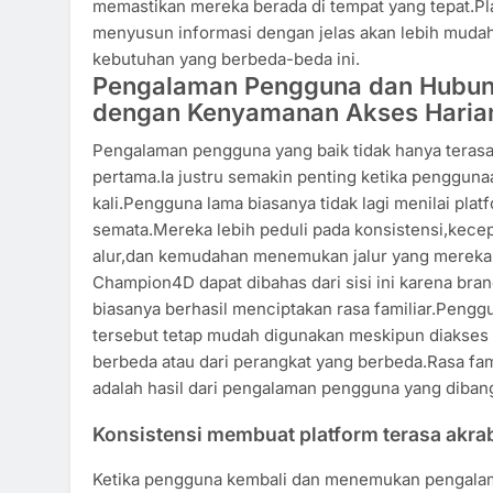
memastikan mereka berada di tempat yang tepat.P
menyusun informasi dengan jelas akan lebih mud
kebutuhan yang berbeda-beda ini.
Pengalaman Pengguna dan Hubu
dengan Kenyamanan Akses Haria
Pengalaman pengguna yang baik tidak hanya teras
pertama.Ia justru semakin penting ketika penggunaa
kali.Pengguna lama biasanya tidak lagi menilai platf
semata.Mereka lebih peduli pada konsistensi,kec
alur,dan kemudahan menemukan jalur yang mereka
Champion4D dapat dibahas dari sisi ini karena brand
biasanya berhasil menciptakan rasa familiar.Pengg
tersebut tetap mudah digunakan meskipun diakses
berbeda atau dari perangkat yang berbeda.Rasa fam
adalah hasil dari pengalaman pengguna yang diban
Konsistensi membuat platform terasa akra
Ketika pengguna kembali dan menemukan pengalam