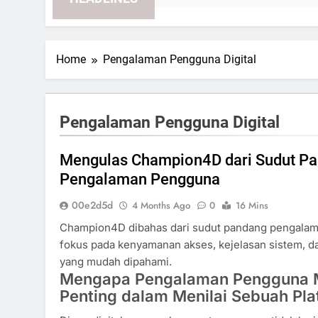
Home
Pengalaman Pengguna Digital
Pengalaman Pengguna Digital
Mengulas Champion4D dari Sudut P
Pengalaman Pengguna
00e2d5d
4 Months Ago
0
16 Mins
Champion4D dibahas dari sudut pandang pengala
fokus pada kenyamanan akses, kejelasan sistem, da
yang mudah dipahami.
Mengapa Pengalaman Pengguna M
Penting dalam Menilai Sebuah Pla