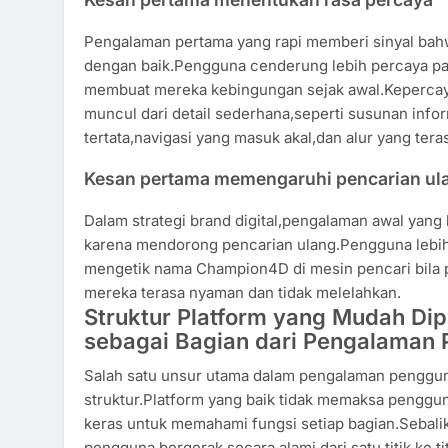
Pengalaman pertama yang rapi memberi sinyal bahw
dengan baik.Pengguna cenderung lebih percaya pa
membuat mereka kebingungan sejak awal.Kepercaya
muncul dari detail sederhana,seperti susunan info
tertata,navigasi yang masuk akal,dan alur yang teras
Kesan pertama memengaruhi pencarian ul
Dalam strategi brand digital,pengalaman awal yang 
karena mendorong pencarian ulang.Pengguna lebi
mengetik nama Champion4D di mesin pencari bila
mereka terasa nyaman dan tidak melelahkan.
Struktur Platform yang Mudah Di
sebagai Bagian dari Pengalaman
Salah satu unsur utama dalam pengalaman penggun
struktur.Platform yang baik tidak memaksa pengguna
keras untuk memahami fungsi setiap bagian.Sebal
pengguna bergerak secara alami dari satu titik ke titi