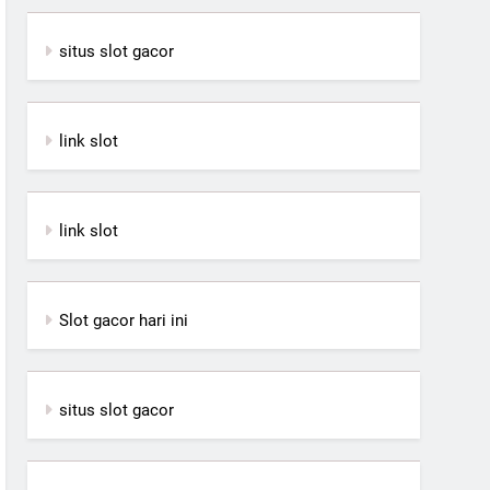
situs slot gacor
link slot
link slot
Slot gacor
h
ari ini
situs slot gacor