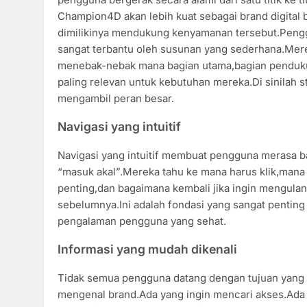
Champion4D akan lebih kuat sebagai brand digital b
dimilikinya mendukung kenyamanan tersebut.Peng
sangat terbantu oleh susunan yang sederhana.Mere
menebak-nebak mana bagian utama,bagian penduku
paling relevan untuk kebutuhan mereka.Di sinilah s
mengambil peran besar.
Navigasi yang intuitif
Navigasi yang intuitif membuat pengguna merasa 
“masuk akal”.Mereka tahu ke mana harus klik,mana
penting,dan bagaimana kembali jika ingin mengula
sebelumnya.Ini adalah fondasi yang sangat penti
pengalaman pengguna yang sehat.
Informasi yang mudah dikenali
Tidak semua pengguna datang dengan tujuan yang 
mengenal brand.Ada yang ingin mencari akses.Ada 