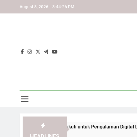
Skip
August 8, 2026
3:44:27 PM
to
content
Kan
Dapatkan 
ses yang Mudah Diikuti untuk Pengalaman Digital Lebih Nyama
HEADLINES