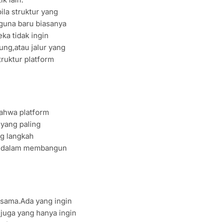
ila struktur yang
guna baru biasanya
ka tidak ingin
ng,atau jalur yang
truktur platform
bahwa platform
 yang paling
ng langkah
ng dalam membangun
sama.Ada yang ingin
juga yang hanya ingin