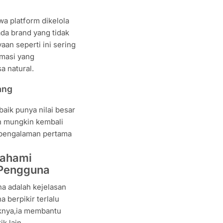
a platform dikelola
da brand yang tidak
an seperti ini sering
rmasi yang
a natural.
ang
baik punya nilai besar
h mungkin kembali
 pengalaman pertama
pahami
 Pengguna
a adalah kejelasan
 berpikir terlalu
iknya,ia membantu
k lain.