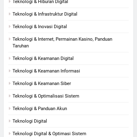
Teknologi & Hiburan Digital
Teknologi & Infrastruktur Digital
Teknologi & Inovasi Digital
Teknologi & Internet, Permainan Kasino, Panduan
Taruhan
Teknologi & Keamanan Digital
Teknologi & Keamanan Informasi
Teknologi & Keamanan Siber
Teknologi & Optimalisasi Sistem
Teknologi & Panduan Akun
Teknologi Digital
Teknologi Digital & Optimasi Sistem