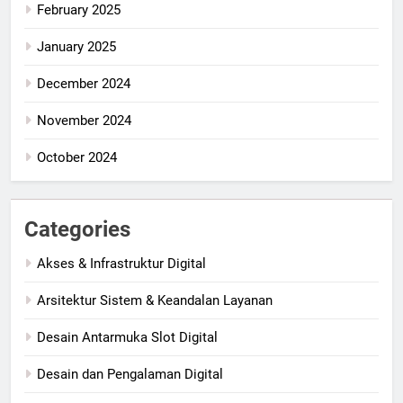
February 2025
January 2025
December 2024
November 2024
October 2024
Categories
Akses & Infrastruktur Digital
Arsitektur Sistem & Keandalan Layanan
Desain Antarmuka Slot Digital
Desain dan Pengalaman Digital