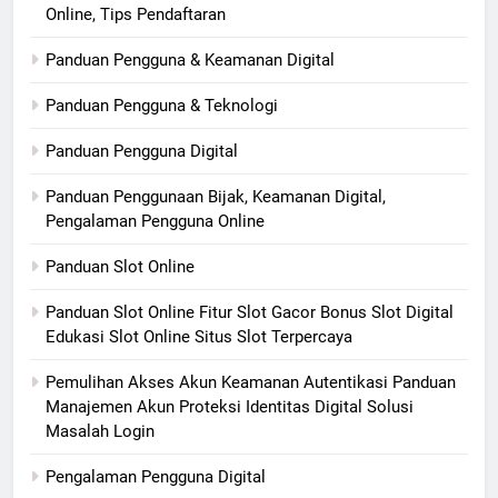
Online, Tips Pendaftaran
Panduan Pengguna & Keamanan Digital
Panduan Pengguna & Teknologi
Panduan Pengguna Digital
Panduan Penggunaan Bijak, Keamanan Digital,
Pengalaman Pengguna Online
Panduan Slot Online
Panduan Slot Online Fitur Slot Gacor Bonus Slot Digital
Edukasi Slot Online Situs Slot Terpercaya
Pemulihan Akses Akun Keamanan Autentikasi Panduan
Manajemen Akun Proteksi Identitas Digital Solusi
Masalah Login
Pengalaman Pengguna Digital