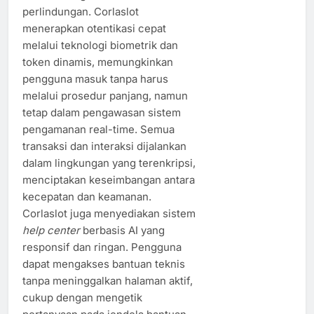
perlindungan. Corlaslot
menerapkan otentikasi cepat
melalui teknologi biometrik dan
token dinamis, memungkinkan
pengguna masuk tanpa harus
melalui prosedur panjang, namun
tetap dalam pengawasan sistem
pengamanan real-time. Semua
transaksi dan interaksi dijalankan
dalam lingkungan yang terenkripsi,
menciptakan keseimbangan antara
kecepatan dan keamanan.
Corlaslot juga menyediakan sistem
help center
berbasis AI yang
responsif dan ringan. Pengguna
dapat mengakses bantuan teknis
tanpa meninggalkan halaman aktif,
cukup dengan mengetik