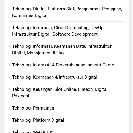
Teknologi Digital, Platform Slot, Pengalaman Pengguna,
Komunitas Digital
Teknologi Informasi, Cloud Computing, DevOps,
Infrastruktur Digital, Software Development
Teknologi Informasi, Keamanan Data, Infrastruktur
Digital, Manajemen Risiko
Teknologi Interaktif & Perkembangan Industri Game
Teknologi Keamanan & Infrastruktur Digital
Teknologi Keuangan, Slot Online, Fintech, Digital
Payment
Teknologi Permainan
Teknologi Platform Digital
Teknologi Web & UX