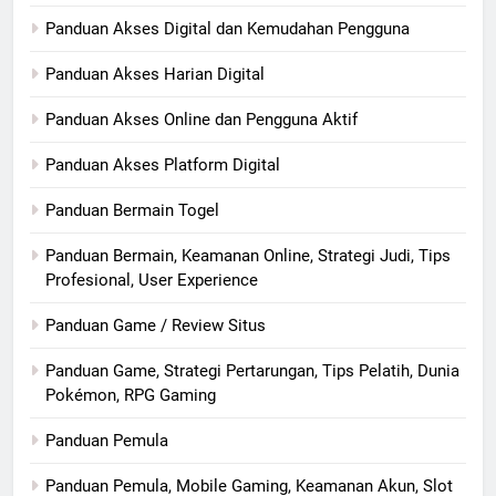
Panduan Akses Digital dan Kemudahan Pengguna
Panduan Akses Harian Digital
Panduan Akses Online dan Pengguna Aktif
Panduan Akses Platform Digital
Panduan Bermain Togel
Panduan Bermain, Keamanan Online, Strategi Judi, Tips
Profesional, User Experience
Panduan Game / Review Situs
Panduan Game, Strategi Pertarungan, Tips Pelatih, Dunia
Pokémon, RPG Gaming
Panduan Pemula
Panduan Pemula, Mobile Gaming, Keamanan Akun, Slot