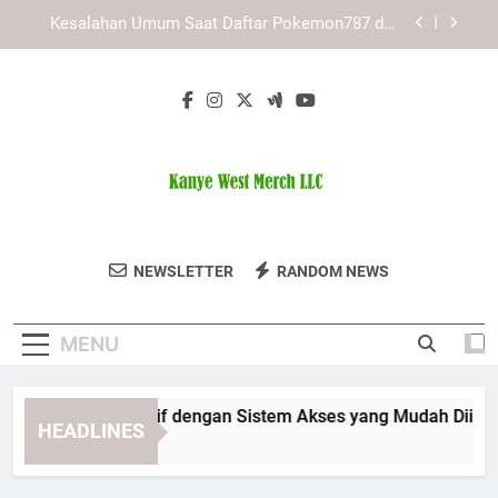
Skip
Tips Menggunakan Kaya787 Link Alternatif tanpa
to
Hambatan Teknis untuk Akses yang Lebih Stabil
content
Panduan Mengatasi Masalah Akses pada LAE138
Link Alternatif
Edwinslot Alternatif dengan Sistem Akses yang
Mudah Diikuti untuk Pengalaman Digital Lebih
Nyaman
Kesalahan Umum Saat Daftar Pokemon787 dan
Cara Menghindarinya Secara Tepat
Tips Menggunakan Kaya787 Link Alternatif tanpa
Hambatan Teknis untuk Akses yang Lebih Stabil
Kanye West
Dapatkan Merchandise Resmi Kanye West
Panduan Mengatasi Masalah Akses pada LAE138
NEWSLETTER
RANDOM NEWS
Merch LLC
Link Alternatif
Di Kanye West Merch LLC.
MENU
winslot Alternatif dengan Sistem Akses yang Mudah Diikuti u
HEADLINES
Months Ago