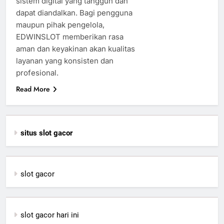
sistem digital yang tangguh dan
dapat diandalkan. Bagi pengguna
maupun pihak pengelola,
EDWINSLOT memberikan rasa
aman dan keyakinan akan kualitas
layanan yang konsisten dan
profesional.
Read More
situs slot gacor
slot gacor
slot gacor hari ini