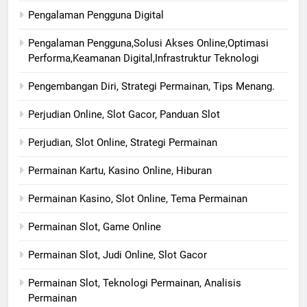
Pengalaman Pengguna Digital
Pengalaman Pengguna,Solusi Akses Online,Optimasi
Performa,Keamanan Digital,Infrastruktur Teknologi
Pengembangan Diri, Strategi Permainan, Tips Menang.
Perjudian Online, Slot Gacor, Panduan Slot
Perjudian, Slot Online, Strategi Permainan
Permainan Kartu, Kasino Online, Hiburan
Permainan Kasino, Slot Online, Tema Permainan
Permainan Slot, Game Online
Permainan Slot, Judi Online, Slot Gacor
Permainan Slot, Teknologi Permainan, Analisis
Permainan