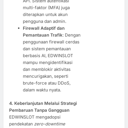
API. Sistem autentikasi
multi-faktor (MFA) juga
diterapkan untuk akun
pengguna dan admin.
Firewall Adaptif dan
Pemantauan Trafik
: Dengan
penggunaan firewall cerdas
dan sistem pemantauan
berbasis AI, EDWINSLOT
mampu mengidentifikasi
dan memblokir aktivitas
mencurigakan, seperti
brute-force atau DDoS,
dalam waktu nyata.
4. Keberlanjutan Melalui Strategi
Pembaruan Tanpa Gangguan
EDWINSLOT mengadopsi
pendekatan
zero-downtime