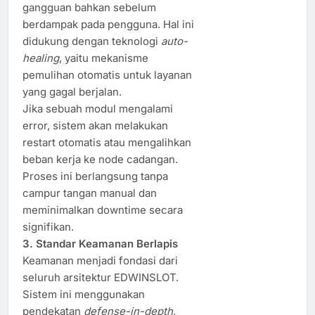
gangguan bahkan sebelum
berdampak pada pengguna. Hal ini
didukung dengan teknologi
auto-
healing
, yaitu mekanisme
pemulihan otomatis untuk layanan
yang gagal berjalan.
Jika sebuah modul mengalami
error, sistem akan melakukan
restart otomatis atau mengalihkan
beban kerja ke node cadangan.
Proses ini berlangsung tanpa
campur tangan manual dan
meminimalkan downtime secara
signifikan.
3. Standar Keamanan Berlapis
Keamanan menjadi fondasi dari
seluruh arsitektur EDWINSLOT.
Sistem ini menggunakan
pendekatan
defense-in-depth
,