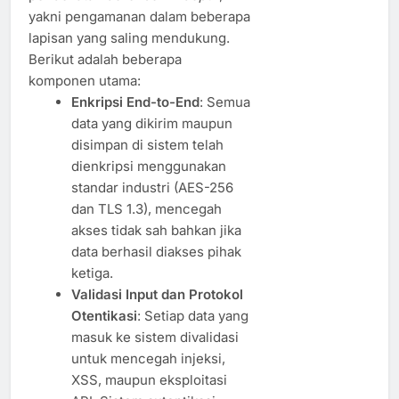
yakni pengamanan dalam beberapa
lapisan yang saling mendukung.
Berikut adalah beberapa
komponen utama:
Enkripsi End-to-End
: Semua
data yang dikirim maupun
disimpan di sistem telah
dienkripsi menggunakan
standar industri (AES-256
dan TLS 1.3), mencegah
akses tidak sah bahkan jika
data berhasil diakses pihak
ketiga.
Validasi Input dan Protokol
Otentikasi
: Setiap data yang
masuk ke sistem divalidasi
untuk mencegah injeksi,
XSS, maupun eksploitasi