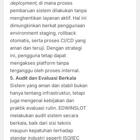
deployment
, di mana proses
pembaruan sistem dilakukan tanpa
menghentikan layanan aktif. Hal ini
dimungkinkan berkat penggunaan
environment staging, rollback
otomatis, serta proses CI/CD yang
aman dan teruji. Dengan strategi
ini, pengguna tetap dapat
mengakses platform tanpa
terganggu oleh proses internal.
5. Audit dan Evaluasi Berkala
Sistem yang aman dan stabil bukan
hanya tentang infrastruktur, tetapi
juga mengenai kebijakan dan
praktik evaluasi rutin. EDWINSLOT
melakukan audit sistem secara
berkala, baik dari sisi teknis
maupun kepatuhan terhadap
standar industri seperti ISO/IEC