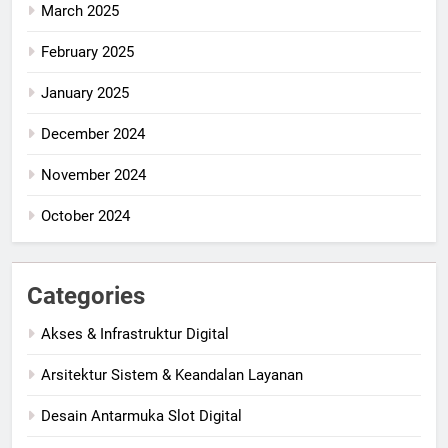
March 2025
February 2025
January 2025
December 2024
November 2024
October 2024
Categories
Akses & Infrastruktur Digital
Arsitektur Sistem & Keandalan Layanan
Desain Antarmuka Slot Digital