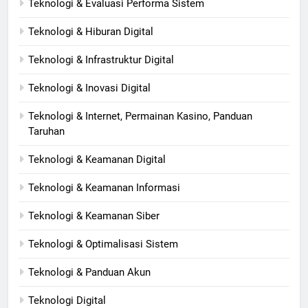
Teknologi & Evaluasi Performa Sistem
Teknologi & Hiburan Digital
Teknologi & Infrastruktur Digital
Teknologi & Inovasi Digital
Teknologi & Internet, Permainan Kasino, Panduan
Taruhan
Teknologi & Keamanan Digital
Teknologi & Keamanan Informasi
Teknologi & Keamanan Siber
Teknologi & Optimalisasi Sistem
Teknologi & Panduan Akun
Teknologi Digital