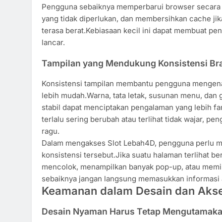
Pengguna sebaiknya memperbarui browser secara 
yang tidak diperlukan, dan membersihkan cache jik
terasa berat.Kebiasaan kecil ini dapat membuat pe
lancar.
Tampilan yang Mendukung Konsistensi Br
Konsistensi tampilan membantu pengguna mengena
lebih mudah.Warna, tata letak, susunan menu, dan
stabil dapat menciptakan pengalaman yang lebih fam
terlalu sering berubah atau terlihat tidak wajar, p
ragu.
Dalam mengakses Slot Lebah4D, pengguna perlu 
konsistensi tersebut.Jika suatu halaman terlihat b
mencolok, menampilkan banyak pop-up, atau memint
sebaiknya jangan langsung memasukkan informasi 
Keamanan dalam Desain dan Akse
Desain Nyaman Harus Tetap Mengutamak