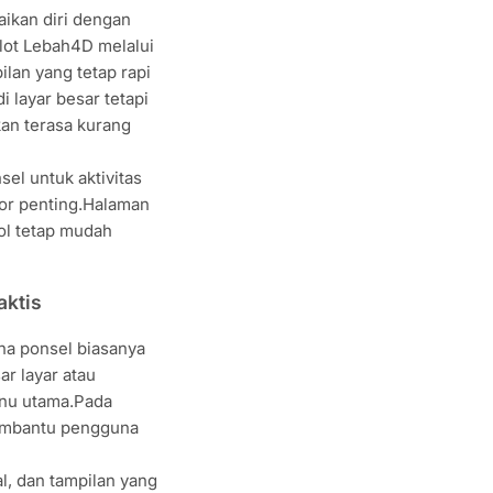
aikan diri dengan
lot Lebah4D melalui
ilan yang tetap rapi
 layar besar tetapi
kan terasa kurang
el untuk aktivitas
ktor penting.Halaman
ol tetap mudah
aktis
na ponsel biasanya
r layar atau
enu utama.Pada
membantu pengguna
l, dan tampilan yang