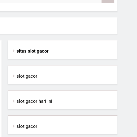
situs slot gacor
slot gacor
slot gacor hari ini
slot gacor