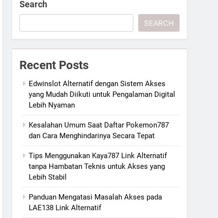
Search
SEARCH
Recent Posts
Edwinslot Alternatif dengan Sistem Akses
yang Mudah Diikuti untuk Pengalaman Digital
Lebih Nyaman
Kesalahan Umum Saat Daftar Pokemon787
dan Cara Menghindarinya Secara Tepat
Tips Menggunakan Kaya787 Link Alternatif
tanpa Hambatan Teknis untuk Akses yang
Lebih Stabil
Panduan Mengatasi Masalah Akses pada
LAE138 Link Alternatif