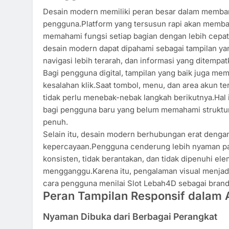
Desain modern memiliki peran besar dalam memb
pengguna.Platform yang tersusun rapi akan memb
memahami fungsi setiap bagian dengan lebih cepat
desain modern dapat dipahami sebagai tampilan yan
navigasi lebih terarah, dan informasi yang ditempat
Bagi pengguna digital, tampilan yang baik juga m
kesalahan klik.Saat tombol, menu, dan area akun ter
tidak perlu menebak-nebak langkah berikutnya.Hal 
bagi pengguna baru yang belum memahami struktu
penuh.
Selain itu, desain modern berhubungan erat denga
kepercayaan.Pengguna cenderung lebih nyaman p
konsisten, tidak berantakan, dan tidak dipenuhi el
mengganggu.Karena itu, pengalaman visual menjadi
cara pengguna menilai Slot Lebah4D sebagai brand 
Peran Tampilan Responsif dalam 
Nyaman Dibuka dari Berbagai Perangkat