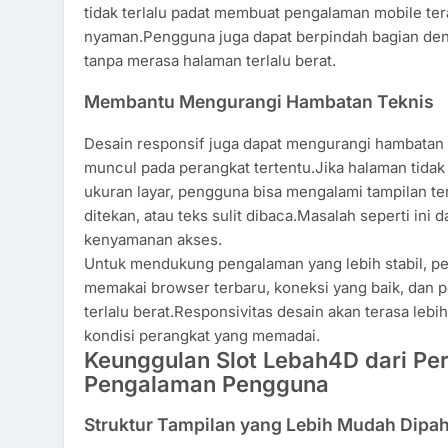
tidak terlalu padat membuat pengalaman mobile ter
nyaman.Pengguna juga dapat berpindah bagian den
tanpa merasa halaman terlalu berat.
Membantu Mengurangi Hambatan Teknis
Desain responsif juga dapat mengurangi hambatan 
muncul pada perangkat tertentu.Jika halaman tida
ukuran layar, pengguna bisa mengalami tampilan ter
ditekan, atau teks sulit dibaca.Masalah seperti ini
kenyamanan akses.
Untuk mendukung pengalaman yang lebih stabil, pe
memakai browser terbaru, koneksi yang baik, dan p
terlalu berat.Responsivitas desain akan terasa lebih
kondisi perangkat yang memadai.
Keunggulan Slot Lebah4D dari Per
Pengalaman Pengguna
Struktur Tampilan yang Lebih Mudah Dipa