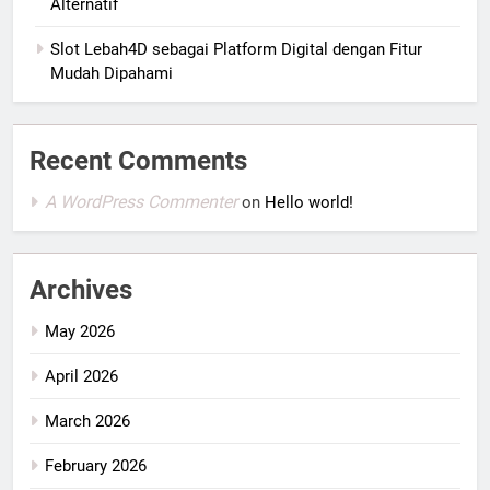
Alternatif
Slot Lebah4D sebagai Platform Digital dengan Fitur
Mudah Dipahami
Recent Comments
A WordPress Commenter
on
Hello world!
Archives
May 2026
April 2026
March 2026
February 2026