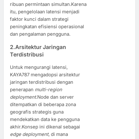
ribuan permintaan simultan.Karena
itu, pengelolaan latensi menjadi
faktor kunci dalam strategi
peningkatan efisiensi operasional
dan pengalaman pengguna.
2.Arsitektur Jaringan
Terdistribusi
Untuk mengurangi latensi,
KAYA787 mengadopsi arsitektur
jaringan terdistribusi dengan
penerapan
multi-region
deployment
.Node dan server
ditempatkan di beberapa zona
geografis strategis guna
mendekatkan data ke pengguna
akhir.Konsep ini dikenal sebagai
edge deployment
, di mana