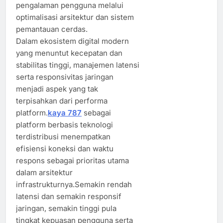
pengalaman pengguna melalui
optimalisasi arsitektur dan sistem
pemantauan cerdas.
Dalam ekosistem digital modern
yang menuntut kecepatan dan
stabilitas tinggi, manajemen latensi
serta responsivitas jaringan
menjadi aspek yang tak
terpisahkan dari performa
platform.
kaya 787
sebagai
platform berbasis teknologi
terdistribusi menempatkan
efisiensi koneksi dan waktu
respons sebagai prioritas utama
dalam arsitektur
infrastrukturnya.Semakin rendah
latensi dan semakin responsif
jaringan, semakin tinggi pula
tingkat kepuasan pengguna serta