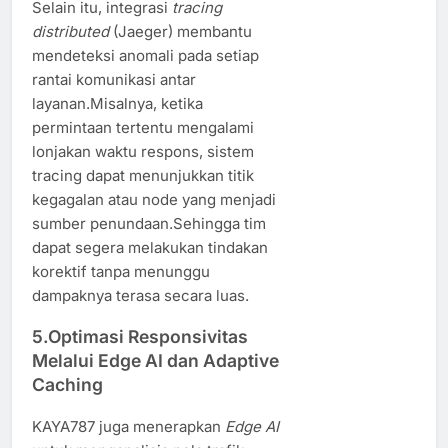
Selain itu, integrasi
tracing
distributed
(Jaeger) membantu
mendeteksi anomali pada setiap
rantai komunikasi antar
layanan.Misalnya, ketika
permintaan tertentu mengalami
lonjakan waktu respons, sistem
tracing dapat menunjukkan titik
kegagalan atau node yang menjadi
sumber penundaan.Sehingga tim
dapat segera melakukan tindakan
korektif tanpa menunggu
dampaknya terasa secara luas.
5.Optimasi Responsivitas
Melalui Edge AI dan Adaptive
Caching
KAYA787 juga menerapkan
Edge AI