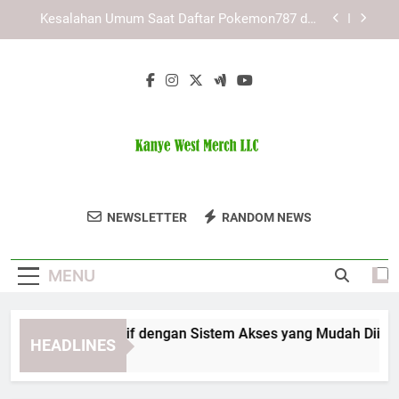
Skip
Tips Menggunakan Kaya787 Link Alternatif tanpa
to
Hambatan Teknis untuk Akses yang Lebih Stabil
content
Panduan Mengatasi Masalah Akses pada LAE138
Link Alternatif
Edwinslot Alternatif dengan Sistem Akses yang
Mudah Diikuti untuk Pengalaman Digital Lebih
Nyaman
Kesalahan Umum Saat Daftar Pokemon787 dan
Cara Menghindarinya Secara Tepat
Tips Menggunakan Kaya787 Link Alternatif tanpa
Hambatan Teknis untuk Akses yang Lebih Stabil
Kanye West
Dapatkan Merchandise Resmi Kanye West
Panduan Mengatasi Masalah Akses pada LAE138
NEWSLETTER
RANDOM NEWS
Merch LLC
Link Alternatif
Di Kanye West Merch LLC.
MENU
winslot Alternatif dengan Sistem Akses yang Mudah Diikuti u
HEADLINES
Months Ago