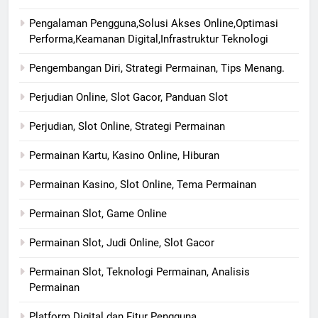
Pengalaman Pengguna,Solusi Akses Online,Optimasi
Performa,Keamanan Digital,Infrastruktur Teknologi
Pengembangan Diri, Strategi Permainan, Tips Menang.
Perjudian Online, Slot Gacor, Panduan Slot
Perjudian, Slot Online, Strategi Permainan
Permainan Kartu, Kasino Online, Hiburan
Permainan Kasino, Slot Online, Tema Permainan
Permainan Slot, Game Online
Permainan Slot, Judi Online, Slot Gacor
Permainan Slot, Teknologi Permainan, Analisis
Permainan
Platform Digital dan Fitur Pengguna