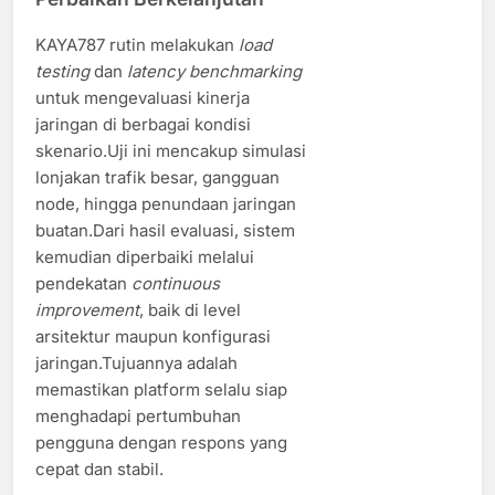
KAYA787 rutin melakukan
load
testing
dan
latency benchmarking
untuk mengevaluasi kinerja
jaringan di berbagai kondisi
skenario.Uji ini mencakup simulasi
lonjakan trafik besar, gangguan
node, hingga penundaan jaringan
buatan.Dari hasil evaluasi, sistem
kemudian diperbaiki melalui
pendekatan
continuous
improvement
, baik di level
arsitektur maupun konfigurasi
jaringan.Tujuannya adalah
memastikan platform selalu siap
menghadapi pertumbuhan
pengguna dengan respons yang
cepat dan stabil.