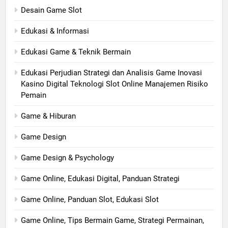
Desain Game Slot
Edukasi & Informasi
Edukasi Game & Teknik Bermain
Edukasi Perjudian Strategi dan Analisis Game Inovasi
Kasino Digital Teknologi Slot Online Manajemen Risiko
Pemain
Game & Hiburan
Game Design
Game Design & Psychology
Game Online, Edukasi Digital, Panduan Strategi
Game Online, Panduan Slot, Edukasi Slot
Game Online, Tips Bermain Game, Strategi Permainan,