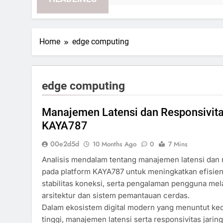
Home
edge computing
edge computing
Manajemen Latensi dan Responsivita
KAYA787
00e2d5d
10 Months Ago
0
7 Mins
Analisis mendalam tentang manajemen latensi dan r
pada platform KAYA787 untuk meningkatkan efisien
stabilitas koneksi, serta pengalaman pengguna mela
arsitektur dan sistem pemantauan cerdas.
Dalam ekosistem digital modern yang menuntut kece
tinggi, manajemen latensi serta responsivitas jari