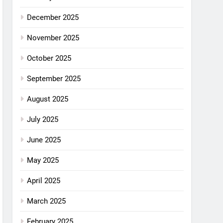
December 2025
November 2025
October 2025
September 2025
August 2025
July 2025
June 2025
May 2025
April 2025
March 2025
February 2025