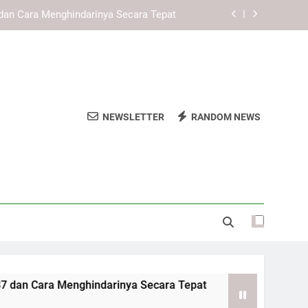
an Cara Menghindarinya Secara Tepat
 Teknis untuk Akses yang Lebih Stabil
ah Akses pada LAE138 Link Alternatif
untuk Pengalaman Digital Lebih Nyaman
NEWSLETTER
RANDOM NEWS
an Cara Menghindarinya Secara Tepat
 Teknis untuk Akses yang Lebih Stabil
ah Akses pada LAE138 Link Alternatif
enghindarinya Secara Tepat
Tips Menggunakan Kaya787
3 Months Ago