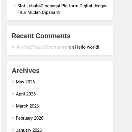
Slot Lebah4D sebagai Platform Digital dengan
Fitur Mudah Dipahami
Recent Comments
A WordPress Commenter
on
Hello world!
Archives
May 2026
April 2026
March 2026
February 2026
January 2026