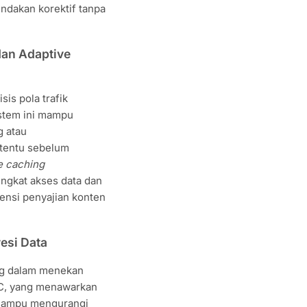
ndakan korektif tanpa
dan Adaptive
is pola trafik
istem ini mampu
g atau
rtentu sebelum
e caching
ngkat akses data dan
ensi penyajian konten
esi Data
ing dalam menekan
C, yang menawarkan
 mampu mengurangi