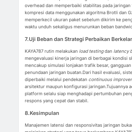
overhead dan memperbaiki stabilitas pada jaringan ti
kompresi data menggunakan algoritma Brotli dan 
memperkecil ukuran paket sebelum dikirim ke pe
waktu unduh sekaligus menurunkan beban bandwid
7.Uji Beban dan Strategi Perbaikan Berkela
KAYA787 rutin melakukan
load testing
dan
latency
mengevaluasi kinerja jaringan di berbagai kondisi sk
mencakup simulasi lonjakan trafik besar, gangguan
penundaan jaringan buatan.Dari hasil evaluasi, si
diperbaiki melalui pendekatan
continuous improve
arsitektur maupun konfigurasi jaringan.Tujuannya 
platform selalu siap menghadapi pertumbuhan pe
respons yang cepat dan stabil.
8.Kesimpulan
Manajemen latensi dan responsivitas jaringan bukan