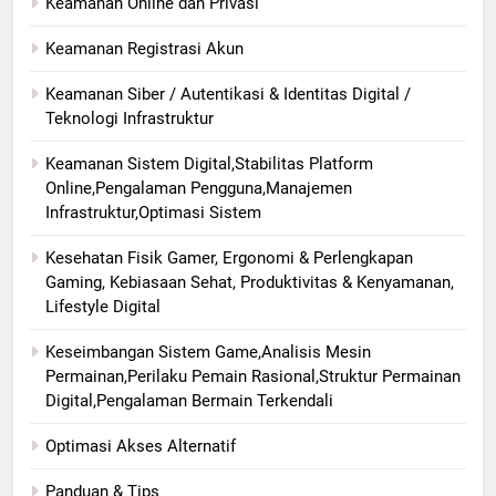
Keamanan Online dan Privasi
Keamanan Registrasi Akun
Keamanan Siber / Autentikasi & Identitas Digital /
Teknologi Infrastruktur
Keamanan Sistem Digital,Stabilitas Platform
Online,Pengalaman Pengguna,Manajemen
Infrastruktur,Optimasi Sistem
Kesehatan Fisik Gamer, Ergonomi & Perlengkapan
Gaming, Kebiasaan Sehat, Produktivitas & Kenyamanan,
Lifestyle Digital
Keseimbangan Sistem Game,Analisis Mesin
Permainan,Perilaku Pemain Rasional,Struktur Permainan
Digital,Pengalaman Bermain Terkendali
Optimasi Akses Alternatif
Panduan & Tips