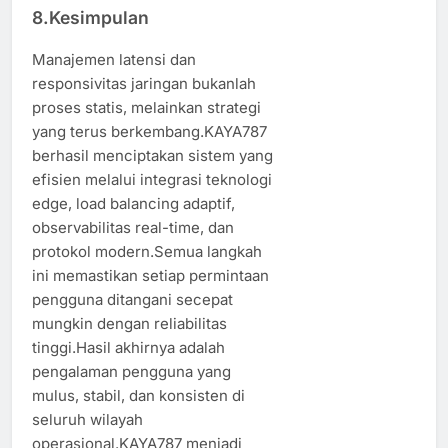
8.Kesimpulan
Manajemen latensi dan
responsivitas jaringan bukanlah
proses statis, melainkan strategi
yang terus berkembang.KAYA787
berhasil menciptakan sistem yang
efisien melalui integrasi teknologi
edge, load balancing adaptif,
observabilitas real-time, dan
protokol modern.Semua langkah
ini memastikan setiap permintaan
pengguna ditangani secepat
mungkin dengan reliabilitas
tinggi.Hasil akhirnya adalah
pengalaman pengguna yang
mulus, stabil, dan konsisten di
seluruh wilayah
operasional.KAYA787 menjadi