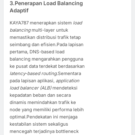
3.Penerapan Load Balancing
Adaptif
KAYA787 menerapkan sistem
load
balancing
multi-layer untuk
memastikan distribusi trafik tetap
seimbang dan efisien.Pada lapisan
pertama, DNS-based load
balancing mengarahkan pengguna
ke pusat data terdekat berdasarkan
latency-based routing
.Sementara
pada lapisan aplikasi,
application
load balancer (ALB)
mendeteksi
kepadatan beban dan secara
dinamis memindahkan trafik ke
node yang memiliki performa lebih
optimal.Pendekatan ini menjaga
kestabilan sistem sekaligus
mencegah terjadinya bottleneck