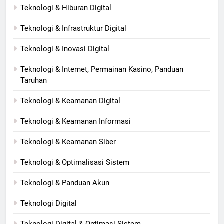
Teknologi & Hiburan Digital
Teknologi & Infrastruktur Digital
Teknologi & Inovasi Digital
Teknologi & Internet, Permainan Kasino, Panduan
Taruhan
Teknologi & Keamanan Digital
Teknologi & Keamanan Informasi
Teknologi & Keamanan Siber
Teknologi & Optimalisasi Sistem
Teknologi & Panduan Akun
Teknologi Digital
Teknologi Digital & Optimasi Sistem