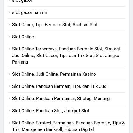
slot gacor
slot gacor hari ini
Slot Gacor, Tips Bermain Slot, Analisis Slot
Slot Online
Slot Online Terpercaya, Panduan Bermain Slot, Strategi
Judi Online, Slot Gacor, Tips dan Trik Slot, Slot Jangka
Panjang
Slot Online, Judi Online, Permainan Kasino
Slot Online, Panduan Bermain, Tips dan Trik Judi
Slot Online, Panduan Permainan, Strategi Menang
Slot Online, Panduan Slot, Jackpot Slot
Slot Online, Strategi Permainan, Panduan Bermain, Tips &
Trik, Manajemen Bankroll, Hiburan Digital