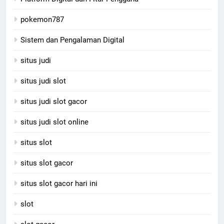
pokemon787
Sistem dan Pengalaman Digital
situs judi
situs judi slot
situs judi slot gacor
situs judi slot online
situs slot
situs slot gacor
situs slot gacor hari ini
slot