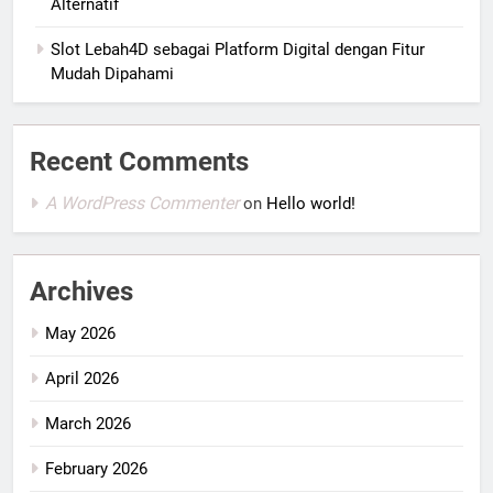
Alternatif
Slot Lebah4D sebagai Platform Digital dengan Fitur
Mudah Dipahami
Recent Comments
A WordPress Commenter
on
Hello world!
Archives
May 2026
April 2026
March 2026
February 2026