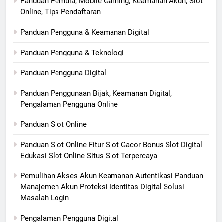
Panduan Pemula, Mobile Gaming, Keamanan Akun, Slot
Online, Tips Pendaftaran
Panduan Pengguna & Keamanan Digital
Panduan Pengguna & Teknologi
Panduan Pengguna Digital
Panduan Penggunaan Bijak, Keamanan Digital,
Pengalaman Pengguna Online
Panduan Slot Online
Panduan Slot Online Fitur Slot Gacor Bonus Slot Digital
Edukasi Slot Online Situs Slot Terpercaya
Pemulihan Akses Akun Keamanan Autentikasi Panduan
Manajemen Akun Proteksi Identitas Digital Solusi
Masalah Login
Pengalaman Pengguna Digital