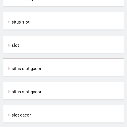
situs slot
slot
situs slot gacor
situs slot gacor
slot gacor