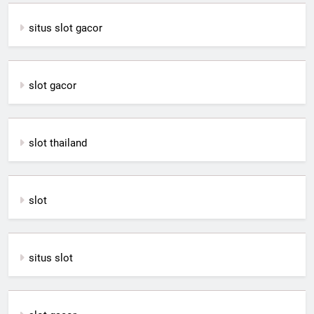
situs slot gacor
slot gacor
slot thailand
slot
situs slot