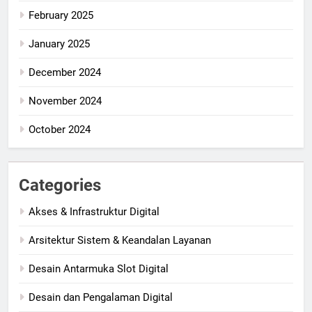
February 2025
January 2025
December 2024
November 2024
October 2024
Categories
Akses & Infrastruktur Digital
Arsitektur Sistem & Keandalan Layanan
Desain Antarmuka Slot Digital
Desain dan Pengalaman Digital