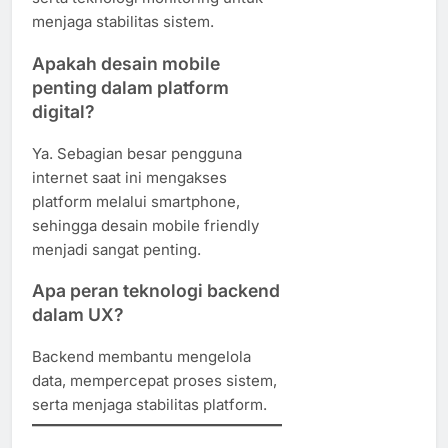
menjaga stabilitas sistem.
Apakah desain mobile
penting dalam platform
digital?
Ya. Sebagian besar pengguna
internet saat ini mengakses
platform melalui smartphone,
sehingga desain mobile friendly
menjadi sangat penting.
Apa peran teknologi backend
dalam UX?
Backend membantu mengelola
data, mempercepat proses sistem,
serta menjaga stabilitas platform.