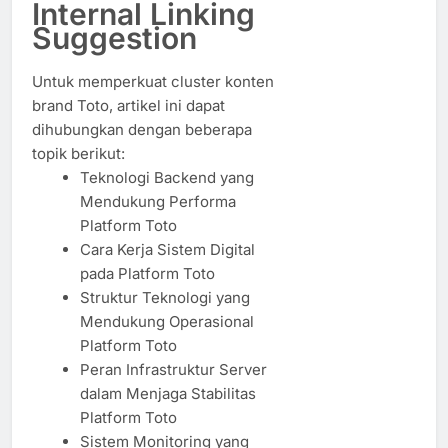
Internal Linking
Suggestion
Untuk memperkuat cluster konten
brand Toto, artikel ini dapat
dihubungkan dengan beberapa
topik berikut:
Teknologi Backend yang
Mendukung Performa
Platform Toto
Cara Kerja Sistem Digital
pada Platform Toto
Struktur Teknologi yang
Mendukung Operasional
Platform Toto
Peran Infrastruktur Server
dalam Menjaga Stabilitas
Platform Toto
Sistem Monitoring yang