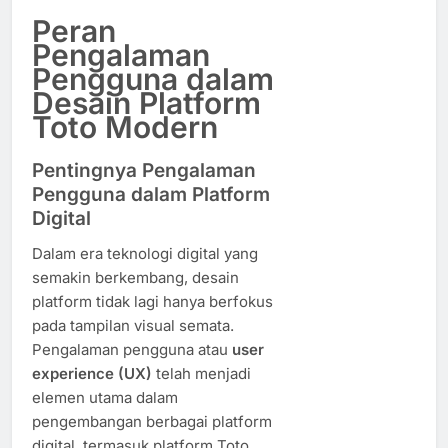
Peran
Pengalaman
Pengguna dalam
Desain Platform
Toto Modern
Pentingnya Pengalaman
Pengguna dalam Platform
Digital
Dalam era teknologi digital yang
semakin berkembang, desain
platform tidak lagi hanya berfokus
pada tampilan visual semata.
Pengalaman pengguna atau
user
experience (UX)
telah menjadi
elemen utama dalam
pengembangan berbagai platform
digital, termasuk platform Toto