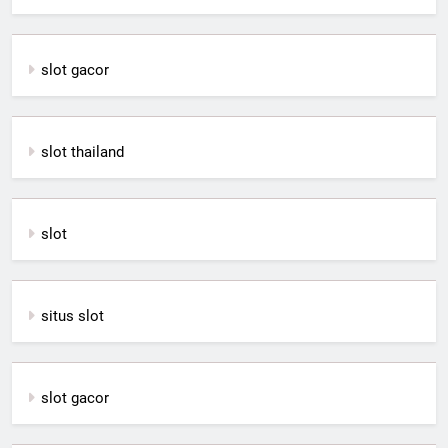
slot gacor
slot thailand
slot
situs slot
slot gacor