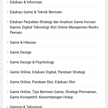
Edukasi & Informasi
Edukasi Game & Teknik Bermain
Edukasi Perjudian Strategi dan Analisis Game Inovasi
Kasino Digital Teknologi Slot Online Manajemen Risiko
Pemain
Game & Hiburan
Game Design
Game Design & Psychology
Game Online, Edukasi Digital, Panduan Strategi
Game Online, Panduan Slot, Edukasi Slot
Game Online, Tips Bermain Game, Strategi Permainan,
Game Kompetitif, Keseimbangan Hidup
Gaming & Teknologi