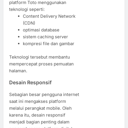
platform Toto menggunakan
teknologi seperti:
Content Delivery Network
(CDN)
optimasi database
sistem caching server
kompresi file dan gambar
Teknologi tersebut membantu
mempercepat proses pemuatan
halaman.
Desain Responsif
Sebagian besar pengguna internet
saat ini mengakses platform
melalui perangkat mobile. Oleh
karena itu, desain responsif
menjadi bagian penting dalam