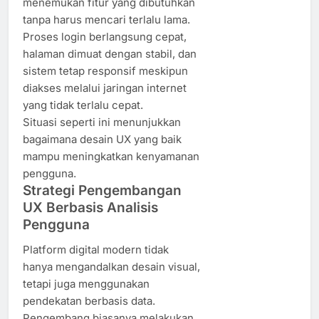
menemukan fitur yang dibutuhkan
tanpa harus mencari terlalu lama.
Proses login berlangsung cepat,
halaman dimuat dengan stabil, dan
sistem tetap responsif meskipun
diakses melalui jaringan internet
yang tidak terlalu cepat.
Situasi seperti ini menunjukkan
bagaimana desain UX yang baik
mampu meningkatkan kenyamanan
pengguna.
Strategi Pengembangan
UX Berbasis Analisis
Pengguna
Platform digital modern tidak
hanya mengandalkan desain visual,
tetapi juga menggunakan
pendekatan berbasis data.
Pengembang biasanya melakukan