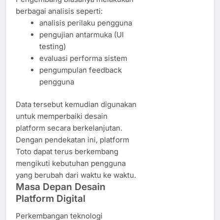
berbagai analisis seperti:
analisis perilaku pengguna
pengujian antarmuka (UI
testing)
evaluasi performa sistem
pengumpulan feedback
pengguna
Data tersebut kemudian digunakan
untuk memperbaiki desain
platform secara berkelanjutan.
Dengan pendekatan ini, platform
Toto dapat terus berkembang
mengikuti kebutuhan pengguna
yang berubah dari waktu ke waktu.
Masa Depan Desain
Platform Digital
Perkembangan teknologi