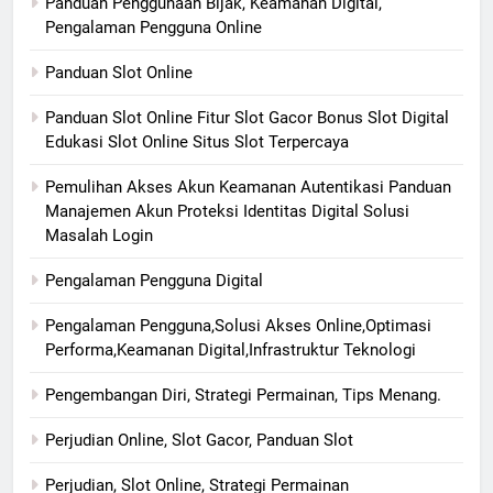
Panduan Penggunaan Bijak, Keamanan Digital,
Pengalaman Pengguna Online
Panduan Slot Online
Panduan Slot Online Fitur Slot Gacor Bonus Slot Digital
Edukasi Slot Online Situs Slot Terpercaya
Pemulihan Akses Akun Keamanan Autentikasi Panduan
Manajemen Akun Proteksi Identitas Digital Solusi
Masalah Login
Pengalaman Pengguna Digital
Pengalaman Pengguna,Solusi Akses Online,Optimasi
Performa,Keamanan Digital,Infrastruktur Teknologi
Pengembangan Diri, Strategi Permainan, Tips Menang.
Perjudian Online, Slot Gacor, Panduan Slot
Perjudian, Slot Online, Strategi Permainan