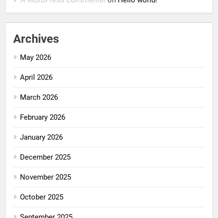
Archives
May 2026
April 2026
March 2026
February 2026
January 2026
December 2025
November 2025
October 2025
September 2025