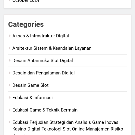
October 2024
Categories
Akses & Infrastruktur Digital
Arsitektur Sistem & Keandalan Layanan
Desain Antarmuka Slot Digital
Desain dan Pengalaman Digital
Desain Game Slot
Edukasi & Informasi
Edukasi Game & Teknik Bermain
Edukasi Perjudian Strategi dan Analisis Game Inovasi
Kasino Digital Teknologi Slot Online Manajemen Risiko