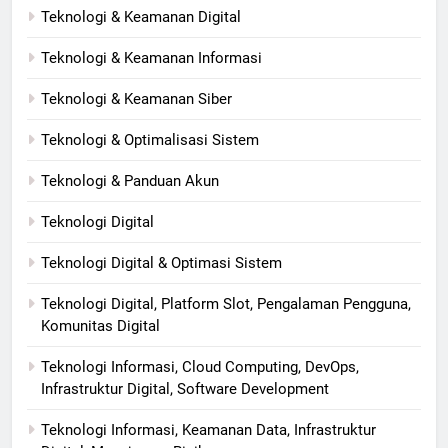
Teknologi & Keamanan Digital
Teknologi & Keamanan Informasi
Teknologi & Keamanan Siber
Teknologi & Optimalisasi Sistem
Teknologi & Panduan Akun
Teknologi Digital
Teknologi Digital & Optimasi Sistem
Teknologi Digital, Platform Slot, Pengalaman Pengguna,
Komunitas Digital
Teknologi Informasi, Cloud Computing, DevOps,
Infrastruktur Digital, Software Development
Teknologi Informasi, Keamanan Data, Infrastruktur