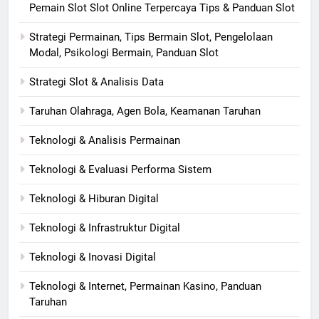
Pemain Slot Slot Online Terpercaya Tips & Panduan Slot
Strategi Permainan, Tips Bermain Slot, Pengelolaan
Modal, Psikologi Bermain, Panduan Slot
Strategi Slot & Analisis Data
Taruhan Olahraga, Agen Bola, Keamanan Taruhan
Teknologi & Analisis Permainan
Teknologi & Evaluasi Performa Sistem
Teknologi & Hiburan Digital
Teknologi & Infrastruktur Digital
Teknologi & Inovasi Digital
Teknologi & Internet, Permainan Kasino, Panduan
Taruhan