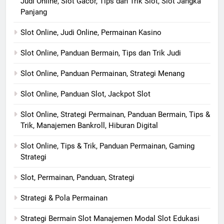
Judi Online, Slot Gacor, Tips dan Trik Slot, Slot Jangka
Panjang
Slot Online, Judi Online, Permainan Kasino
Slot Online, Panduan Bermain, Tips dan Trik Judi
Slot Online, Panduan Permainan, Strategi Menang
Slot Online, Panduan Slot, Jackpot Slot
Slot Online, Strategi Permainan, Panduan Bermain, Tips &
Trik, Manajemen Bankroll, Hiburan Digital
Slot Online, Tips & Trik, Panduan Permainan, Gaming
Strategi
Slot, Permainan, Panduan, Strategi
Strategi & Pola Permainan
Strategi Bermain Slot Manajemen Modal Slot Edukasi