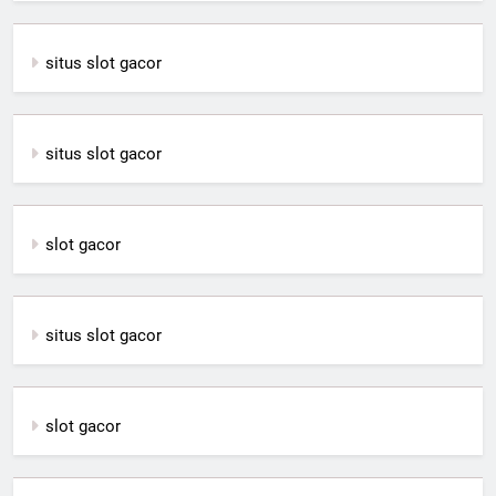
situs slot gacor
situs slot gacor
slot gacor
situs slot gacor
slot gacor