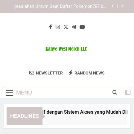
Skip
Tips Menggunakan Kaya787 Link Alternatif tanpa
to
Hambatan Teknis untuk Akses yang Lebih Stabil
content
Panduan Mengatasi Masalah Akses pada LAE138
Link Alternatif
Edwinslot Alternatif dengan Sistem Akses yang
Mudah Diikuti untuk Pengalaman Digital Lebih
Nyaman
Kesalahan Umum Saat Daftar Pokemon787 dan
Cara Menghindarinya Secara Tepat
Tips Menggunakan Kaya787 Link Alternatif tanpa
Hambatan Teknis untuk Akses yang Lebih Stabil
Kanye West
Dapatkan Merchandise Resmi Kanye West
Panduan Mengatasi Masalah Akses pada LAE138
NEWSLETTER
RANDOM NEWS
Merch LLC
Link Alternatif
Di Kanye West Merch LLC.
MENU
winslot Alternatif dengan Sistem Akses yang Mudah Diikuti u
HEADLINES
Months Ago