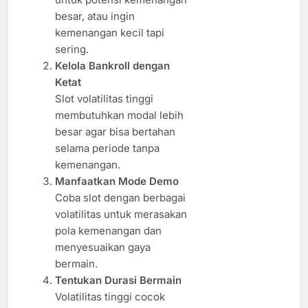
besar, atau ingin
kemenangan kecil tapi
sering.
Kelola Bankroll dengan
Ketat
Slot volatilitas tinggi
membutuhkan modal lebih
besar agar bisa bertahan
selama periode tanpa
kemenangan.
Manfaatkan Mode Demo
Coba slot dengan berbagai
volatilitas untuk merasakan
pola kemenangan dan
menyesuaikan gaya
bermain.
Tentukan Durasi Bermain
Volatilitas tinggi cocok