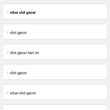
situs slot gacor
slot gacor
slot gacor hari ini
slot gacor
situs slot gacor