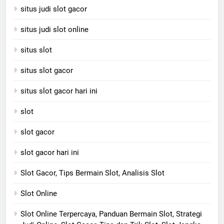
situs judi slot gacor
situs judi slot online
situs slot
situs slot gacor
situs slot gacor hari ini
slot
slot gacor
slot gacor hari ini
Slot Gacor, Tips Bermain Slot, Analisis Slot
Slot Online
Slot Online Terpercaya, Panduan Bermain Slot, Strategi