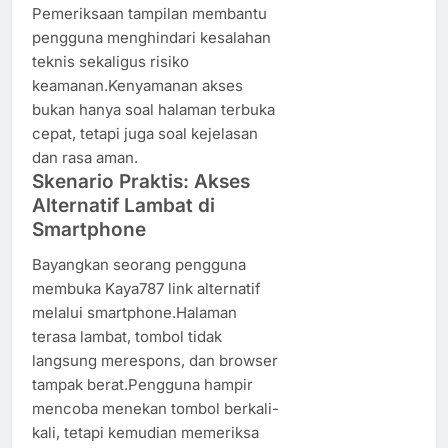
Pemeriksaan tampilan membantu
pengguna menghindari kesalahan
teknis sekaligus risiko
keamanan.Kenyamanan akses
bukan hanya soal halaman terbuka
cepat, tetapi juga soal kejelasan
dan rasa aman.
Skenario Praktis: Akses
Alternatif Lambat di
Smartphone
Bayangkan seorang pengguna
membuka Kaya787 link alternatif
melalui smartphone.Halaman
terasa lambat, tombol tidak
langsung merespons, dan browser
tampak berat.Pengguna hampir
mencoba menekan tombol berkali-
kali, tetapi kemudian memeriksa