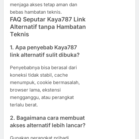
menjaga akses tetap aman dan
bebas hambatan teknis.
FAQ Seputar Kaya787 Link
Alternatif tanpa Hambatan
Teknis
1. Apa penyebab Kaya787
link alternatif sulit dibuka?
Penyebabnya bisa berasal dari
koneksi tidak stabil, cache
menumpuk, cookie bermasalah,
browser lama, ekstensi
mengganggu, atau perangkat
terlalu berat.
2. Bagaimana cara membuat
akses alternatif lebih lancar?
Gunakan perangkat pribadi,