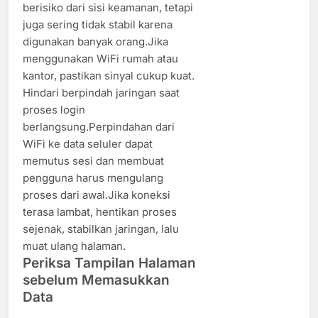
berisiko dari sisi keamanan, tetapi
juga sering tidak stabil karena
digunakan banyak orang.Jika
menggunakan WiFi rumah atau
kantor, pastikan sinyal cukup kuat.
Hindari berpindah jaringan saat
proses login
berlangsung.Perpindahan dari
WiFi ke data seluler dapat
memutus sesi dan membuat
pengguna harus mengulang
proses dari awal.Jika koneksi
terasa lambat, hentikan proses
sejenak, stabilkan jaringan, lalu
muat ulang halaman.
Periksa Tampilan Halaman
sebelum Memasukkan
Data