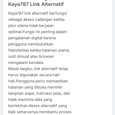
Kaya787 Link Alternatif
Kaya787 link alternatif berfungsi
sebagai akses cadangan ketika
jalur utama tidak berjalan
optimal.Fungsi ini penting dalam
pengalaman digital karena
pengguna membutuhkan
fleksibilitas ketika halaman utama
sulit dimuat atau browser
mengalami kendala.
Meski begitu, link alternatif tetap
harus digunakan secara hati-
hati.Pengguna perlu memastikan
halaman yang dibuka memiliki
tampilan wajar, instruksi jelas, dan
tidak meminta data yang
berlebihan.Akses alternatif yang
baik seharusnya membantu proses