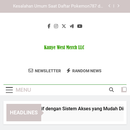
Skip
Tips Menggunakan Kaya787 Link Alternatif tanpa
to
Hambatan Teknis untuk Akses yang Lebih Stabil
content
Panduan Mengatasi Masalah Akses pada LAE138
Link Alternatif
Edwinslot Alternatif dengan Sistem Akses yang
Mudah Diikuti untuk Pengalaman Digital Lebih
Nyaman
Kesalahan Umum Saat Daftar Pokemon787 dan
Cara Menghindarinya Secara Tepat
Tips Menggunakan Kaya787 Link Alternatif tanpa
Hambatan Teknis untuk Akses yang Lebih Stabil
Kanye West
Dapatkan Merchandise Resmi Kanye West
Panduan Mengatasi Masalah Akses pada LAE138
NEWSLETTER
RANDOM NEWS
Merch LLC
Link Alternatif
Di Kanye West Merch LLC.
MENU
winslot Alternatif dengan Sistem Akses yang Mudah Diikuti u
HEADLINES
Months Ago