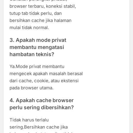
browser terbaru, koneksi stabil,
tutup tab tidak perlu, dan
bersihkan cache jika halaman
mulai tidak normal.
3. Apakah mode privat
membantu mengatasi
hambatan teknis?
Ya.Mode privat membantu
mengecek apakah masalah berasal
dari cache, cookie, atau ekstensi
pada browser utama.
4. Apakah cache browser
perlu sering dibersihkan?
Tidak harus terlalu
sering.Bersihkan cache jika