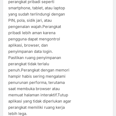
perangkat pribadi seperti
smartphone, tablet, atau laptop
yang sudah terlindungi dengan
PIN, pola, sidik jari, atau
pengenalan wajah.Perangkat
pribadi lebih aman karena
pengguna dapat mengontrol
aplikasi, browser, dan
penyimpanan data login.
Pastikan ruang penyimpanan
perangkat tidak terlalu
penuh.Perangkat dengan memori
hampir habis sering mengalami
penurunan performa, terutama
saat membuka browser atau
memuat halaman interaktif.Tutup
aplikasi yang tidak diperlukan agar
perangkat memiliki ruang kerja
lebih lega.