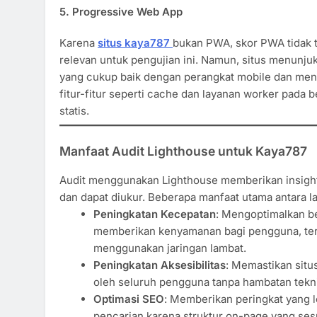
5. Progressive Web App
Karena
situs kaya787
bukan PWA, skor PWA tidak t
relevan untuk pengujian ini. Namun, situs menunjuk
yang cukup baik dengan perangkat mobile dan me
fitur-fitur seperti cache dan layanan worker pada 
statis.
Manfaat Audit Lighthouse untuk Kaya787
Audit menggunakan Lighthouse memberikan insight 
dan dapat diukur. Beberapa manfaat utama antara la
Peningkatan Kecepatan
: Mengoptimalkan b
memberikan kenyamanan bagi pengguna, te
menggunakan jaringan lambat.
Peningkatan Aksesibilitas
: Memastikan situ
oleh seluruh pengguna tanpa hambatan tekni
Optimasi SEO
: Memberikan peringkat yang le
pencarian karena struktur on-page yang ses