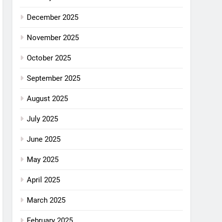
December 2025
November 2025
October 2025
September 2025
August 2025
July 2025
June 2025
May 2025
April 2025
March 2025
February 2025