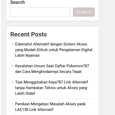
Search
SEARCH
Recent Posts
Edwinslot Alternatif dengan Sistem Akses
yang Mudah Diikuti untuk Pengalaman Digital
Lebih Nyaman
Kesalahan Umum Saat Daftar Pokemon787
dan Cara Menghindarinya Secara Tepat
Tips Menggunakan Kaya787 Link Alternatif
tanpa Hambatan Teknis untuk Akses yang
Lebih Stabil
Panduan Mengatasi Masalah Akses pada
LAE138 Link Alternatif