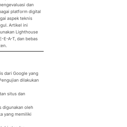
mengevaluasi dan
agai platform digital
gai aspek teknis
l. Artikel ini
ggunakan Lighthouse
E-E-A-T, dan bebas
ten.
is dari Google yang
Pengujian dilakukan
an situs dan
s digunakan oleh
 yang memiliki