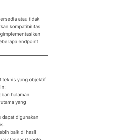
ersedia atau tidak
kan kompatibilitas
ngimplementasikan
beberapa endpoint
teknis yang objektif
in:
eban halaman
rutama yang
s dapat digunakan
s.
bih baik di hasil
uai standar Google.