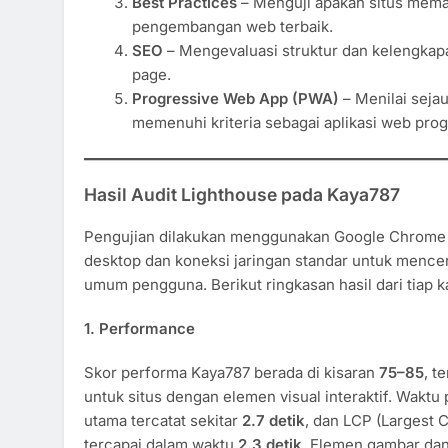
Best Practices
– Menguji apakah situs mema
pengembangan web terbaik.
SEO
– Mengevaluasi struktur dan kelengka
page.
Progressive Web App (PWA)
– Menilai seja
memenuhi kriteria sebagai aplikasi web progr
Hasil Audit Lighthouse pada Kaya787
Pengujian dilakukan menggunakan Google Chrome
desktop dan koneksi jaringan standar untuk mence
umum pengguna. Berikut ringkasan hasil dari tiap k
1. Performance
Skor performa Kaya787 berada di kisaran
75–85
, t
untuk situs dengan elemen visual interaktif. Wakt
utama tercatat sekitar
2.7 detik
, dan LCP (Largest C
tercapai dalam waktu
2.3 detik
. Elemen gambar dan