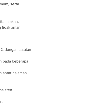
mum, serta
.
ditanamkan.
 tidak aman.
92
, dengan catatan
en pada beberapa
n antar halaman.
nsisten.
nar.