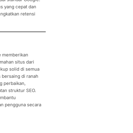
tus yang cepat dan
ngkatkan retensi
se memberikan
mahan situs dari
kup solid di semua
 bersaing di ranah
ng perbaikan,
an struktur SEO.
membantu
an pengguna secara