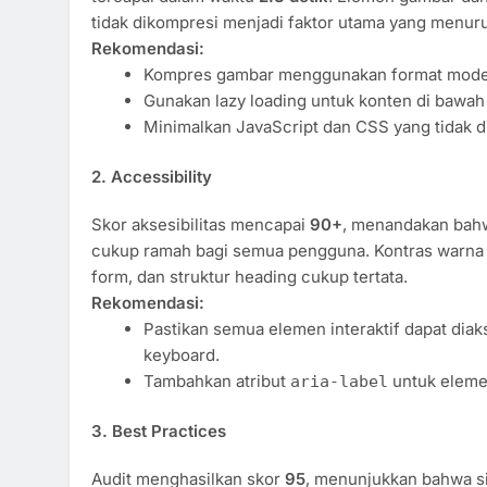
tidak dikompresi menjadi faktor utama yang menuru
Rekomendasi:
Kompres gambar menggunakan format moder
Gunakan lazy loading untuk konten di bawah l
Minimalkan JavaScript dan CSS yang tidak d
2. Accessibility
Skor aksesibilitas mencapai
90+
, menandakan bahw
cukup ramah bagi semua pengguna. Kontras warna 
form, dan struktur heading cukup tertata.
Rekomendasi:
Pastikan semua elemen interaktif dapat di
keyboard.
Tambahkan atribut
untuk eleme
aria-label
3. Best Practices
Audit menghasilkan skor
95
, menunjukkan bahwa 