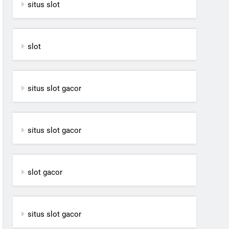
situs slot
slot
situs slot gacor
situs slot gacor
slot gacor
situs slot gacor