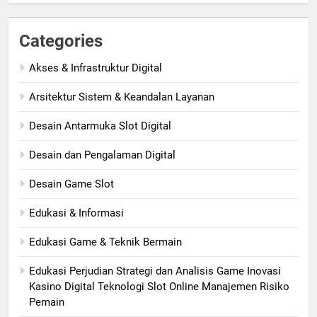
Categories
Akses & Infrastruktur Digital
Arsitektur Sistem & Keandalan Layanan
Desain Antarmuka Slot Digital
Desain dan Pengalaman Digital
Desain Game Slot
Edukasi & Informasi
Edukasi Game & Teknik Bermain
Edukasi Perjudian Strategi dan Analisis Game Inovasi
Kasino Digital Teknologi Slot Online Manajemen Risiko
Pemain