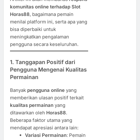
komunitas online terhadap Slot
Horas88
, bagaimana pemain
menilai platform ini, serta apa yang
bisa diperbaiki untuk
meningkatkan pengalaman
pengguna secara keseluruhan.
1.
Tanggapan Positif dari
Pengguna Mengenai Kualitas
Permainan
Banyak
pengguna online
yang
memberikan ulasan positif terkait
kualitas permainan
yang
ditawarkan oleh
Horas88
.
Beberapa faktor utama yang
mendapat apresiasi antara lain:
Variasi Permainan
: Pemain