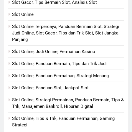
Slot Gacor, Tips Bermain Slot, Analisis Slot
Slot Online
Slot Online Terpercaya, Panduan Bermain Slot, Strategi
Judi Online, Slot Gacor, Tips dan Trik Slot, Slot Jangka
Panjang
Slot Online, Judi Online, Permainan Kasino
Slot Online, Panduan Bermain, Tips dan Trik Judi
Slot Online, Panduan Permainan, Strategi Menang
Slot Online, Panduan Slot, Jackpot Slot
Slot Online, Strategi Permainan, Panduan Bermain, Tips &
Trik, Manajemen Bankroll, Hiburan Digital
Slot Online, Tips & Trik, Panduan Permainan, Gaming
Strategi