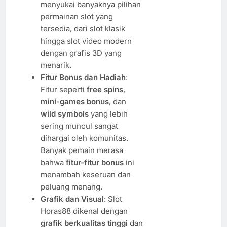
menyukai banyaknya pilihan
permainan slot yang
tersedia, dari slot klasik
hingga slot video modern
dengan grafis 3D yang
menarik.
Fitur Bonus dan Hadiah
:
Fitur seperti
free spins
,
mini-games bonus
, dan
wild symbols
yang lebih
sering muncul sangat
dihargai oleh komunitas.
Banyak pemain merasa
bahwa
fitur-fitur bonus
ini
menambah keseruan dan
peluang menang.
Grafik dan Visual
: Slot
Horas88 dikenal dengan
grafik berkualitas tinggi
dan