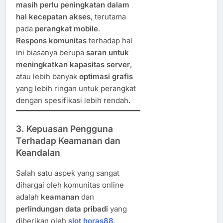
masih perlu peningkatan dalam
hal kecepatan akses
, terutama
pada
perangkat mobile
.
Respons komunitas
terhadap hal
ini biasanya berupa
saran untuk
meningkatkan kapasitas server
,
atau lebih banyak
optimasi grafis
yang lebih ringan untuk perangkat
dengan spesifikasi lebih rendah.
3.
Kepuasan Pengguna
Terhadap Keamanan dan
Keandalan
Salah satu aspek yang sangat
dihargai oleh komunitas online
adalah
keamanan
dan
perlindungan data pribadi
yang
diberikan oleh
slot horas88
.