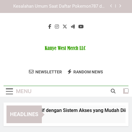
Skip
Tips Menggunakan Kaya787 Link Alternatif tanpa
to
Hambatan Teknis untuk Akses yang Lebih Stabil
content
Panduan Mengatasi Masalah Akses pada LAE138
Link Alternatif
Edwinslot Alternatif dengan Sistem Akses yang
Mudah Diikuti untuk Pengalaman Digital Lebih
Nyaman
Kesalahan Umum Saat Daftar Pokemon787 dan
Cara Menghindarinya Secara Tepat
Tips Menggunakan Kaya787 Link Alternatif tanpa
Hambatan Teknis untuk Akses yang Lebih Stabil
Kanye West
Dapatkan Merchandise Resmi Kanye West
Panduan Mengatasi Masalah Akses pada LAE138
NEWSLETTER
RANDOM NEWS
Merch LLC
Link Alternatif
Di Kanye West Merch LLC.
MENU
winslot Alternatif dengan Sistem Akses yang Mudah Diikuti u
HEADLINES
Months Ago