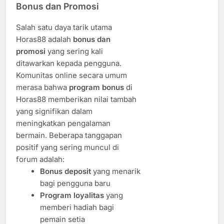
Bonus dan Promosi
Salah satu daya tarik utama
Horas88 adalah
bonus dan
promosi
yang sering kali
ditawarkan kepada pengguna.
Komunitas online secara umum
merasa bahwa
program bonus
di
Horas88 memberikan nilai tambah
yang signifikan dalam
meningkatkan pengalaman
bermain. Beberapa tanggapan
positif yang sering muncul di
forum adalah:
Bonus deposit
yang menarik
bagi pengguna baru
Program loyalitas
yang
memberi hadiah bagi
pemain setia