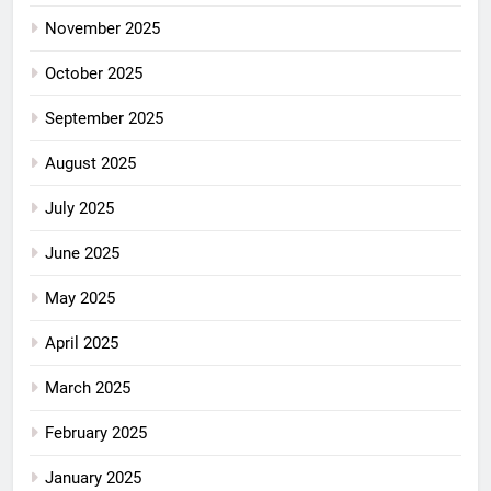
November 2025
October 2025
September 2025
August 2025
July 2025
June 2025
May 2025
April 2025
March 2025
February 2025
January 2025