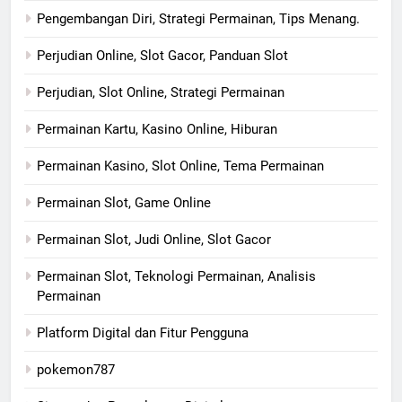
Pengembangan Diri, Strategi Permainan, Tips Menang.
Perjudian Online, Slot Gacor, Panduan Slot
Perjudian, Slot Online, Strategi Permainan
Permainan Kartu, Kasino Online, Hiburan
Permainan Kasino, Slot Online, Tema Permainan
Permainan Slot, Game Online
Permainan Slot, Judi Online, Slot Gacor
Permainan Slot, Teknologi Permainan, Analisis
Permainan
Platform Digital dan Fitur Pengguna
pokemon787