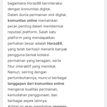
bagaimana Horas88 berinteraksi
dengan komunitas digital.
Dalam dunia permainan slot digital,
komunitas online
memainkan
peran penting dalam membentuk
reputasi platform. Salah satu
platform yang mendapatkan
perhatian besar adalah
Horas88
,
yang telah berhasil menarik banyak
pengguna berkat koleksi
permainan yang beragam, serta
fitur interaktif yang memikat.
Namun, seiring dengan
pertumbuhannya, muncul berbagai
tanggapan dari komunitas online
mengenai kualitas permainan,
kemudahan penggunaan, dan
berbagai aspek lainnya.
Artikel ini akan membahas
respons