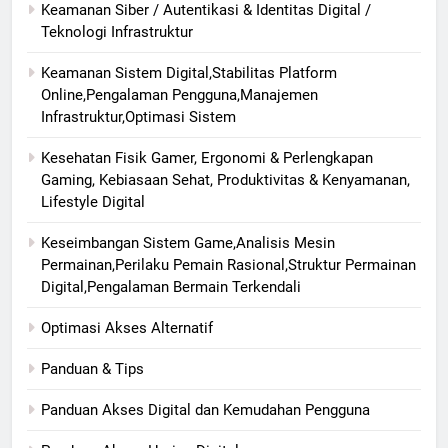
Keamanan Siber / Autentikasi & Identitas Digital /
Teknologi Infrastruktur
Keamanan Sistem Digital,Stabilitas Platform
Online,Pengalaman Pengguna,Manajemen
Infrastruktur,Optimasi Sistem
Kesehatan Fisik Gamer, Ergonomi & Perlengkapan
Gaming, Kebiasaan Sehat, Produktivitas & Kenyamanan,
Lifestyle Digital
Keseimbangan Sistem Game,Analisis Mesin
Permainan,Perilaku Pemain Rasional,Struktur Permainan
Digital,Pengalaman Bermain Terkendali
Optimasi Akses Alternatif
Panduan & Tips
Panduan Akses Digital dan Kemudahan Pengguna