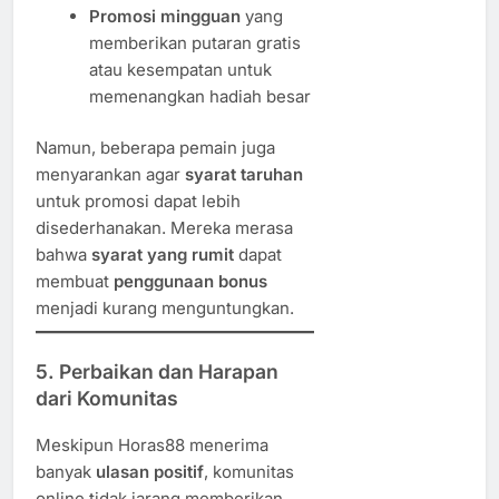
Promosi mingguan
yang
memberikan putaran gratis
atau kesempatan untuk
memenangkan hadiah besar
Namun, beberapa pemain juga
menyarankan agar
syarat taruhan
untuk promosi dapat lebih
disederhanakan. Mereka merasa
bahwa
syarat yang rumit
dapat
membuat
penggunaan bonus
menjadi kurang menguntungkan.
5.
Perbaikan dan Harapan
dari Komunitas
Meskipun Horas88 menerima
banyak
ulasan positif
, komunitas
online tidak jarang memberikan