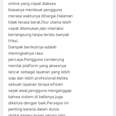
online yang cepat diakses
biasanya membuat pengguna
merasa waktunya dihargai.Halaman
tidak terasa berat,fitur utama lebih
cepat ditemukan,dan interaksi
berlangsung tanpa terlalu banyak
friksi.
Dampak berikutnya adalah
meningkatnya rasa
percaya.Pengguna cenderung
menilai platform yang aksesnya
lancar sebagai layanan yang lebih
siap dan lebih profesional.Ketika
sebuah layanan terasa efisien
sejak awal,pengguna menganggap
bahwa sistem di baliknya juga
dikelola dengan baik.Persepsi ini
penting karena dalam dunia
digital,kepercayaan sering lahir