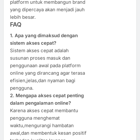
platform untuk membangun brand
yang dipercaya akan menjadi jauh
lebih besar.
FAQ
1. Apa yang dimaksud dengan
sistem akses cepat?
Sistem akses cepat adalah
susunan proses masuk dan
penggunaan awal pada platform
online yang dirancang agar terasa
efisien,jelas,dan nyaman bagi
pengguna.
2. Mengapa akses cepat penting
dalam pengalaman online?
Karena akses cepat membantu
pengguna menghemat
waktu,mengurangi hambatan
awal,dan membentuk kesan positif