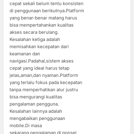
cepat sekali belum tentu konsisten
di penggunaan berikutnya.Platform
yang benar-benar matang harus
bisa mempertahankan kualitas
akses secara berulang.
Kesalahan ketiga adalah
memisahkan kecepatan dari
keamanan dan
navigasi.Padahal,sistem akses
cepat yang ideal harus tetap
jelas,aman,dan nyaman.Platform
yang terlalu fokus pada kecepatan
tanpa memperhatikan alur justru
bisa mengurangi kualitas
pengalaman pengguna.
Kesalahan lainnya adalah
mengabaikan penggunaan
mobile.Di masa
sekarang,pengalaman di ponsel