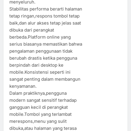
menyeluruh.
Stabilitas performa berarti halaman
tetap ringan,respons tombol tetap
baik,dan alur akses tetap jelas saat
dibuka dari perangkat
berbeda.Platform online yang
serius biasanya memastikan bahwa
pengalaman penggunaan tidak
berubah drastis ketika pengguna
berpindah dari desktop ke
mobile.Konsistensi seperti ini
sangat penting dalam membangun
kenyamanan.
Dalam praktiknya,pengguna
modern sangat sensitif terhadap
gangguan kecil di perangkat
mobile.Tombol yang terlambat
merespons,menu yang sulit
dibuka,atau halaman yang terasa