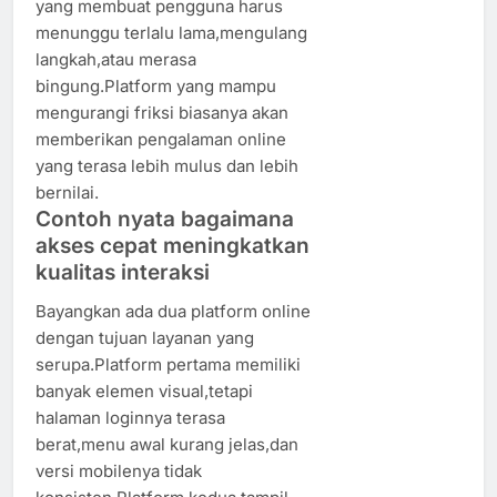
yang membuat pengguna harus
menunggu terlalu lama,mengulang
langkah,atau merasa
bingung.Platform yang mampu
mengurangi friksi biasanya akan
memberikan pengalaman online
yang terasa lebih mulus dan lebih
bernilai.
Contoh nyata bagaimana
akses cepat meningkatkan
kualitas interaksi
Bayangkan ada dua platform online
dengan tujuan layanan yang
serupa.Platform pertama memiliki
banyak elemen visual,tetapi
halaman loginnya terasa
berat,menu awal kurang jelas,dan
versi mobilenya tidak