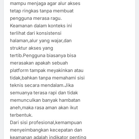
mampu menjaga agar alur akses
tetap ringkas tanpa membuat
pengguna merasa ragu.
Keamanan dalam konteks ini
terlihat dari konsistensi
halaman,alur yang wajar,dan
struktur akses yang
tertib.Pengguna biasanya bisa
merasakan apakah sebuah
platform tampak meyakinkan atau
tidak,bahkan tanpa memahami sisi
teknis secara mendalam.Jika
semuanya terasa rapi dan tidak
memunculkan banyak hambatan
aneh,maka rasa aman akan ikut
terbentuk.
Dari sisi profesional,kemampuan
menyeimbangkan kecepatan dan
keamanan adalah indikator penting