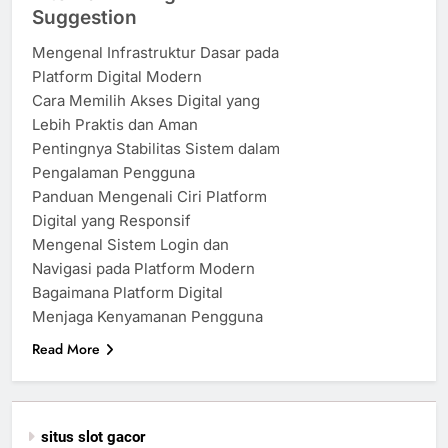
Suggestion
Mengenal Infrastruktur Dasar pada
Platform Digital Modern
Cara Memilih Akses Digital yang
Lebih Praktis dan Aman
Pentingnya Stabilitas Sistem dalam
Pengalaman Pengguna
Panduan Mengenali Ciri Platform
Digital yang Responsif
Mengenal Sistem Login dan
Navigasi pada Platform Modern
Bagaimana Platform Digital
Menjaga Kenyamanan Pengguna
Read More
situs slot gacor