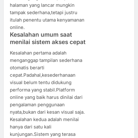
halaman yang lancar mungkin
tampak sederhana,tetapi justru
itulah penentu utama kenyamanan
online.
Kesalahan umum saat
menilai sistem akses cepat
Kesalahan pertama adalah
menganggap tampilan sederhana
otomatis berarti
cepat.Padahal,kesederhanaan
visual belum tentu didukung
performa yang stabil.Platform
online yang baik harus dinilai dari
pengalaman penggunaan
nyata,bukan dari kesan visual saja.
Kesalahan kedua adalah menilai
hanya dari satu kali
kunjungan.Sistem yang terasa