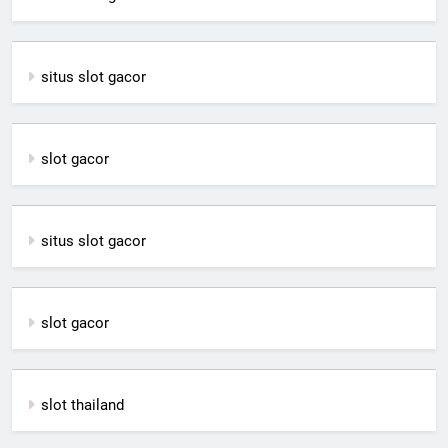
situs slot gacor
slot gacor
situs slot gacor
slot gacor
slot thailand