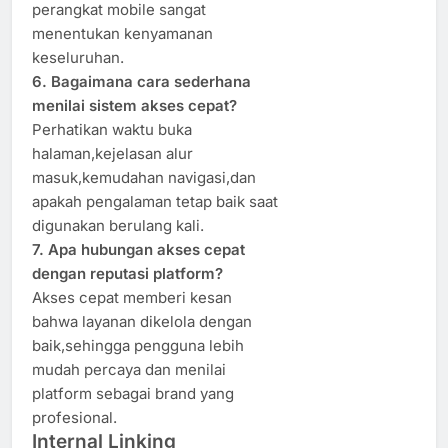
perangkat mobile sangat
menentukan kenyamanan
keseluruhan.
6. Bagaimana cara sederhana
menilai sistem akses cepat?
Perhatikan waktu buka
halaman,kejelasan alur
masuk,kemudahan navigasi,dan
apakah pengalaman tetap baik saat
digunakan berulang kali.
7. Apa hubungan akses cepat
dengan reputasi platform?
Akses cepat memberi kesan
bahwa layanan dikelola dengan
baik,sehingga pengguna lebih
mudah percaya dan menilai
platform sebagai brand yang
profesional.
Internal Linking