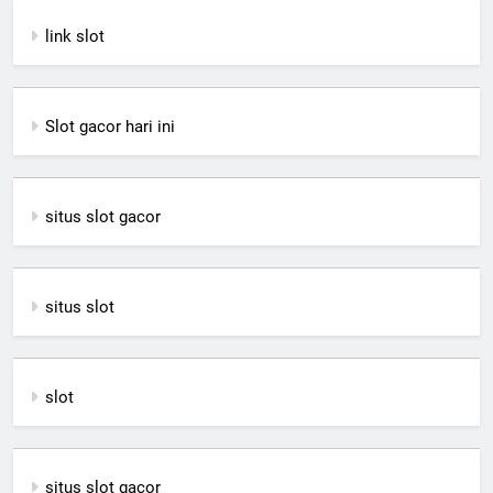
link slot
Slot gacor
h
ari ini
situs slot gacor
situs slot
slot
situs slot gacor