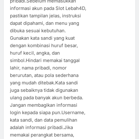
pribadi.Sebelum memasukkan
informasi akun pada Slot Lebah4D,
pastikan tampilan jelas, instruksi
dapat dipahami, dan menu yang
dibuka sesuai kebutuhan.
Gunakan kata sandi yang kuat
dengan kombinasi huruf besar,
huruf kecil, angka, dan
simbol.Hindari memakai tanggal
lahir, nama pribadi, nomor
berurutan, atau pola sederhana
yang mudah ditebak.Kata sandi
juga sebaiknya tidak digunakan
ulang pada banyak akun berbeda.
Jangan membagikan informasi
login kepada siapa pun.Username,
kata sandi, dan data pemulihan
adalah informasi pribadi.Jika
memakai perangkat bersama,