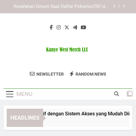
Skip
Tips Menggunakan Kaya787 Link Alternatif tanpa
to
Hambatan Teknis untuk Akses yang Lebih Stabil
content
Panduan Mengatasi Masalah Akses pada LAE138
Link Alternatif
Edwinslot Alternatif dengan Sistem Akses yang
Mudah Diikuti untuk Pengalaman Digital Lebih
Nyaman
Kesalahan Umum Saat Daftar Pokemon787 dan
Cara Menghindarinya Secara Tepat
Tips Menggunakan Kaya787 Link Alternatif tanpa
Hambatan Teknis untuk Akses yang Lebih Stabil
Kanye West
Dapatkan Merchandise Resmi Kanye West
Panduan Mengatasi Masalah Akses pada LAE138
NEWSLETTER
RANDOM NEWS
Merch LLC
Link Alternatif
Di Kanye West Merch LLC.
MENU
winslot Alternatif dengan Sistem Akses yang Mudah Diikuti u
HEADLINES
onths Ago