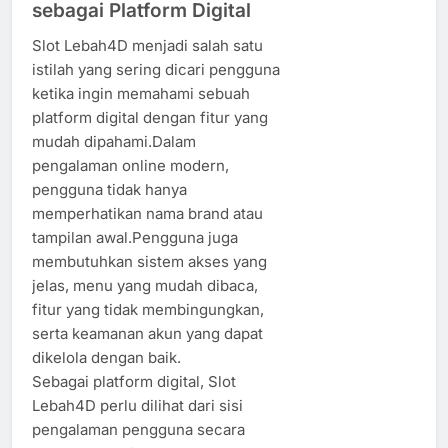
sebagai Platform Digital
Slot Lebah4D menjadi salah satu
istilah yang sering dicari pengguna
ketika ingin memahami sebuah
platform digital dengan fitur yang
mudah dipahami.Dalam
pengalaman online modern,
pengguna tidak hanya
memperhatikan nama brand atau
tampilan awal.Pengguna juga
membutuhkan sistem akses yang
jelas, menu yang mudah dibaca,
fitur yang tidak membingungkan,
serta keamanan akun yang dapat
dikelola dengan baik.
Sebagai platform digital, Slot
Lebah4D perlu dilihat dari sisi
pengalaman pengguna secara