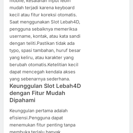
mobile, kesalahan input lebih
mudah terjadi karena keyboard
kecil atau fitur koreksi otomatis.
Saat menggunakan Slot Lebah4D,
pengguna sebaiknya memeriksa
username, kontak, atau kata sandi
dengan teliti.Pastikan tidak ada
typo, spasi tambahan, huruf besar
yang keliru, atau karakter yang
berubah otomatis.Ketelitian kecil
dapat mencegah kendala akses
yang sebenarnya sederhana.
Keunggulan Slot Lebah4D
dengan Fitur Mudah
Dipahami
Keunggulan pertama adalah
efisiensi.Pengguna dapat
menemukan fitur penting tanpa
membuka terlalu banyak