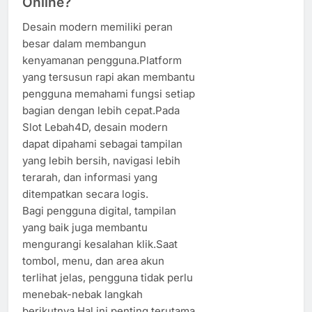
Online?
Desain modern memiliki peran
besar dalam membangun
kenyamanan pengguna.Platform
yang tersusun rapi akan membantu
pengguna memahami fungsi setiap
bagian dengan lebih cepat.Pada
Slot Lebah4D, desain modern
dapat dipahami sebagai tampilan
yang lebih bersih, navigasi lebih
terarah, dan informasi yang
ditempatkan secara logis.
Bagi pengguna digital, tampilan
yang baik juga membantu
mengurangi kesalahan klik.Saat
tombol, menu, dan area akun
terlihat jelas, pengguna tidak perlu
menebak-nebak langkah
berikutnya.Hal ini penting terutama