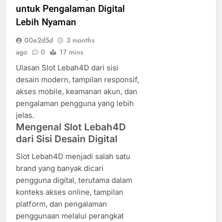
untuk Pengalaman Digital
Lebih Nyaman
00e2d5d
3 months
ago
0
17 mins
Ulasan Slot Lebah4D dari sisi
desain modern, tampilan responsif,
akses mobile, keamanan akun, dan
pengalaman pengguna yang lebih
jelas.
Mengenal Slot Lebah4D
dari Sisi Desain Digital
Slot Lebah4D menjadi salah satu
brand yang banyak dicari
pengguna digital, terutama dalam
konteks akses online, tampilan
platform, dan pengalaman
penggunaan melalui perangkat