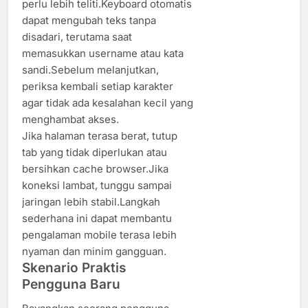
perlu lebih teliti.Keyboard otomatis
dapat mengubah teks tanpa
disadari, terutama saat
memasukkan username atau kata
sandi.Sebelum melanjutkan,
periksa kembali setiap karakter
agar tidak ada kesalahan kecil yang
menghambat akses.
Jika halaman terasa berat, tutup
tab yang tidak diperlukan atau
bersihkan cache browser.Jika
koneksi lambat, tunggu sampai
jaringan lebih stabil.Langkah
sederhana ini dapat membantu
pengalaman mobile terasa lebih
nyaman dan minim gangguan.
Skenario Praktis
Pengguna Baru