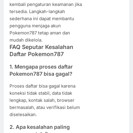
kembali pengaturan keamanan jika
tersedia. Langkah-langkah
sederhana ini dapat membantu
pengguna menjaga akun
Pokemon787 tetap aman dan
mudah dikelola.
FAQ Seputar Kesalahan
Daftar Pokemon787
1. Mengapa proses daftar
Pokemon787 bisa gagal?
Proses daftar bisa gagal karena
koneksi tidak stabil, data tidak
lengkap, kontak salah, browser
bermasalah, atau verifikasi belum
diselesaikan.
2. Apa kesalahan paling