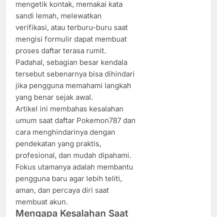
mengetik kontak, memakai kata
sandi lemah, melewatkan
verifikasi, atau terburu-buru saat
mengisi formulir dapat membuat
proses daftar terasa rumit.
Padahal, sebagian besar kendala
tersebut sebenarnya bisa dihindari
jika pengguna memahami langkah
yang benar sejak awal.
Artikel ini membahas kesalahan
umum saat daftar Pokemon787 dan
cara menghindarinya dengan
pendekatan yang praktis,
profesional, dan mudah dipahami.
Fokus utamanya adalah membantu
pengguna baru agar lebih teliti,
aman, dan percaya diri saat
membuat akun.
Mengapa Kesalahan Saat