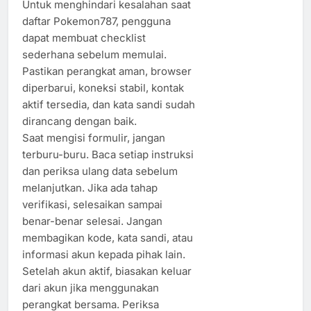
Untuk menghindari kesalahan saat
daftar Pokemon787, pengguna
dapat membuat checklist
sederhana sebelum memulai.
Pastikan perangkat aman, browser
diperbarui, koneksi stabil, kontak
aktif tersedia, dan kata sandi sudah
dirancang dengan baik.
Saat mengisi formulir, jangan
terburu-buru. Baca setiap instruksi
dan periksa ulang data sebelum
melanjutkan. Jika ada tahap
verifikasi, selesaikan sampai
benar-benar selesai. Jangan
membagikan kode, kata sandi, atau
informasi akun kepada pihak lain.
Setelah akun aktif, biasakan keluar
dari akun jika menggunakan
perangkat bersama. Periksa