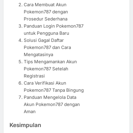
Cara Membuat Akun
Pokemon787 dengan
Prosedur Sederhana
Panduan Login Pokemon787
untuk Pengguna Baru
Solusi Gagal Daftar
Pokemon787 dan Cara
Mengatasinya
Tips Mengamankan Akun
Pokemon787 Setelah
Registrasi
Cara Verifikasi Akun
Pokemon787 Tanpa Bingung
Panduan Mengelola Data
Akun Pokemon787 dengan
Aman
Kesimpulan