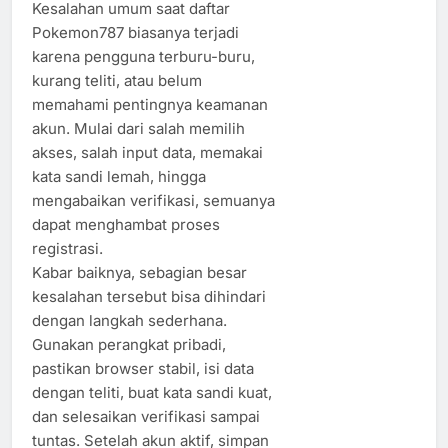
Kesalahan umum saat daftar
Pokemon787 biasanya terjadi
karena pengguna terburu-buru,
kurang teliti, atau belum
memahami pentingnya keamanan
akun. Mulai dari salah memilih
akses, salah input data, memakai
kata sandi lemah, hingga
mengabaikan verifikasi, semuanya
dapat menghambat proses
registrasi.
Kabar baiknya, sebagian besar
kesalahan tersebut bisa dihindari
dengan langkah sederhana.
Gunakan perangkat pribadi,
pastikan browser stabil, isi data
dengan teliti, buat kata sandi kuat,
dan selesaikan verifikasi sampai
tuntas. Setelah akun aktif, simpan