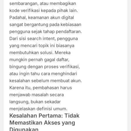
sembarangan, atau membagikan
kode verifikasi kepada pihak lain.
Padahal, keamanan akun digital
sangat bergantung pada kebiasaan
pengguna sejak tahap pendaftaran.
Dari sisi search intent, pengguna
yang mencari topik ini biasanya
membutuhkan solusi. Mereka
mungkin pernah gagal daftar,
bingung dengan proses verifikasi,
atau ingin tahu cara menghindari
kesalahan sebelum membuat akun.
Karena itu, pembahasan harus
menjawab masalah secara
langsung, bukan sekadar
menjelaskan definisi umum.
Kesalahan Pertama: Tidak
Memastikan Akses yang
Digunakan