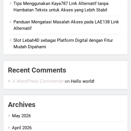
Tips Menggunakan Kaya787 Link Alternatif tanpa
Hambatan Teknis untuk Akses yang Lebih Stabil
Panduan Mengatasi Masalah Akses pada LAE138 Link
Alternatif
Slot Lebah4D sebagai Platform Digital dengan Fitur
Mudah Dipahami
Recent Comments
A WordPress Commenter
on
Hello world!
Archives
May 2026
April 2026