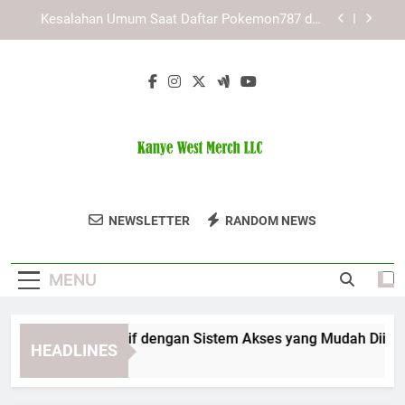
Skip
Tips Menggunakan Kaya787 Link Alternatif tanpa
to
Hambatan Teknis untuk Akses yang Lebih Stabil
content
Panduan Mengatasi Masalah Akses pada LAE138
Link Alternatif
Edwinslot Alternatif dengan Sistem Akses yang
Mudah Diikuti untuk Pengalaman Digital Lebih
Nyaman
Kesalahan Umum Saat Daftar Pokemon787 dan
Cara Menghindarinya Secara Tepat
Tips Menggunakan Kaya787 Link Alternatif tanpa
Hambatan Teknis untuk Akses yang Lebih Stabil
Kanye West
Dapatkan Merchandise Resmi Kanye West
Panduan Mengatasi Masalah Akses pada LAE138
NEWSLETTER
RANDOM NEWS
Merch LLC
Link Alternatif
Di Kanye West Merch LLC.
MENU
winslot Alternatif dengan Sistem Akses yang Mudah Diikuti u
HEADLINES
onths Ago