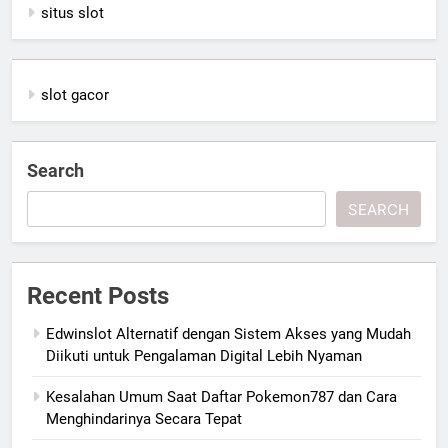
situs slot
slot gacor
Search
SEARCH
Recent Posts
Edwinslot Alternatif dengan Sistem Akses yang Mudah
Diikuti untuk Pengalaman Digital Lebih Nyaman
Kesalahan Umum Saat Daftar Pokemon787 dan Cara
Menghindarinya Secara Tepat