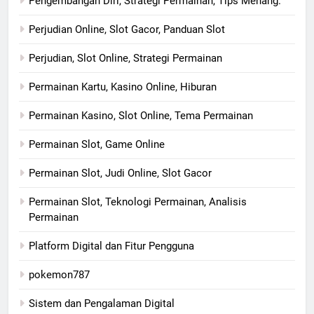
Pengembangan Diri, Strategi Permainan, Tips Menang.
Perjudian Online, Slot Gacor, Panduan Slot
Perjudian, Slot Online, Strategi Permainan
Permainan Kartu, Kasino Online, Hiburan
Permainan Kasino, Slot Online, Tema Permainan
Permainan Slot, Game Online
Permainan Slot, Judi Online, Slot Gacor
Permainan Slot, Teknologi Permainan, Analisis
Permainan
Platform Digital dan Fitur Pengguna
pokemon787
Sistem dan Pengalaman Digital