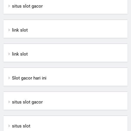
situs slot gacor
link slot
link slot
Slot gacor
h
ari ini
situs slot gacor
situs slot