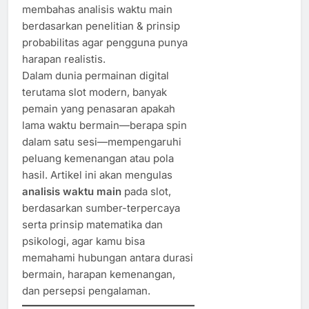
membahas analisis waktu main
berdasarkan penelitian & prinsip
probabilitas agar pengguna punya
harapan realistis.
Dalam dunia permainan digital
terutama slot modern, banyak
pemain yang penasaran apakah
lama waktu bermain—berapa spin
dalam satu sesi—mempengaruhi
peluang kemenangan atau pola
hasil. Artikel ini akan mengulas
analisis waktu main
pada slot,
berdasarkan sumber-terpercaya
serta prinsip matematika dan
psikologi, agar kamu bisa
memahami hubungan antara durasi
bermain, harapan kemenangan,
dan persepsi pengalaman.