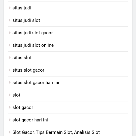
situs judi
situs judi slot
situs judi slot gacor
situs judi slot online
situs slot
situs slot gacor
situs slot gacor hari ini
slot
slot gacor
slot gacor hari ini
Slot Gacor, Tips Bermain Slot, Analisis Slot