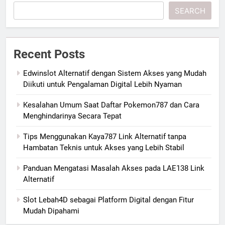
SEARCH
Recent Posts
Edwinslot Alternatif dengan Sistem Akses yang Mudah
Diikuti untuk Pengalaman Digital Lebih Nyaman
Kesalahan Umum Saat Daftar Pokemon787 dan Cara
Menghindarinya Secara Tepat
Tips Menggunakan Kaya787 Link Alternatif tanpa
Hambatan Teknis untuk Akses yang Lebih Stabil
Panduan Mengatasi Masalah Akses pada LAE138 Link
Alternatif
Slot Lebah4D sebagai Platform Digital dengan Fitur
Mudah Dipahami