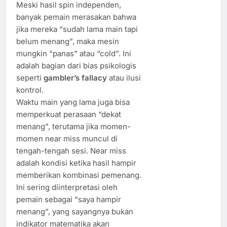
Meski hasil spin independen,
banyak pemain merasakan bahwa
jika mereka “sudah lama main tapi
belum menang”, maka mesin
mungkin “panas” atau “cold”. Ini
adalah bagian dari bias psikologis
seperti
gambler’s fallacy
atau ilusi
kontrol.
Waktu main yang lama juga bisa
memperkuat perasaan “dekat
menang”, terutama jika momen-
momen near miss muncul di
tengah-tengah sesi. Near miss
adalah kondisi ketika hasil hampir
memberikan kombinasi pemenang.
Ini sering diinterpretasi oleh
pemain sebagai “saya hampir
menang”, yang sayangnya bukan
indikator matematika akan