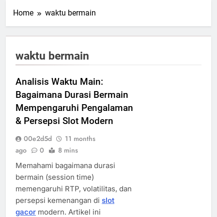
Home
waktu bermain
waktu bermain
Analisis Waktu Main:
Bagaimana Durasi Bermain
Mempengaruhi Pengalaman
& Persepsi Slot Modern
00e2d5d
11 months
ago
0
8 mins
Memahami bagaimana durasi
bermain (session time)
memengaruhi RTP, volatilitas, dan
persepsi kemenangan di
slot
gacor
modern. Artikel ini