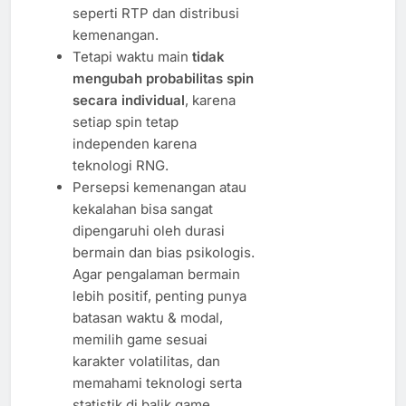
seperti RTP dan distribusi
kemenangan.
Tetapi waktu main
tidak
mengubah probabilitas spin
secara individual
, karena
setiap spin tetap
independen karena
teknologi RNG.
Persepsi kemenangan atau
kekalahan bisa sangat
dipengaruhi oleh durasi
bermain dan bias psikologis.
Agar pengalaman bermain
lebih positif, penting punya
batasan waktu & modal,
memilih game sesuai
karakter volatilitas, dan
memahami teknologi serta
statistik di balik game.