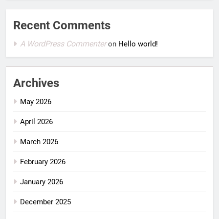
Recent Comments
A WordPress Commenter
on
Hello world!
Archives
May 2026
April 2026
March 2026
February 2026
January 2026
December 2025