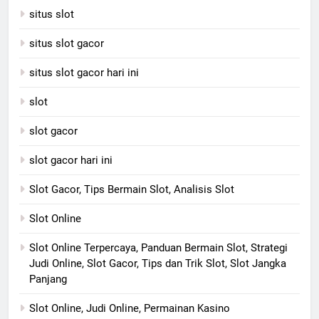
situs slot
situs slot gacor
situs slot gacor hari ini
slot
slot gacor
slot gacor hari ini
Slot Gacor, Tips Bermain Slot, Analisis Slot
Slot Online
Slot Online Terpercaya, Panduan Bermain Slot, Strategi
Judi Online, Slot Gacor, Tips dan Trik Slot, Slot Jangka
Panjang
Slot Online, Judi Online, Permainan Kasino