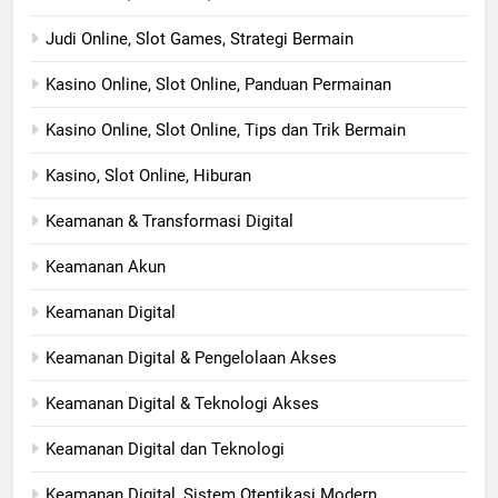
Judi Online, Slot Games, Strategi Bermain
Kasino Online, Slot Online, Panduan Permainan
Kasino Online, Slot Online, Tips dan Trik Bermain
Kasino, Slot Online, Hiburan
Keamanan & Transformasi Digital
Keamanan Akun
Keamanan Digital
Keamanan Digital & Pengelolaan Akses
Keamanan Digital & Teknologi Akses
Keamanan Digital dan Teknologi
Keamanan Digital, Sistem Otentikasi Modern,