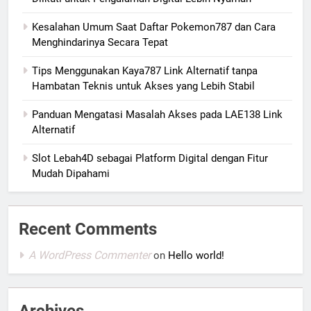
Kesalahan Umum Saat Daftar Pokemon787 dan Cara
Menghindarinya Secara Tepat
Tips Menggunakan Kaya787 Link Alternatif tanpa
Hambatan Teknis untuk Akses yang Lebih Stabil
Panduan Mengatasi Masalah Akses pada LAE138 Link
Alternatif
Slot Lebah4D sebagai Platform Digital dengan Fitur
Mudah Dipahami
Recent Comments
A WordPress Commenter
on
Hello world!
Archives