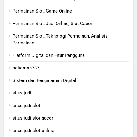
Permainan Slot, Game Online
Permainan Slot, Judi Online, Slot Gacor
Permainan Slot, Teknologi Permainan, Analisis
Permainan
Platform Digital dan Fitur Pengguna
pokemon787
Sistem dan Pengalaman Digital
situs judi
situs judi slot
situs judi slot gacor
situs judi slot online