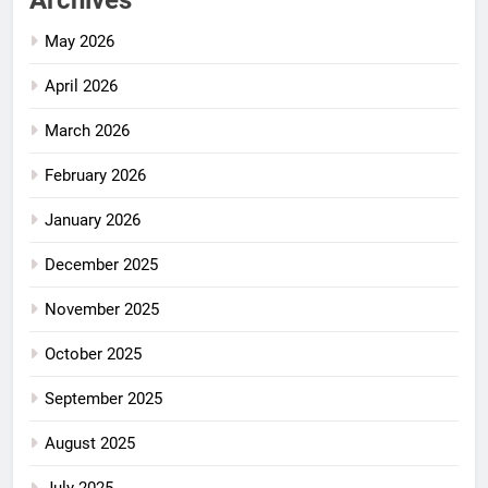
May 2026
April 2026
March 2026
February 2026
January 2026
December 2025
November 2025
October 2025
September 2025
August 2025
July 2025