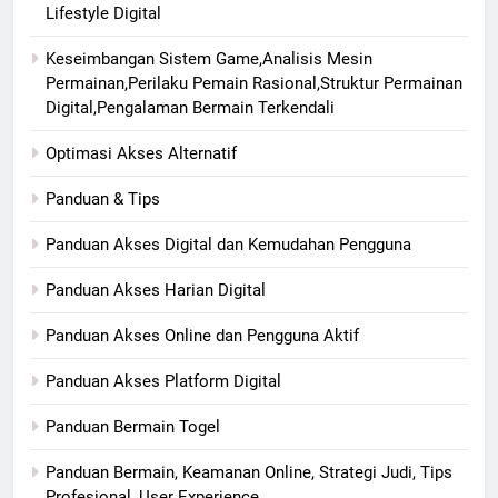
Lifestyle Digital
Keseimbangan Sistem Game,Analisis Mesin
Permainan,Perilaku Pemain Rasional,Struktur Permainan
Digital,Pengalaman Bermain Terkendali
Optimasi Akses Alternatif
Panduan & Tips
Panduan Akses Digital dan Kemudahan Pengguna
Panduan Akses Harian Digital
Panduan Akses Online dan Pengguna Aktif
Panduan Akses Platform Digital
Panduan Bermain Togel
Panduan Bermain, Keamanan Online, Strategi Judi, Tips
Profesional, User Experience