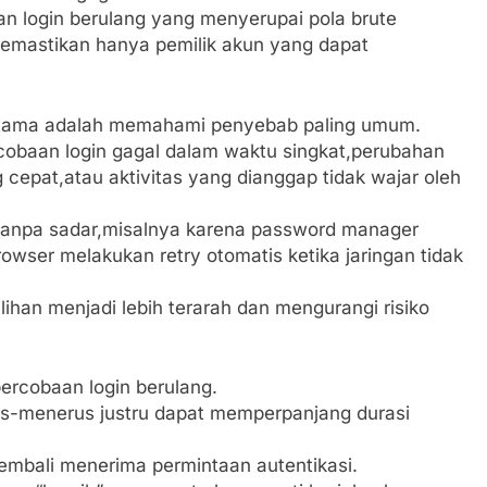
 login berulang yang menyerupai pola brute
memastikan hanya pemilik akun yang dapat
rtama adalah memahami penyebab paling umum.
rcobaan login gagal dalam waktu singkat,perubahan
cepat,atau aktivitas yang dianggap tidak wajar oleh
anpa sadar,misalnya karena password manager
rowser melakukan retry otomatis ketika jaringan tidak
an menjadi lebih terarah dan mengurangi risiko
ercobaan login berulang.
us-menerus justru dapat memperpanjang durasi
embali menerima permintaan autentikasi.