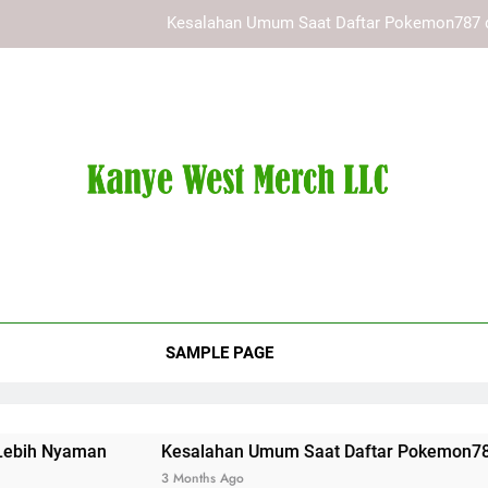
Kesalahan Umum Saat Daftar Pokemon787 d
Tips Menggunakan Kaya787 Link Alternatif tanpa Hambatan
Panduan Mengatasi Masal
Edwinslot Alternatif dengan Sistem Akses yang Mudah Diikuti 
Kesalahan Umum Saat Daftar Pokemon787 d
Tips Menggunakan Kaya787 Link Alternatif tanpa Hambatan
ye West Merch LLC
Merchandise Resmi Kanye West Di Kanye West Merch LLC.
Panduan Mengatasi Masal
SAMPLE PAGE
an
Kesalahan Umum Saat Daftar Pokemon787 dan Cara 
3 Months Ago