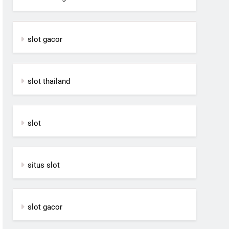
slot gacor
slot thailand
slot
situs slot
slot gacor