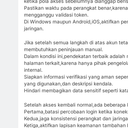
ketika pola akses sebelumnya dianggap beris
Pastikan waktu pada perangkat benar,karena
mengganggu validasi token.
Di Windows maupun Android,iOS,aktifkan pe
jaringan.
Jika setelah semua langkah di atas akun te
membutuhkan peninjauan manual.
Dalam kondisi ini,pendekatan terbaik adala
halaman terkait,karena hanya pihak pengelo
internal.
Siapkan informasi verifikasi yang aman seper
yang digunakan,dan deskripsi kendala.
Hindari membagikan data sensitif seperti ka
Setelah akses kembali normal,ada beberapa
Pertama,batasi percobaan login ketika koneks
Kedua,jaga konsistensi perangkat dan jarin
Ketiga,aktifkan lapisan keamanan tambahan bi