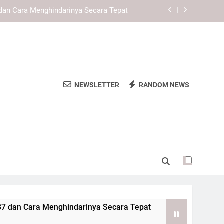
an Cara Menghindarinya Secara Tepat
 Teknis untuk Akses yang Lebih Stabil
ah Akses pada LAE138 Link Alternatif
untuk Pengalaman Digital Lebih Nyaman
NEWSLETTER
RANDOM NEWS
an Cara Menghindarinya Secara Tepat
 Teknis untuk Akses yang Lebih Stabil
ah Akses pada LAE138 Link Alternatif
Menghindarinya Secara Tepat
Tips Menggunakan Kaya787
3 Months Ago