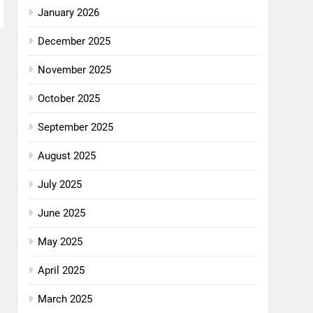
January 2026
December 2025
November 2025
October 2025
September 2025
August 2025
July 2025
June 2025
May 2025
April 2025
March 2025