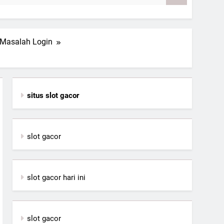
 Masalah Login
situs slot gacor
slot gacor
slot gacor hari ini
slot gacor