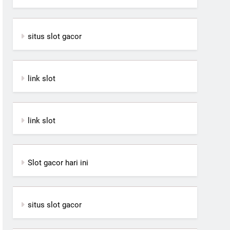
situs slot gacor
link slot
link slot
Slot gacor
h
ari ini
situs slot gacor