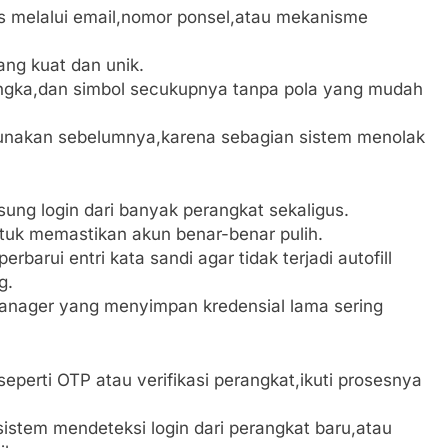
tas melalui email,nomor ponsel,atau mekanisme
ang kuat dan unik.
angka,dan simbol secukupnya tanpa pola yang mudah
gunakan sebelumnya,karena sebagian sistem menolak
gsung login dari banyak perangkat sekaligus.
ntuk memastikan akun benar-benar pulih.
rui entri kata sandi agar tidak terjadi autofill
g.
manager yang menyimpan kredensial lama sering
eperti OTP atau verifikasi perangkat,ikuti prosesnya
sistem mendeteksi login dari perangkat baru,atau