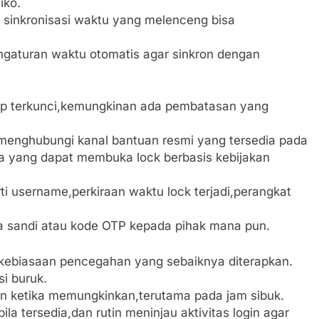
iko.
 sinkronisasi waktu yang melenceng bisa
ngaturan waktu otomatis agar sinkron dengan
tap terkunci,kemungkinan ada pembatasan yang
h menghubungi kanal bantuan resmi yang tersedia pada
la yang dapat membuka lock berbasis kebijakan
ti username,perkiraan waktu lock terjadi,perangkat
ta sandi atau kode OTP kepada pihak mana pun.
 kebiasaan pencegahan yang sebaiknya diterapkan.
i buruk.
gan ketika memungkinkan,terutama pada jam sibuk.
la tersedia,dan rutin meninjau aktivitas login agar