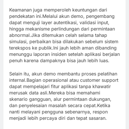
Keamanan juga memperoleh keuntungan dari
pendekatan ini.Melalui akun demo, pengembang
dapat menguji layer autentikasi, validasi input,
hingga mekanisme perlindungan dari permintaan
abnormal.Jika ditemukan celah selama tahap
simulasi, perbaikan bisa dilakukan sebelum sistem
terekspos ke publik.Ini jauh lebih aman dibanding
menunggu laporan insiden setelah aplikasi berjalan
penuh karena dampaknya bisa jauh lebih luas.
Selain itu, akun demo membantu proses pelatihan
internal.Bagian operasional atau customer support
dapat mempelajari fitur aplikasi tanpa khawatir
merusak data asli.Mereka bisa memahami
skenario gangguan, alur permintaan dukungan,
dan penyelesaian masalah secara cepat.Ketika
nanti melayani pengguna sebenarnya, respon
menjadi lebih percaya diri dan tepat sasaran.