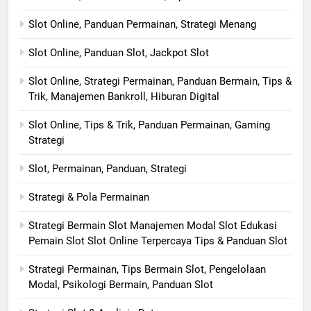
Slot Online, Panduan Permainan, Strategi Menang
Slot Online, Panduan Slot, Jackpot Slot
Slot Online, Strategi Permainan, Panduan Bermain, Tips &
Trik, Manajemen Bankroll, Hiburan Digital
Slot Online, Tips & Trik, Panduan Permainan, Gaming
Strategi
Slot, Permainan, Panduan, Strategi
Strategi & Pola Permainan
Strategi Bermain Slot Manajemen Modal Slot Edukasi
Pemain Slot Slot Online Terpercaya Tips & Panduan Slot
Strategi Permainan, Tips Bermain Slot, Pengelolaan
Modal, Psikologi Bermain, Panduan Slot