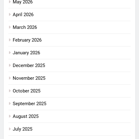
May 2026
April 2026
March 2026
February 2026
January 2026
December 2025
November 2025
October 2025
September 2025
August 2025
July 2025