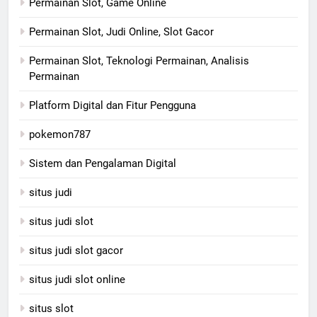
Permainan Slot, Game Online
Permainan Slot, Judi Online, Slot Gacor
Permainan Slot, Teknologi Permainan, Analisis
Permainan
Platform Digital dan Fitur Pengguna
pokemon787
Sistem dan Pengalaman Digital
situs judi
situs judi slot
situs judi slot gacor
situs judi slot online
situs slot