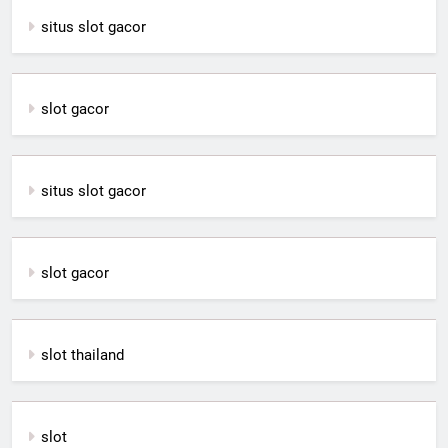
situs slot gacor
slot gacor
situs slot gacor
slot gacor
slot thailand
slot