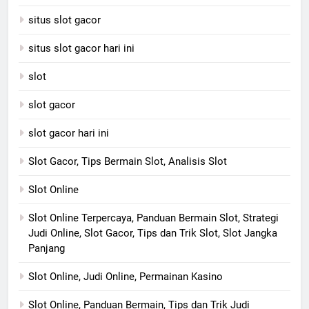
situs slot gacor
situs slot gacor hari ini
slot
slot gacor
slot gacor hari ini
Slot Gacor, Tips Bermain Slot, Analisis Slot
Slot Online
Slot Online Terpercaya, Panduan Bermain Slot, Strategi
Judi Online, Slot Gacor, Tips dan Trik Slot, Slot Jangka
Panjang
Slot Online, Judi Online, Permainan Kasino
Slot Online, Panduan Bermain, Tips dan Trik Judi