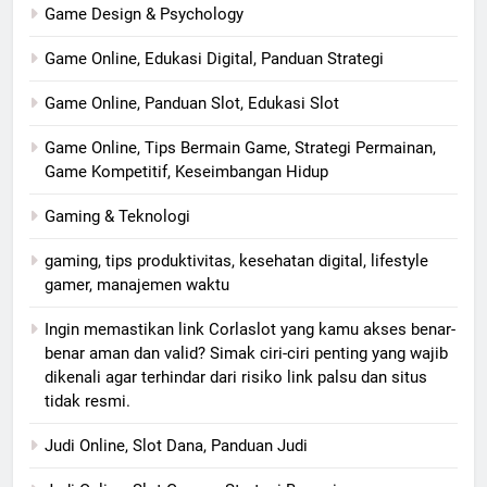
Game Design & Psychology
Game Online, Edukasi Digital, Panduan Strategi
Game Online, Panduan Slot, Edukasi Slot
Game Online, Tips Bermain Game, Strategi Permainan,
Game Kompetitif, Keseimbangan Hidup
Gaming & Teknologi
gaming, tips produktivitas, kesehatan digital, lifestyle
gamer, manajemen waktu
Ingin memastikan link Corlaslot yang kamu akses benar-
benar aman dan valid? Simak ciri-ciri penting yang wajib
dikenali agar terhindar dari risiko link palsu dan situs
tidak resmi.
Judi Online, Slot Dana, Panduan Judi