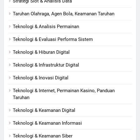
Strategi Slot & Analisis Data
Taruhan Olahraga, Agen Bola, Keamanan Taruhan
Teknologi & Analisis Permainan
Teknologi & Evaluasi Performa Sistem
Teknologi & Hiburan Digital
Teknologi & Infrastruktur Digital
Teknologi & Inovasi Digital
Teknologi & Internet, Permainan Kasino, Panduan
Taruhan
Teknologi & Keamanan Digital
Teknologi & Keamanan Informasi
Teknologi & Keamanan Siber