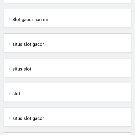
Slot gacor
h
ari ini
situs slot gacor
situs slot
slot
situs slot gacor