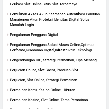
Edukasi Slot Online Situs Slot Terpercaya
Pemulihan Akses Akun Keamanan Autentikasi Panduan
Manajemen Akun Proteksi Identitas Digital Solusi
Masalah Login
Pengalaman Pengguna Digital
Pengalaman Pengguna,Solusi Akses Online,Optimasi
Performa,Keamanan Digital,Infrastruktur Teknologi
Pengembangan Diri, Strategi Permainan, Tips Menang.
Perjudian Online, Slot Gacor, Panduan Slot
Perjudian, Slot Online, Strategi Permainan
Permainan Kartu, Kasino Online, Hiburan
Permainan Kasino, Slot Online, Tema Permainan