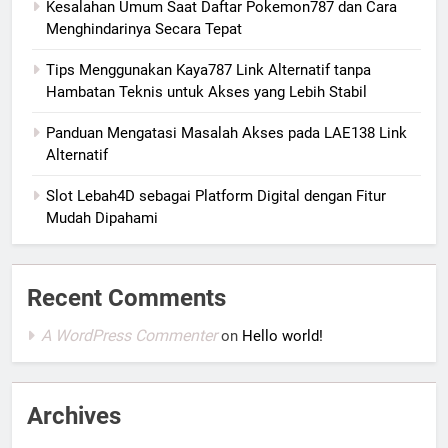
Kesalahan Umum Saat Daftar Pokemon787 dan Cara
Menghindarinya Secara Tepat
Tips Menggunakan Kaya787 Link Alternatif tanpa
Hambatan Teknis untuk Akses yang Lebih Stabil
Panduan Mengatasi Masalah Akses pada LAE138 Link
Alternatif
Slot Lebah4D sebagai Platform Digital dengan Fitur
Mudah Dipahami
Recent Comments
A WordPress Commenter
on
Hello world!
Archives