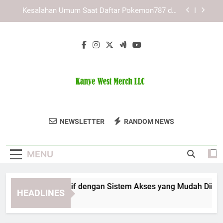
Skip
Tips Menggunakan Kaya787 Link Alternatif tanpa
to
Hambatan Teknis untuk Akses yang Lebih Stabil
content
Panduan Mengatasi Masalah Akses pada LAE138
Link Alternatif
Edwinslot Alternatif dengan Sistem Akses yang
Mudah Diikuti untuk Pengalaman Digital Lebih
Nyaman
Kesalahan Umum Saat Daftar Pokemon787 dan
Cara Menghindarinya Secara Tepat
Tips Menggunakan Kaya787 Link Alternatif tanpa
Hambatan Teknis untuk Akses yang Lebih Stabil
Kanye West
Dapatkan Merchandise Resmi Kanye West
Panduan Mengatasi Masalah Akses pada LAE138
NEWSLETTER
RANDOM NEWS
Merch LLC
Link Alternatif
Di Kanye West Merch LLC.
MENU
winslot Alternatif dengan Sistem Akses yang Mudah Diikuti u
HEADLINES
Months Ago