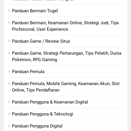
Panduan Bermain Togel
Panduan Bermain, Keamanan Online, Strategi Judi, Tips
Profesional, User Experience
Panduan Game / Review Situs
Panduan Game, Strategi Pertarungan, Tips Pelatih, Dunia
Pokémon, RPG Gaming
Panduan Pemula
Panduan Pemula, Mobile Gaming, Keamanan Akun, Slot
Online, Tips Pendaftaran
Panduan Pengguna & Keamanan Digital
Panduan Pengguna & Teknologi
Panduan Pengguna Digital