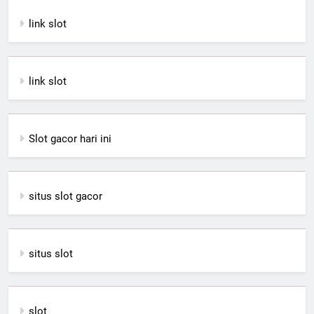
link slot
link slot
Slot gacor
h
ari ini
situs slot gacor
situs slot
slot