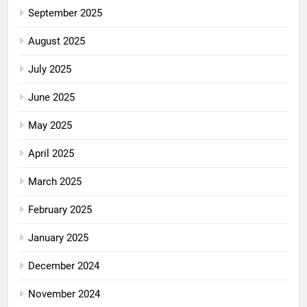
September 2025
August 2025
July 2025
June 2025
May 2025
April 2025
March 2025
February 2025
January 2025
December 2024
November 2024