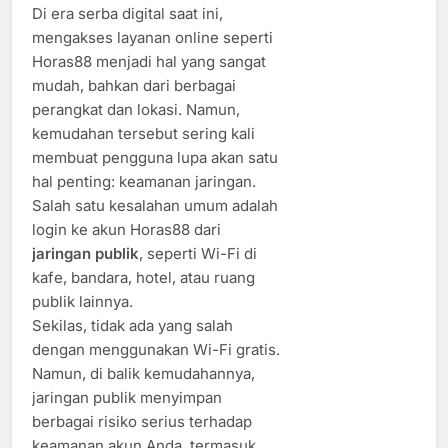
Di era serba digital saat ini,
mengakses layanan online seperti
Horas88 menjadi hal yang sangat
mudah, bahkan dari berbagai
perangkat dan lokasi. Namun,
kemudahan tersebut sering kali
membuat pengguna lupa akan satu
hal penting: keamanan jaringan.
Salah satu kesalahan umum adalah
login ke akun Horas88 dari
jaringan publik
, seperti Wi-Fi di
kafe, bandara, hotel, atau ruang
publik lainnya.
Sekilas, tidak ada yang salah
dengan menggunakan Wi-Fi gratis.
Namun, di balik kemudahannya,
jaringan publik menyimpan
berbagai risiko serius terhadap
keamanan akun Anda, termasuk