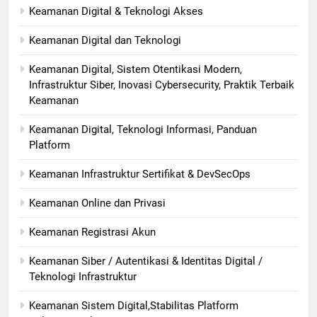
Keamanan Digital & Teknologi Akses
Keamanan Digital dan Teknologi
Keamanan Digital, Sistem Otentikasi Modern,
Infrastruktur Siber, Inovasi Cybersecurity, Praktik Terbaik
Keamanan
Keamanan Digital, Teknologi Informasi, Panduan
Platform
Keamanan Infrastruktur Sertifikat & DevSecOps
Keamanan Online dan Privasi
Keamanan Registrasi Akun
Keamanan Siber / Autentikasi & Identitas Digital /
Teknologi Infrastruktur
Keamanan Sistem Digital,Stabilitas Platform