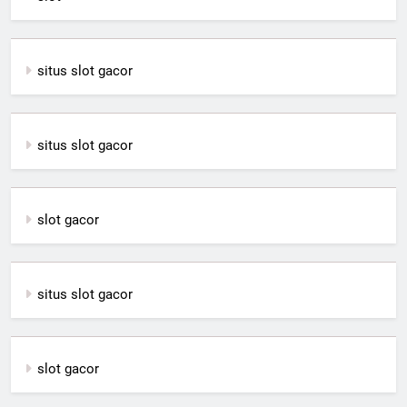
situs slot gacor
situs slot gacor
slot gacor
situs slot gacor
slot gacor