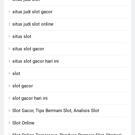
situs judi slot gacor
situs judi slot online
situs slot
situs slot gacor
situs slot gacor hari ini
slot
slot gacor
slot gacor hari ini
Slot Gacor, Tips Bermain Slot, Analisis Slot
Slot Online