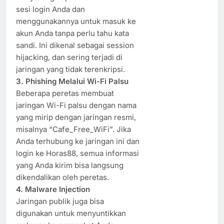
sesi login Anda dan
menggunakannya untuk masuk ke
akun Anda tanpa perlu tahu kata
sandi. Ini dikenal sebagai session
hijacking, dan sering terjadi di
jaringan yang tidak terenkripsi.
3. Phishing Melalui Wi-Fi Palsu
Beberapa peretas membuat
jaringan Wi-Fi palsu dengan nama
yang mirip dengan jaringan resmi,
misalnya “Cafe_Free_WiFi”. Jika
Anda terhubung ke jaringan ini dan
login ke Horas88, semua informasi
yang Anda kirim bisa langsung
dikendalikan oleh peretas.
4. Malware Injection
Jaringan publik juga bisa
digunakan untuk menyuntikkan