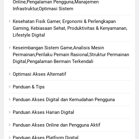
Online,Pengalaman Pengguna,Manajemen
Infrastruktur,Optimasi Sistem
Kesehatan Fisik Gamer, Ergonomi & Perlengkapan
Gaming, Kebiasaan Sehat, Produktivitas & Kenyamanan,
Lifestyle Digital
Keseimbangan Sistem Game,Analisis Mesin
Permainan,Perilaku Pemain Rasional,Struktur Permainan
Digital,Pengalaman Bermain Terkendali
Optimasi Akses Alternatif
Panduan & Tips
Panduan Akses Digital dan Kemudahan Pengguna
Panduan Akses Harian Digital
Panduan Akses Online dan Pengguna Aktif
Panduan Akses Platform Digital