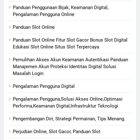
Panduan Penggunaan Bijak, Keamanan Digital,
Pengalaman Pengguna Online
Panduan Slot Online
Panduan Slot Online Fitur Slot Gacor Bonus Slot Digital
Edukasi Slot Online Situs Slot Terpercaya
Pemulihan Akses Akun Keamanan Autentikasi Panduan
Manajemen Akun Proteksi Identitas Digital Solusi
Masalah Login
Pengalaman Pengguna Digital
Pengalaman Pengguna,Solusi Akses Online,Optimasi
Performa,Keamanan Digital,Infrastruktur Teknologi
Pengembangan Diri, Strategi Permainan, Tips Menang.
Perjudian Online, Slot Gacor, Panduan Slot