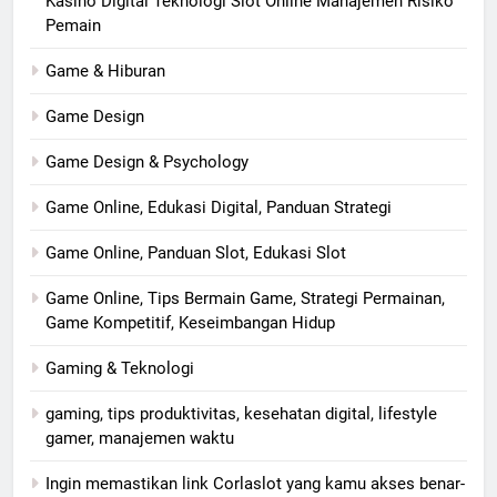
Kasino Digital Teknologi Slot Online Manajemen Risiko
Pemain
Game & Hiburan
Game Design
Game Design & Psychology
Game Online, Edukasi Digital, Panduan Strategi
Game Online, Panduan Slot, Edukasi Slot
Game Online, Tips Bermain Game, Strategi Permainan,
Game Kompetitif, Keseimbangan Hidup
Gaming & Teknologi
gaming, tips produktivitas, kesehatan digital, lifestyle
gamer, manajemen waktu
Ingin memastikan link Corlaslot yang kamu akses benar-