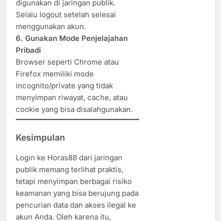
digunakan di jaringan publik.
Selalu logout setelah selesai
menggunakan akun.
6. Gunakan Mode Penjelajahan
Pribadi
Browser seperti Chrome atau
Firefox memiliki mode
incognito/private yang tidak
menyimpan riwayat, cache, atau
cookie yang bisa disalahgunakan.
Kesimpulan
Login ke Horas88 dari jaringan
publik memang terlihat praktis,
tetapi menyimpan berbagai risiko
keamanan yang bisa berujung pada
pencurian data dan akses ilegal ke
akun Anda. Oleh karena itu,