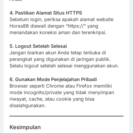
4. Pastikan Alamat Situs HTTPS
Sebelum login, periksa apakah alamat website
Horas88 diawali dengan “https://” yang
menandakan koneksi aman dan terenkripsi.
5. Logout Setelah Selesai
Jangan biarkan akun Anda tetap terbuka di
perangkat yang digunakan di jaringan publik.
Selalu logout setelah selesai menggunakan akun.
6. Gunakan Mode Penjelajahan Pribadi
Browser seperti Chrome atau Firefox memiliki
mode incognito/private yang tidak menyimpan
riwayat, cache, atau cookie yang bisa
disalahgunakan.
Kesimpulan