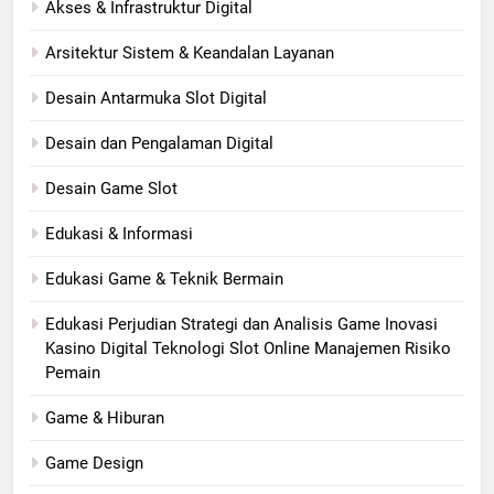
Akses & Infrastruktur Digital
Arsitektur Sistem & Keandalan Layanan
Desain Antarmuka Slot Digital
Desain dan Pengalaman Digital
Desain Game Slot
Edukasi & Informasi
Edukasi Game & Teknik Bermain
Edukasi Perjudian Strategi dan Analisis Game Inovasi
Kasino Digital Teknologi Slot Online Manajemen Risiko
Pemain
Game & Hiburan
Game Design