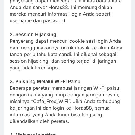
penyerang dapat mencegat lalu lintas data antara
Anda dan server Horas88. Ini memungkinkan
mereka mencuri informasi login Anda seperti
username dan password.
2. Session Hijacking
Penyerang dapat mencuri cookie sesi login Anda
dan menggunakannya untuk masuk ke akun Anda
tanpa perlu tahu kata sandi. Ini dikenal sebagai
session hijacking, dan sering terjadi di jaringan
yang tidak terenkripsi.
3. Phishing Melalui Wi-Fi Palsu
Beberapa peretas membuat jaringan Wi-Fi palsu
dengan nama yang mirip dengan jaringan resmi,
misalnya “Cafe_Free_WiFi”. Jika Anda terhubung
ke jaringan ini dan login ke Horas88, semua
informasi yang Anda kirim bisa langsung
dikendalikan oleh peretas.
4. Malware Injection