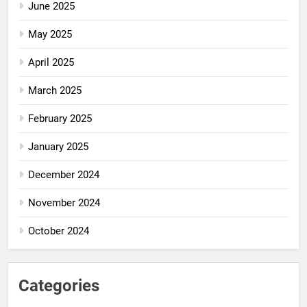
June 2025
May 2025
April 2025
March 2025
February 2025
January 2025
December 2024
November 2024
October 2024
Categories