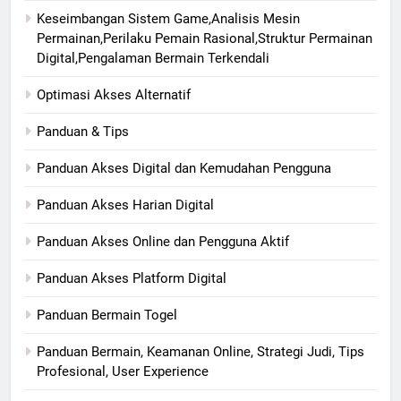
Keseimbangan Sistem Game,Analisis Mesin
Permainan,Perilaku Pemain Rasional,Struktur Permainan
Digital,Pengalaman Bermain Terkendali
Optimasi Akses Alternatif
Panduan & Tips
Panduan Akses Digital dan Kemudahan Pengguna
Panduan Akses Harian Digital
Panduan Akses Online dan Pengguna Aktif
Panduan Akses Platform Digital
Panduan Bermain Togel
Panduan Bermain, Keamanan Online, Strategi Judi, Tips
Profesional, User Experience