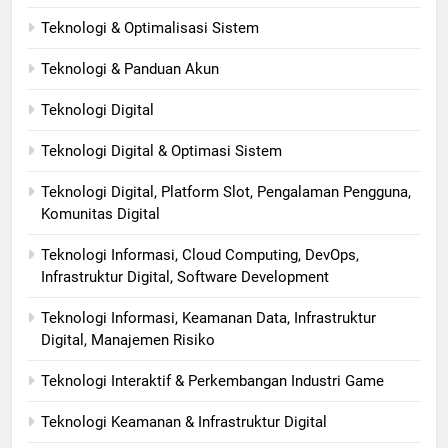
Teknologi & Optimalisasi Sistem
Teknologi & Panduan Akun
Teknologi Digital
Teknologi Digital & Optimasi Sistem
Teknologi Digital, Platform Slot, Pengalaman Pengguna,
Komunitas Digital
Teknologi Informasi, Cloud Computing, DevOps,
Infrastruktur Digital, Software Development
Teknologi Informasi, Keamanan Data, Infrastruktur
Digital, Manajemen Risiko
Teknologi Interaktif & Perkembangan Industri Game
Teknologi Keamanan & Infrastruktur Digital