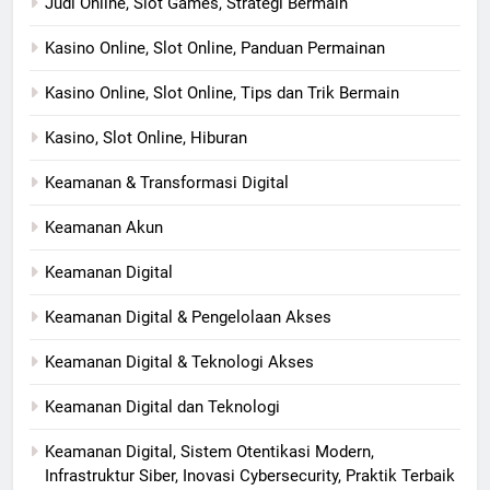
Judi Online, Slot Games, Strategi Bermain
Kasino Online, Slot Online, Panduan Permainan
Kasino Online, Slot Online, Tips dan Trik Bermain
Kasino, Slot Online, Hiburan
Keamanan & Transformasi Digital
Keamanan Akun
Keamanan Digital
Keamanan Digital & Pengelolaan Akses
Keamanan Digital & Teknologi Akses
Keamanan Digital dan Teknologi
Keamanan Digital, Sistem Otentikasi Modern,
Infrastruktur Siber, Inovasi Cybersecurity, Praktik Terbaik