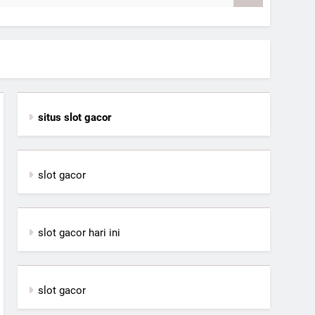
situs slot gacor
slot gacor
slot gacor hari ini
slot gacor