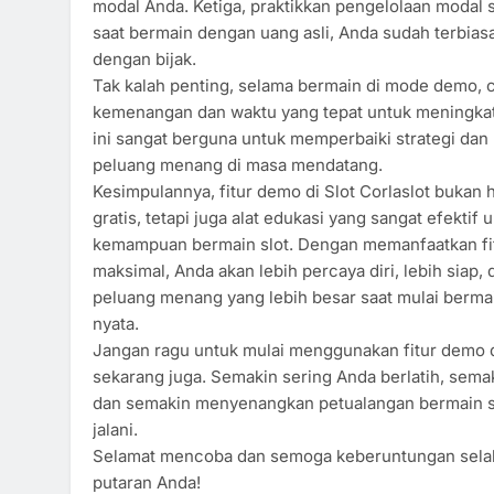
modal Anda. Ketiga, praktikkan pengelolaan modal s
saat bermain dengan uang asli, Anda sudah terbias
dengan bijak.
Tak kalah penting, selama bermain di mode demo, c
kemenangan dan waktu yang tepat untuk meningkatk
ini sangat berguna untuk memperbaiki strategi da
peluang menang di masa mendatang.
Kesimpulannya, fitur demo di Slot Corlaslot bukan
gratis, tetapi juga alat edukasi yang sangat efekti
kemampuan bermain slot. Dengan memanfaatkan fit
maksimal, Anda akan lebih percaya diri, lebih siap,
peluang menang yang lebih besar saat mulai berma
nyata.
Jangan ragu untuk mulai menggunakan fitur demo di
sekarang juga. Semakin sering Anda berlatih, semak
dan semakin menyenangkan petualangan bermain sl
jalani.
Selamat mencoba dan semoga keberuntungan selal
putaran Anda!