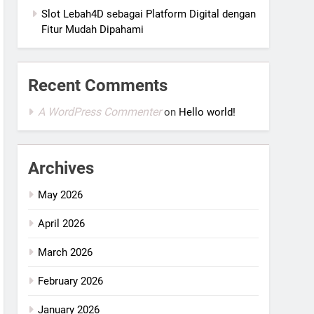
Slot Lebah4D sebagai Platform Digital dengan
Fitur Mudah Dipahami
Recent Comments
A WordPress Commenter
on
Hello world!
Archives
May 2026
April 2026
March 2026
February 2026
January 2026