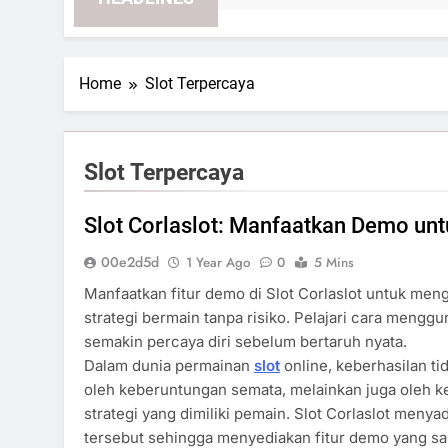
Home
Slot Terpercaya
Slot Terpercaya
Slot Corlaslot: Manfaatkan Demo unt
00e2d5d
1 Year Ago
0
5 Mins
Manfaatkan fitur demo di Slot Corlaslot untuk meng
strategi bermain tanpa risiko. Pelajari cara meng
semakin percaya diri sebelum bertaruh nyata.
Dalam dunia permainan
slot
online, keberhasilan ti
oleh keberuntungan semata, melainkan juga oleh
strategi yang dimiliki pemain. Slot Corlaslot menya
tersebut sehingga menyediakan fitur demo yang sa