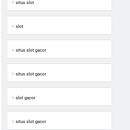
situs slot
slot
situs slot gacor
situs slot gacor
slot gacor
situs slot gacor