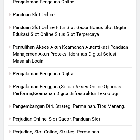
Pengalaman Pengguna Online
Panduan Slot Online
Panduan Slot Online Fitur Slot Gacor Bonus Slot Digital
Edukasi Slot Online Situs Slot Terpercaya
Pemulihan Akses Akun Keamanan Autentikasi Panduan
Manajemen Akun Proteksi Identitas Digital Solusi
Masalah Login
Pengalaman Pengguna Digital
Pengalaman Pengguna,Solusi Akses Online,Optimasi
Performa,Keamanan Digital,Infrastruktur Teknologi
Pengembangan Diri, Strategi Permainan, Tips Menang.
Perjudian Online, Slot Gacor, Panduan Slot
Perjudian, Slot Online, Strategi Permainan