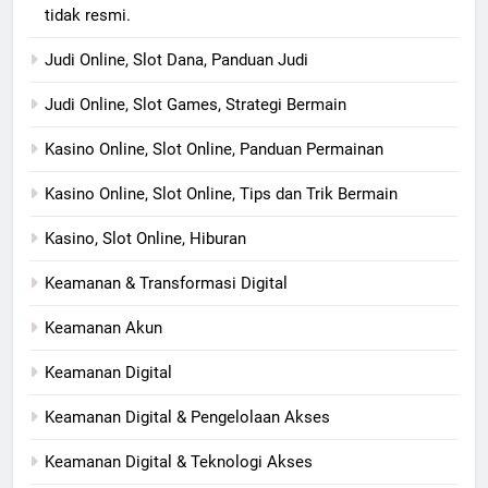
tidak resmi.
Judi Online, Slot Dana, Panduan Judi
Judi Online, Slot Games, Strategi Bermain
Kasino Online, Slot Online, Panduan Permainan
Kasino Online, Slot Online, Tips dan Trik Bermain
Kasino, Slot Online, Hiburan
Keamanan & Transformasi Digital
Keamanan Akun
Keamanan Digital
Keamanan Digital & Pengelolaan Akses
Keamanan Digital & Teknologi Akses