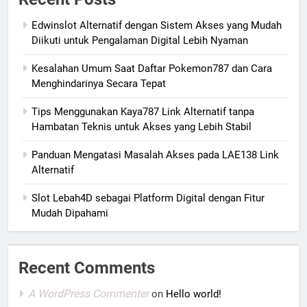
Edwinslot Alternatif dengan Sistem Akses yang Mudah
Diikuti untuk Pengalaman Digital Lebih Nyaman
Kesalahan Umum Saat Daftar Pokemon787 dan Cara
Menghindarinya Secara Tepat
Tips Menggunakan Kaya787 Link Alternatif tanpa
Hambatan Teknis untuk Akses yang Lebih Stabil
Panduan Mengatasi Masalah Akses pada LAE138 Link
Alternatif
Slot Lebah4D sebagai Platform Digital dengan Fitur
Mudah Dipahami
Recent Comments
A WordPress Commenter
on
Hello world!