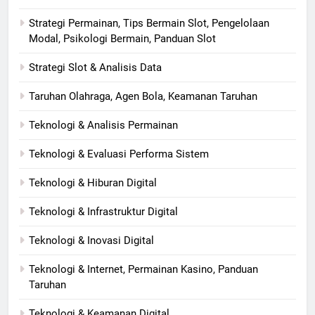
Strategi Permainan, Tips Bermain Slot, Pengelolaan
Modal, Psikologi Bermain, Panduan Slot
Strategi Slot & Analisis Data
Taruhan Olahraga, Agen Bola, Keamanan Taruhan
Teknologi & Analisis Permainan
Teknologi & Evaluasi Performa Sistem
Teknologi & Hiburan Digital
Teknologi & Infrastruktur Digital
Teknologi & Inovasi Digital
Teknologi & Internet, Permainan Kasino, Panduan
Taruhan
Teknologi & Keamanan Digital