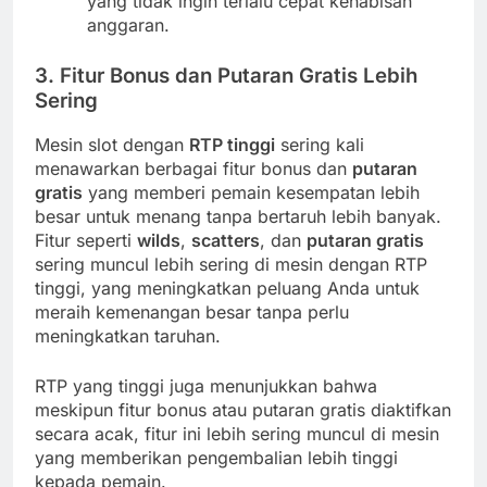
yang tidak ingin terlalu cepat kehabisan
anggaran.
3.
Fitur Bonus dan Putaran Gratis Lebih
Sering
Mesin slot dengan
RTP tinggi
sering kali
menawarkan berbagai fitur bonus dan
putaran
gratis
yang memberi pemain kesempatan lebih
besar untuk menang tanpa bertaruh lebih banyak.
Fitur seperti
wilds
,
scatters
, dan
putaran gratis
sering muncul lebih sering di mesin dengan RTP
tinggi, yang meningkatkan peluang Anda untuk
meraih kemenangan besar tanpa perlu
meningkatkan taruhan.
RTP yang tinggi juga menunjukkan bahwa
meskipun fitur bonus atau putaran gratis diaktifkan
secara acak, fitur ini lebih sering muncul di mesin
yang memberikan pengembalian lebih tinggi
kepada pemain.