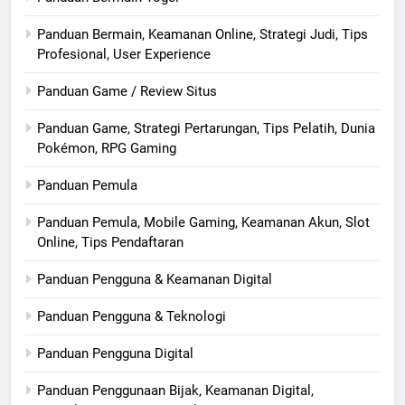
Panduan Bermain, Keamanan Online, Strategi Judi, Tips
Profesional, User Experience
Panduan Game / Review Situs
Panduan Game, Strategi Pertarungan, Tips Pelatih, Dunia
Pokémon, RPG Gaming
Panduan Pemula
Panduan Pemula, Mobile Gaming, Keamanan Akun, Slot
Online, Tips Pendaftaran
Panduan Pengguna & Keamanan Digital
Panduan Pengguna & Teknologi
Panduan Pengguna Digital
Panduan Penggunaan Bijak, Keamanan Digital,