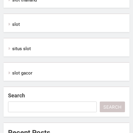
slot thailand
slot
situs slot
slot gacor
Search
SEARCH
Recent Posts