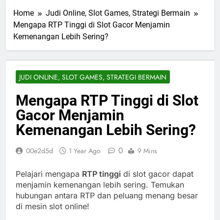
Home
Judi Online, Slot Games, Strategi Bermain
Mengapa RTP Tinggi di Slot Gacor Menjamin
Kemenangan Lebih Sering?
JUDI ONLINE, SLOT GAMES, STRATEGI BERMAIN
Mengapa RTP Tinggi di Slot
Gacor Menjamin
Kemenangan Lebih Sering?
0
00e2d5d
1 Year Ago
9 Mins
Pelajari mengapa
RTP tinggi
di slot gacor dapat
menjamin kemenangan lebih sering. Temukan
hubungan antara RTP dan peluang menang besar
di mesin slot online!