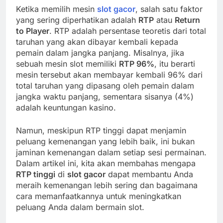
Ketika memilih mesin
slot gacor
, salah satu faktor
yang sering diperhatikan adalah
RTP
atau
Return
to Player
. RTP adalah persentase teoretis dari total
taruhan yang akan dibayar kembali kepada
pemain dalam jangka panjang. Misalnya, jika
sebuah mesin slot memiliki
RTP 96%
, itu berarti
mesin tersebut akan membayar kembali 96% dari
total taruhan yang dipasang oleh pemain dalam
jangka waktu panjang, sementara sisanya (4%)
adalah keuntungan kasino.
Namun, meskipun RTP tinggi dapat menjamin
peluang kemenangan yang lebih baik, ini bukan
jaminan kemenangan dalam setiap sesi permainan.
Dalam artikel ini, kita akan membahas mengapa
RTP tinggi
di
slot gacor
dapat membantu Anda
meraih kemenangan lebih sering dan bagaimana
cara memanfaatkannya untuk meningkatkan
peluang Anda dalam bermain slot.