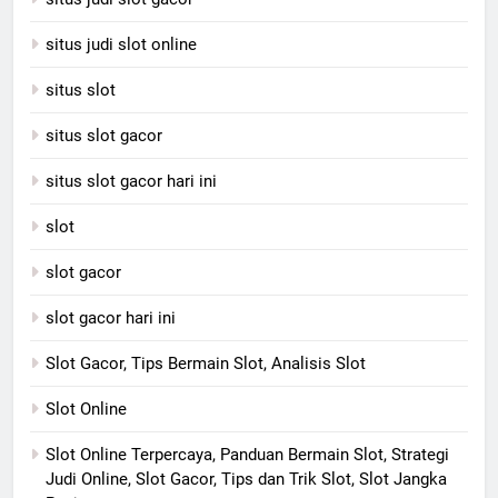
situs judi slot online
situs slot
situs slot gacor
situs slot gacor hari ini
slot
slot gacor
slot gacor hari ini
Slot Gacor, Tips Bermain Slot, Analisis Slot
Slot Online
Slot Online Terpercaya, Panduan Bermain Slot, Strategi
Judi Online, Slot Gacor, Tips dan Trik Slot, Slot Jangka