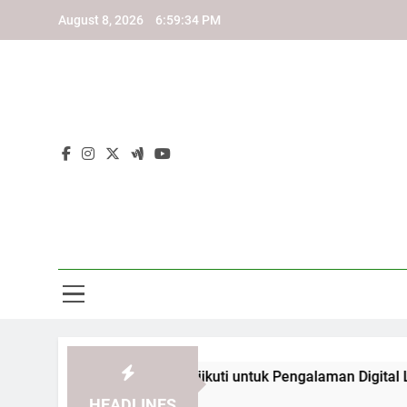
Skip
August 8, 2026
6:59:35 PM
to
content
Kan
Dapatkan 
kses yang Mudah Diikuti untuk Pengalaman Digital Lebih Nyam
HEADLINES