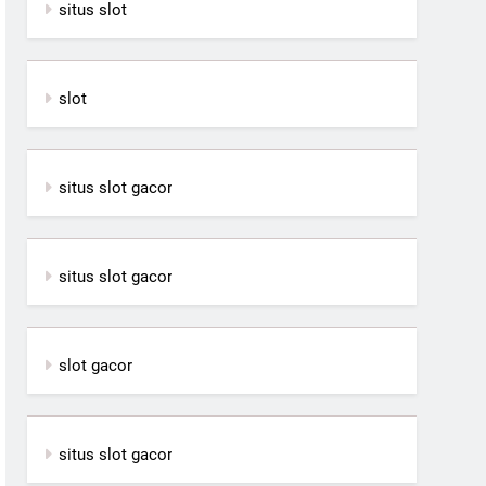
situs slot
slot
situs slot gacor
situs slot gacor
slot gacor
situs slot gacor