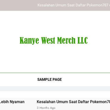
Kesalahan Umum Saat Daftar Pokemon787 d
Tips Menggunakan Kaya787 Link Alternatif tanpa Hambatan
Panduan Mengatasi Masal
Edwinslot Alternatif dengan Sistem Akses yang Mudah Diikuti 
Kesalahan Umum Saat Daftar Pokemon787 d
Tips Menggunakan Kaya787 Link Alternatif tanpa Hambatan
ye West Merch LLC
Merchandise Resmi Kanye West Di Kanye West Merch LLC.
Panduan Mengatasi Masal
SAMPLE PAGE
an
Kesalahan Umum Saat Daftar Pokemon787 dan Cara 
3 Months Ago