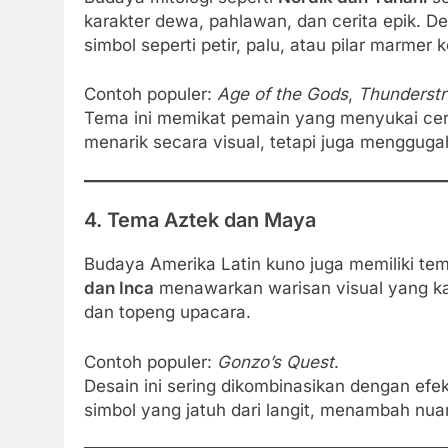
karakter dewa, pahlawan, dan cerita epik. 
simbol seperti petir, palu, atau pilar marmer 
Contoh populer:
Age of the Gods
,
Thunderstr
Tema ini memikat pemain yang menyukai ceri
menarik secara visual, tetapi juga menggugah
4.
Tema Aztek dan Maya
Budaya Amerika Latin kuno juga memiliki temp
dan Inca
menawarkan warisan visual yang kay
dan topeng upacara.
Contoh populer:
Gonzo’s Quest
.
Desain ini sering dikombinasikan dengan efe
simbol yang jatuh dari langit, menambah nua