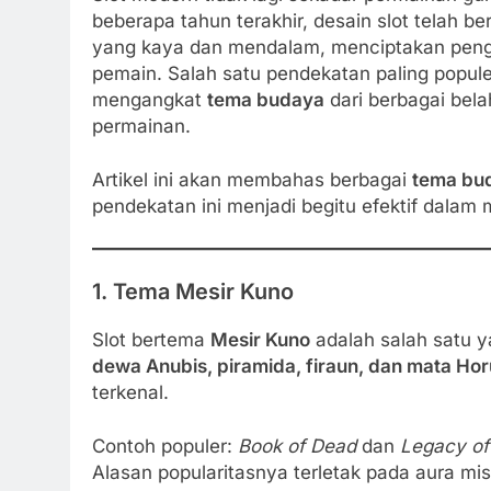
beberapa tahun terakhir, desain slot telah
yang kaya dan mendalam, menciptakan penga
pemain. Salah satu pendekatan paling popu
mengangkat
tema budaya
dari berbagai bel
permainan.
Artikel ini akan membahas berbagai
tema bud
pendekatan ini menjadi begitu efektif dalam 
1.
Tema Mesir Kuno
Slot bertema
Mesir Kuno
adalah salah satu y
dewa Anubis, piramida, firaun, dan mata Ho
terkenal.
Contoh populer:
Book of Dead
dan
Legacy of
Alasan popularitasnya terletak pada aura mist