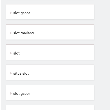
slot gacor
slot thailand
slot
situs slot
slot gacor