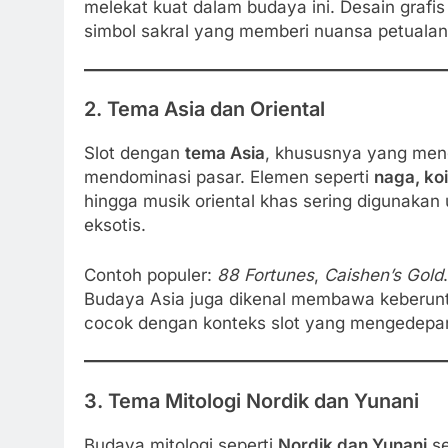
melekat kuat dalam budaya ini. Desain grafis
simbol sakral yang memberi nuansa petuala
2.
Tema Asia dan Oriental
Slot dengan
tema Asia
, khususnya yang men
mendominasi pasar. Elemen seperti
naga, ko
hingga musik oriental khas sering digunaka
eksotis.
Contoh populer:
88 Fortunes
,
Caishen’s Gold
.
Budaya Asia juga dikenal membawa keberuntu
cocok dengan konteks slot yang mengedepan
3.
Tema Mitologi Nordik dan Yunani
Budaya mitologi seperti
Nordik dan Yunani
se