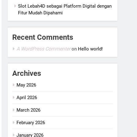
Slot Lebah4D sebagai Platform Digital dengan
Fitur Mudah Dipahami
Recent Comments
A WordPress Commenter
on
Hello world!
Archives
May 2026
April 2026
March 2026
February 2026
January 2026